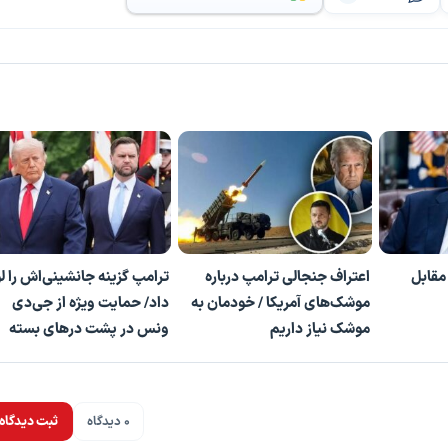
مقابل
اعتراف جنجالی ترامپ درباره
ترامپ گزینه جانشینی‌اش را ل
موشک‌های آمریکا / خودمان به
داد/ حمایت ویژه از جی‌دی
موشک نیاز داریم
ونس در پشت درهای بسته
0 دیدگاه
ثبت دیدگاه