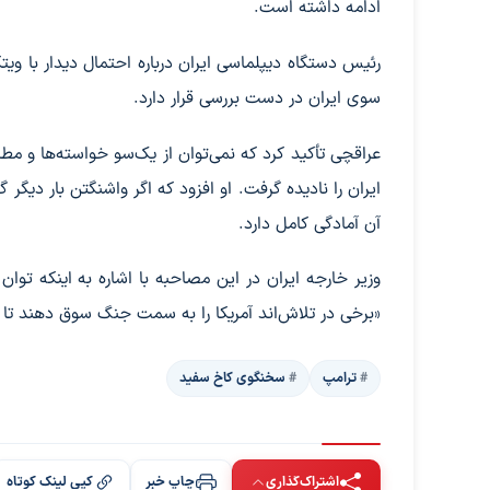
ادامه داشته است.
رئیس دستگاه دیپلماسی ایران درباره احتمال دیدار با 
سوی ایران در دست بررسی قرار دارد.
عراقچی تأکید کرد که نمی‌توان از یک‌سو خواسته‌ها و م
ایران را نادیده گرفت. او افزود که اگر واشنگتن بار دیگر گ
آن آمادگی کامل دارد.
وزیر خارجه ایران در این مصاحبه با اشاره به اینکه توا
«برخی در تلاش‌اند آمریکا را به سمت جنگ سوق دهند تا 
ترامپ
سخنگوی کاخ سفید
اشتراک‌گذاری
چاپ خبر
کپی لینک کوتاه