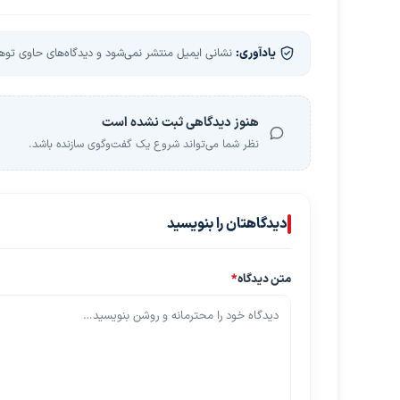
یادآوری:
نشانی ایمیل منتشر نمی‌شود و دیدگاه‌های حاوی توهین
هنوز دیدگاهی ثبت نشده است
نظر شما می‌تواند شروع یک گفت‌وگوی سازنده باشد.
دیدگاهتان را بنویسید
متن دیدگاه
*