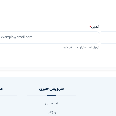
ایمیل
*
ایمیل شما نمایش داده نمی‌شود.
سرویس خبری
مج
اجتماعی
ورزشی