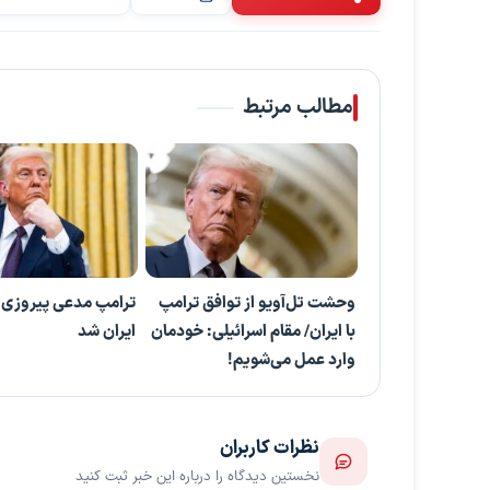
مطالب مرتبط
وحشت تل‌آویو از توافق ترامپ
ترامپ مدعی پیروزی 
با ایران/ مقام اسرائیلی: خودمان
ایران شد
وارد عمل می‌شویم!
نظرات کاربران
نخستین دیدگاه را درباره این خبر ثبت کنید