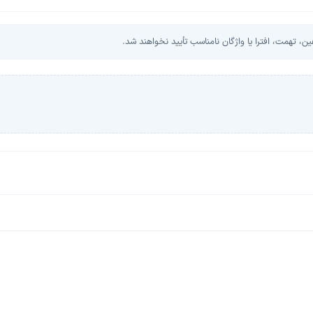
، تهمت، افترا یا واژگان نامناسب تأیید نخواهند شد.