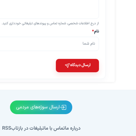
از درج اطلاعات شخصی، شماره تماس و پیوندهای تبلیغاتی خودداری کنید.
نام
*
ارسال دیدگاه
ارسال سوژه‌های مردمی
درباره ما
تماس با ما
تبلیغات در بازتاب
RSS