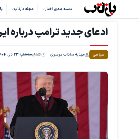
دسته بندی اخبار
مجله بازتاب
با
ادعای جدید ترامپ درباره ایر
مهدیه سادات موسوی
سیاسی
انتشار:
سه‌شنبه ۲۳ دی ۱۴۰۴، ساعت ۱۹:۴۲