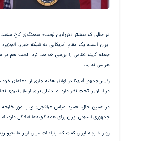
در حالی که پیشتر «کرولاین لویت» سخنگوی کاخ سفید روز
ایران است، یک مقام آمریکایی به شبکه خبری الجزیره 
جمله گزینه نظامی را بررسی خواهد کرد. لویت هم در سخ
هراسی ندارد.
رئیس‌جمهور آمریکا در اوایل هفته جاری از ادعاهای خود م
در ایران را تحت‌ نظر دارد اما دلیلی برای ارسال نیروی نظا
در همین حال، «سید عباس عراقچی» وزیر امور خارجه جم
جمهوری اسلامی ایران برای همه گزینه‌ها آمادگی دارد، ام
وزیر خارجه ایران گفت که ارتباطات میان او و «استیو ویت