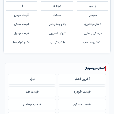
ورزشی
حوادث
ارز
سیاسی
کامنت
قیمت خودرو
دانش و فناوری
راه و چاه زندگی
قیمت مسکن
فرهنگی و هنری
گزارش تصویری
قیمت موبایل
پزشکی و سلامت
بازتاب تی وی
اخبار شرکت‌ها
دسترسی سریع
آخرین اخبار
بازار
قیمت خودرو
قیمت طلا
قیمت مسکن
قیمت موبایل