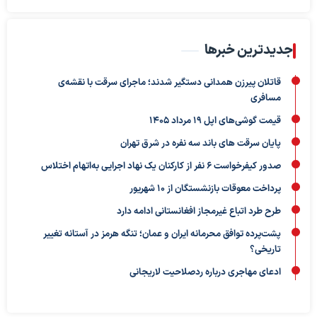
جدیدترین خبرها
قاتلان پیرزن همدانی دستگیر شدند؛ ماجرای سرقت با نقشه‌ی
مسافری
قیمت گوشی‌های اپل 19 مرداد 1405
پایان سرقت های باند سه نفره در شرق تهران
صدور کیفرخواست ۶ نفر از کارکنان یک‌ نهاد‌ اجرایی به‌اتهام اختلاس
پرداخت معوقات بازنشستگان از ۱۰ شهریور
طرح طرد اتباع غیرمجاز افغانستانی ادامه دارد
پشت‌پرده توافق محرمانه ایران و عمان؛ تنگه هرمز در آستانه تغییر
تاریخی؟
ادعای مهاجری درباره ردصلاحیت لاریجانی