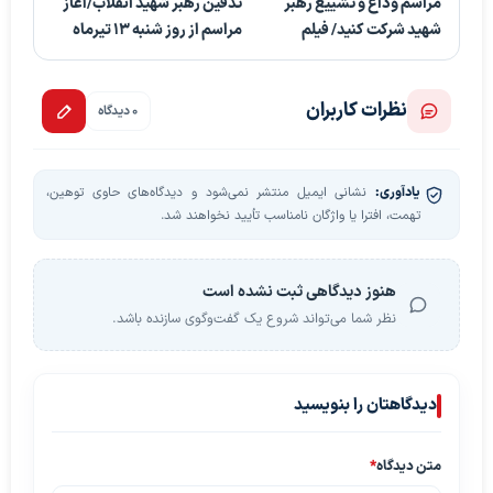
مراسم وداع و تشییع رهبر
تدفین رهبر شهید انقلاب/آغاز
شهید شرکت کنید/ فیلم
مراسم از روز شنبه ۱۳ تیرماه
نظرات کاربران
0 دیدگاه
یادآوری:
نشانی ایمیل منتشر نمی‌شود و دیدگاه‌های حاوی توهین،
تهمت، افترا یا واژگان نامناسب تأیید نخواهند شد.
هنوز دیدگاهی ثبت نشده است
نظر شما می‌تواند شروع یک گفت‌وگوی سازنده باشد.
دیدگاهتان را بنویسید
متن دیدگاه
*