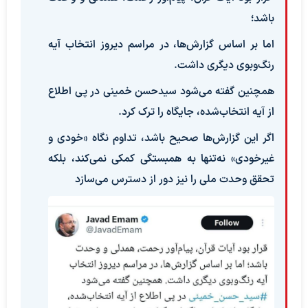
باشد؛
اما بر اساس گزارش‌ها، در مراسم دیروز انتخاب آیه
رنگ‌وبوی دیگری داشت.
همچنین گفته می‌شود ‎سیدحسن خمینی در پی اطلاع
از آیه انتخاب‌شده، جایگاه را ترک کرد.
اگر این گزارش‌ها صحیح باشد، تداوم نگاه «‎خودی و
غیرخودی» نه‌تنها به همبستگی کمکی نمی‌کند، بلکه
تحقق ‎وحدت ملی را نیز دور از دسترس می‌سازد