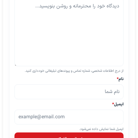
از درج اطلاعات شخصی، شماره تماس و پیوندهای تبلیغاتی خودداری کنید.
نام
*
ایمیل
*
ایمیل شما نمایش داده نمی‌شود.