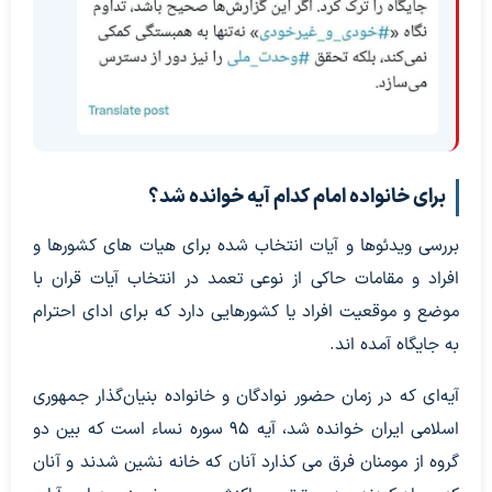
برای خانواده امام کدام آیه خوانده شد؟
بررسی ویدئوها و آیات انتخاب شده برای هیات های کشورها و
افراد و مقامات حاکی از نوعی تعمد در انتخاب آیات قران با
موضع و موقعیت افراد یا کشورهایی دارد که برای ادای احترام
به جایگاه آمده اند.
آیه‌ای که در زمان حضور نوادگان و خانواده بنیان‌گذار جمهوری
اسلامی ایران خوانده شد، آیه ۹۵ سوره نساء است که بین دو
گروه از مومنان فرق می کذارد آنان که خانه نشین شدند و آنان