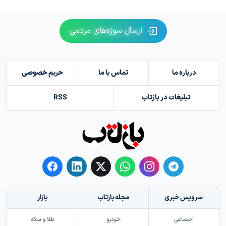
ارسال سوژه‌های مردمی
درباره ما
تماس با ما
حریم خصوصی
تبلیغات در بازتاب
RSS
سرویس خبری
مجله بازتاب
بازار
اجتماعی
خودرو
طلا و سکه