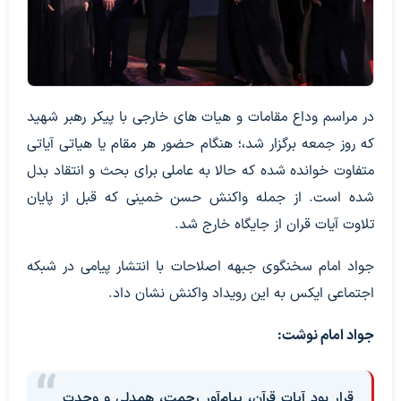
در مراسم وداع مقامات و هیات های خارجی با پیکر رهبر شهید
که روز جمعه برگزار شد،؛ هنگام حضور هر مقام یا هیاتی آیاتی
متفاوت خوانده شده که حالا به عاملی برای بحث و انتقاد بدل
شده است. از جمله واکنش حسن خمینی که قبل از پایان
تلاوت آیات قران از جایگاه خارج شد.
جواد امام سخنگوی جبهه اصلاحات با انتشار پیامی در شبکه
اجتماعی ایکس به این رویداد واکنش نشان داد.
جواد امام نوشت:
قرار بود آیات قرآن، پیام‌آور رحمت، همدلی و وحدت