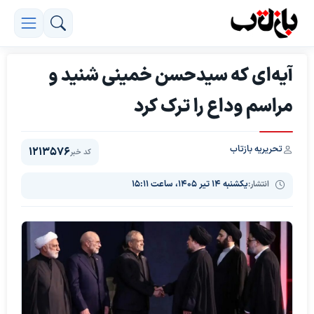
آیه‌ای که سیدحسن خمینی شنید و
مراسم وداع را ترک کرد
تحریریه بازتاب
1213576
کد خبر
انتشار:
یکشنبه ۱۴ تیر ۱۴۰۵، ساعت ۱۵:۱۱