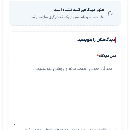
هنوز دیدگاهی ثبت نشده است
نظر شما می‌تواند شروع یک گفت‌وگوی سازنده باشد.
دیدگاهتان را بنویسید
متن دیدگاه
*
از درج اطلاعات شخصی، شماره تماس و پیوندهای تبلیغاتی خودداری کنید.