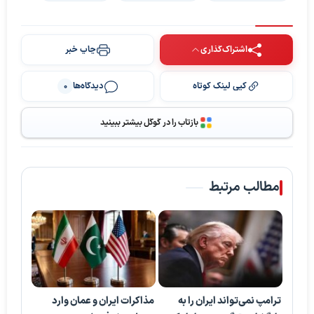
اشتراک‌گذاری
چاپ خبر
کپی لینک کوتاه
دیدگاه‌ها
0
بازتاب را در گوگل بیشتر ببینید
مطالب مرتبط
ترامپ نمی‌تواند ایران را به
مذاکرات ایران و عمان وارد