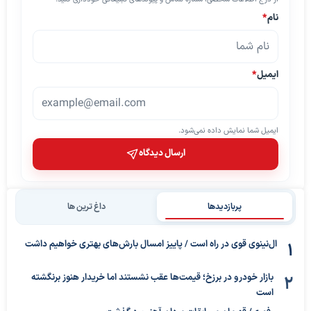
نام
*
ایمیل
*
ایمیل شما نمایش داده نمی‌شود.
ارسال دیدگاه
پربازدیدها
داغ ترین ها
ال‌نینوی قوی در راه است / پاییز امسال بارش‌های بهتری خواهیم داشت
بازار خودرو در برزخ؛ قیمت‌ها عقب نشستند اما خریدار هنوز برنگشته
است