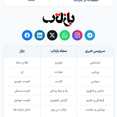
تبلیغات در بازتاب
RSS
سرویس خبری
مجله بازتاب
بازار
اجتماعی
خودرو
طلا و سکه
ورزشی
حوادث
ارز
سیاسی
کامنت
قیمت خودرو
دانش و فناوری
راه و چاه زندگی
قیمت مسکن
فرهنگی و هنری
گزارش تصویری
قیمت موبایل
پزشکی و سلامت
بازتاب تی وی
اخبار شرکت‌ها