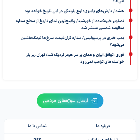
آبی‌ها!
هشدار بارش‌های پاییزی؛ اوج بارندگی در این تاریخ خواهد بود
تصاویر خیره‌کننده از خورشید/ واضح‌ترین نمای تاریخ از سطح ستاره
منظومه شمسی منتشر شد
بمب خبری در پرسپولیس/ ستاره گران‌قیمت سرخ‌ها نیمکت‌نشین
می‌شود؟
فوری؛ توافق ایران و عمان بر سر هرمز نزدیک شد/ تهران زیر بار
خواسته‌های ترامپ نمی‌رود
ارسال سوژه‌های مردمی
درباره ما
تماس با ما