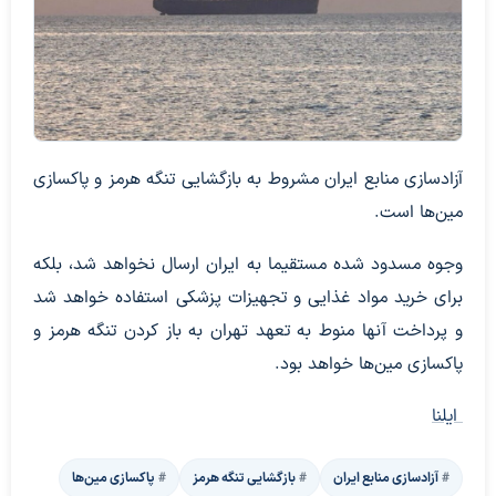
آزادسازی منابع ایران مشروط به بازگشایی تنگه هرمز و پاکسازی
مین‌ها است.
وجوه مسدود شده مستقیما به ایران ارسال نخواهد شد، بلکه
برای خرید مواد غذایی و تجهیزات پزشکی استفاده خواهد شد
و پرداخت آنها منوط به تعهد تهران به باز کردن تنگه هرمز و
پاکسازی مین‌ها خواهد بود.
ایلنا
آزادسازی منابع ایران
بازگشایی تنگه هرمز
پاکسازی مین‌ها