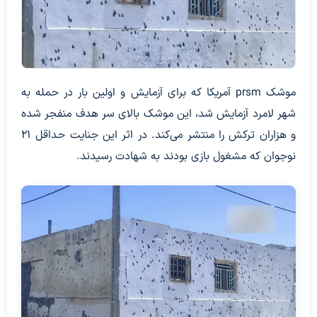
موشک prsm آمریکا که برای آزمایش و اولین بار در حمله به
شهر لامرد آزمایش شد، این موشک بالای سر هدف منفجر شده
و هزاران ترکش را منتشر می‌کند. در اثر این جنایت حداقل ۲۱
نوجوان که مشغول بازی بودند به شهادت رسیدند.