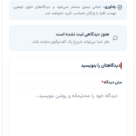
یادآوری:
نشانی ایمیل منتشر نمی‌شود و دیدگاه‌های حاوی توهین،
تهمت، افترا یا واژگان نامناسب تأیید نخواهند شد.
هنوز دیدگاهی ثبت نشده است
نظر شما می‌تواند شروع یک گفت‌وگوی سازنده باشد.
دیدگاهتان را بنویسید
متن دیدگاه
*