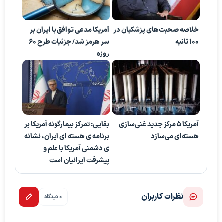
خلاصه صحبت‌های پزشکیان در
آمریکا مدعی توافق با ایران بر
۱۰۰ ثانیه
سر هرمز شد/ جزئیات طرح ۶۰
روزه
آمریکا 5 مرکز جدید غنی‌سازی
بقایی: تمرکز بیمارگونه آمریکا بر
هسته‌ای می‌سازد
برنامه ی هسته ای ایران، نشانه
ی دشمنی آمریکا با علم و
پیشرفت ایرانیان است
نظرات کاربران
0 دیدگاه