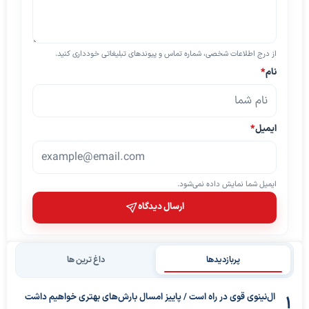
از درج اطلاعات شخصی، شماره تماس و پیوندهای تبلیغاتی خودداری کنید.
نام
*
ایمیل
*
ایمیل شما نمایش داده نمی‌شود.
ارسال دیدگاه
پربازدیدها
داغ ترین ها
ال‌نینوی قوی در راه است / پاییز امسال بارش‌های بهتری خواهیم داشت