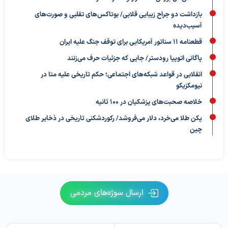
بازداشت دو جراح زیبایی قلابی/ بوتاکس‌های تقلبی و صورت‌های
آسیب‌دیده
قطعنامه ۱۱ سناتور آمریکایی برای توقف جنگ علیه ایران
پاگانی اتوپیا رودستر/ جایی که جزئیات حرف می‌زنند
انقلابی در قواعد شبکه‌های اجتماعی؛ حکم تاریخی علیه متا در
نیومکزیکو
خلاصه صحبت‌های پزشکیان در ۱۰۰ ثانیه
پکن طلا می‌خرد، دلار می‌فروشد/ رکوردشکنی تاریخی در ذخایر طلای
چین
ارسال سوژه‌های مردمی