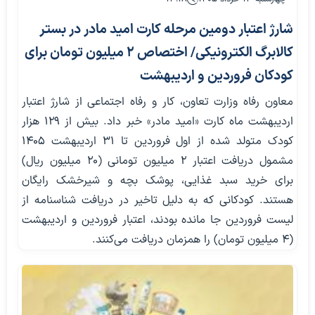
شارژ اعتبار دومین مرحله کارت امید مادر در بستر
کالابرگ الکترونیکی/ اختصاص ۲ میلیون تومان برای
کودکان فروردین و اردیبهشت
معاون رفاه وزارت تعاون، کار و رفاه اجتماعی از شارژ اعتبار
اردیبهشت ماه کارت «امید مادر» خبر داد. بیش از ۱۲۹ هزار
کودک متولد شده از اول فروردین تا ۳۱ اردیبهشت ۱۴۰۵
مشمول دریافت اعتبار ۲ میلیون تومانی (۲۰ میلیون ریال)
برای خرید سبد غذایی، پوشک بچه و شیرخشک رایگان
هستند. کودکانی که به دلیل تاخیر در دریافت شناسنامه از
لیست فروردین جا مانده بودند، اعتبار فروردین و اردیبهشت
(۴ میلیون تومان) را همزمان دریافت می‌کنند.