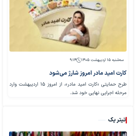
سه‌شنبه ۱۵ اردیبهشت ۱۴۰۵
۹:۱۴
کارت امید مادر امروز شارژ می‌شود
طرح حمایتی «کارت امید مادر»، از امروز ۱۵ اردیبهشت وارد
مرحله اجرایی نهایی خود شد.
تیتر یک