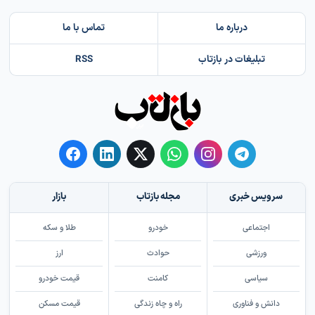
درباره ما
تماس با ما
تبلیغات در بازتاب
RSS
سرویس خبری
مجله بازتاب
بازار
اجتماعی
خودرو
طلا و سکه
ورزشی
حوادث
ارز
سیاسی
کامنت
قیمت خودرو
دانش و فناوری
راه و چاه زندگی
قیمت مسکن