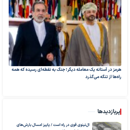
هرمز در آستانه یک معامله دیگر؛ جنگ به نقطه‌ای رسیده که همه
راه‌ها از تنگه می‌گذرد
پربازدیدها
ال‌نینوی قوی در راه است / پاییز امسال بارش‌های