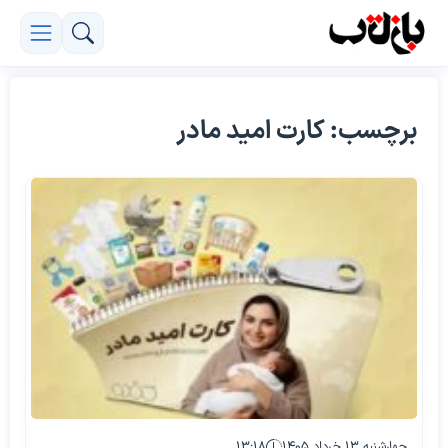
برچسب: کارت امید مادر
چهارشنبه ۱۳ خرداد ۱۴۰۵
۱۳:۱۸