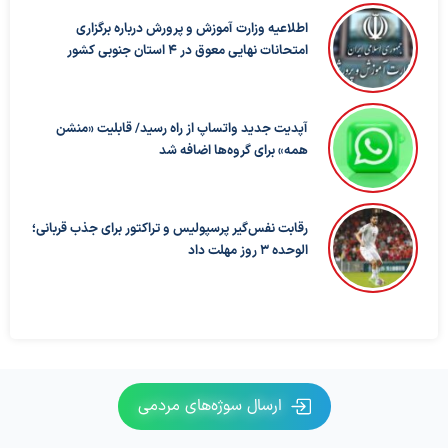
اطلاعیه وزارت آموزش و پرورش درباره برگزاری
امتحانات نهایی معوق در ۴ استان جنوبی کشور
آپدیت جدید واتساپ از راه رسید/ قابلیت «منشن
همه» برای گروه‌ها اضافه شد
رقابت نفس‌گیر پرسپولیس و تراکتور برای جذب قربانی؛
الوحده ۳ روز مهلت داد
ارسال سوژه‌های مردمی