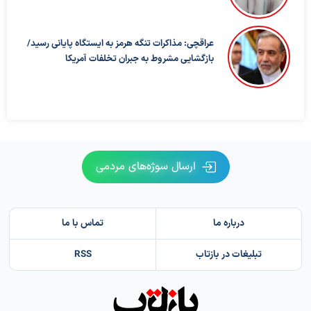
عراقچی: مذاکرات تنگه هرمز به ایستگاه پایانی رسید/
بازگشایی مشروط به جبران تخلفات آمریکا
ارسال سوژه‌های مردمی
درباره ما
تماس با ما
تبلیغات در بازتاب
RSS