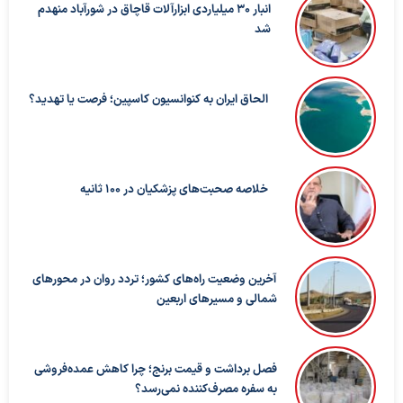
انبار ۳۰ میلیاردی ابزارآلات قاچاق در شورآباد منهدم
شد
الحاق ایران به کنوانسیون کاسپین؛ فرصت یا تهدید؟
خلاصه صحبت‌های پزشکیان در ۱۰۰ ثانیه
آخرین وضعیت راه‌های کشور؛ تردد روان در محورهای
شمالی و مسیرهای اربعین
فصل برداشت و قیمت برنج؛ چرا کاهش عمده‌فروشی
به سفره مصرف‌کننده نمی‌رسد؟