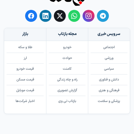
سرویس خبری
مجله بازتاب
بازار
اجتماعی
خودرو
طلا و سکه
ورزشی
حوادث
ارز
سیاسی
کامنت
قیمت خودرو
دانش و فناوری
راه و چاه زندگی
قیمت مسکن
فرهنگی و هنری
گزارش تصویری
قیمت موبایل
پزشکی و سلامت
بازتاب تی وی
اخبار شرکت‌ها