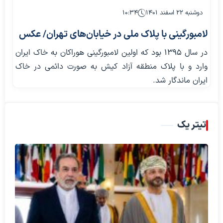
دوشنبه ۲۲ اسفند ۱۴۰۱
۱۰:۳۴
لامبورگینی با پلاک ملی در خیابان‌های تهران/ عکس
در سال 1395 بود که اولین لامبورگینی هوراکان به خاک ایران
وارد و با پلاک منطقه آزاد کیش به صورت دائمی در خاک
ایران ماندگار شد.
تیتر یک