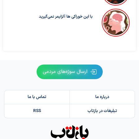
با این خوراکی ها آلزایمر نمی‌گیرید
ارسال سوژه‌های مردمی
درباره ما
تماس با ما
تبلیغات در بازتاب
RSS