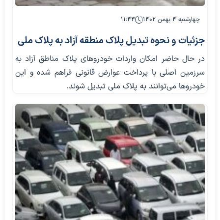
چهارشنبه ۴ بهمن ۱۴۰۲
۱۱:۴۴
جزئیات و نحوه تبدیل پلاک منطقه آزاد به پلاک ملی
در حال حاضر امکان واردات خودروهای پلاک مناطق آزاد به
سرزمین اصلی با پرداخت عوارض قانونی فراهم شده و این
خودروها می‌توانند به پلاک ملی تبدیل شوند.