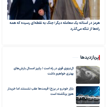
هرمز در آستانه یک معامله دیگر؛ جنگ به نقطه‌ای رسیده که همه
راه‌ها از تنگه می‌گذرد
پربازدیدها
ال‌نینوی قوی در راه است / پاییز امسال بارش‌های
بهتری خواهیم داشت
بازار خودرو در برزخ؛ قیمت‌ها عقب نشستند اما خریدار
هنوز برنگشته است