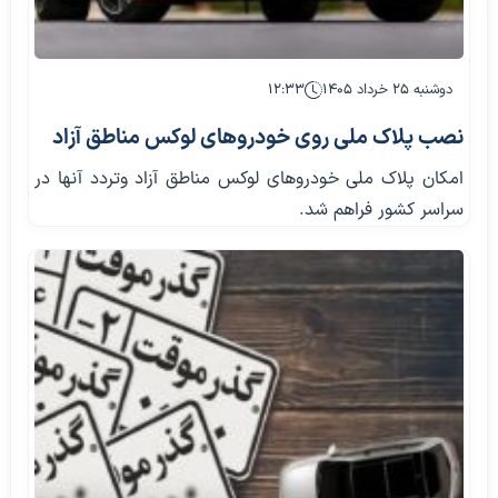
دوشنبه ۲۵ خرداد ۱۴۰۵
۱۲:۳۳
نصب پلاک ملی روی خودروهای لوکس مناطق آزاد
امکان پلاک ملی خودروهای لوکس مناطق آزاد وتردد آنها در
سراسر کشور فراهم شد.