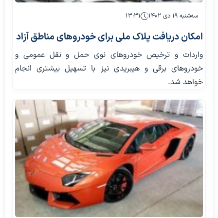
سه‌شنبه ۱۹ دی ۱۴۰۲
۱۳:۳۱
امکان دریافت پلاک ملی برای خودروهای مناطق آزاد
واردات و ترخیص خودرو‌های نوی حمل و نقل عمومی و
خودرو‌های برقی و هیبریدی نیز با تسهیل بیشتری انجام
خواهد شد.