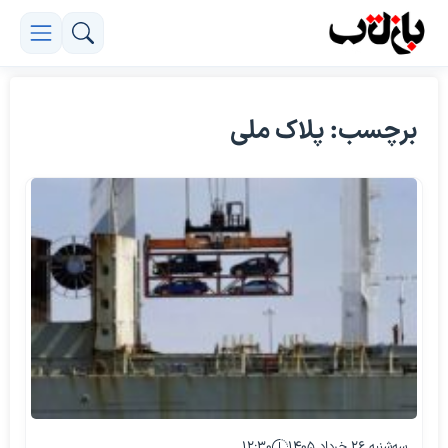
برچسب: پلاک ملی
سه‌شنبه ۲۶ خرداد ۱۴۰۵
۱۲:۳۰