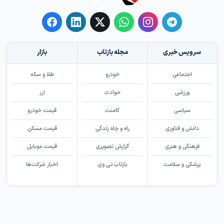
سرویس خبری
مجله بازتاب
بازار
اجتماعی
خودرو
طلا و سکه
ورزشی
حوادث
ارز
سیاسی
کامنت
قیمت خودرو
دانش و فناوری
راه و چاه زندگی
قیمت مسکن
فرهنگی و هنری
گزارش تصویری
قیمت موبایل
پزشکی و سلامت
بازتاب تی وی
اخبار شرکت‌ها