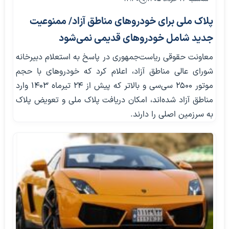
پلاک ملی برای خودروهای مناطق آزاد/ ممنوعیت
جدید شامل خودروهای قدیمی نمی‌شود
معاونت حقوقی ریاست‌جمهوری در پاسخ به استعلام دبیرخانه
شورای عالی مناطق آزاد، اعلام کرد که خودروهای با حجم
موتور ۲۵۰۰ سی‌سی و بالاتر که پیش از ۲۴ تیرماه ۱۴۰۳ وارد
مناطق آزاد شده‌اند، امکان دریافت پلاک ملی و تعویض پلاک
به سرزمین اصلی را دارند.