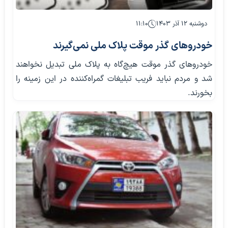
دوشنبه ۱۲ آذر ۱۴۰۳
۱۱:۱۰
خودروهای گذر موقت پلاک ملی نمی‌گیرند
خودروهای گذر موقت هیچ‌گاه به پلاک ملی تبدیل نخواهند
شد و مردم نباید فریب تبلیغات گمراه‌کننده در این زمینه را
بخورند.