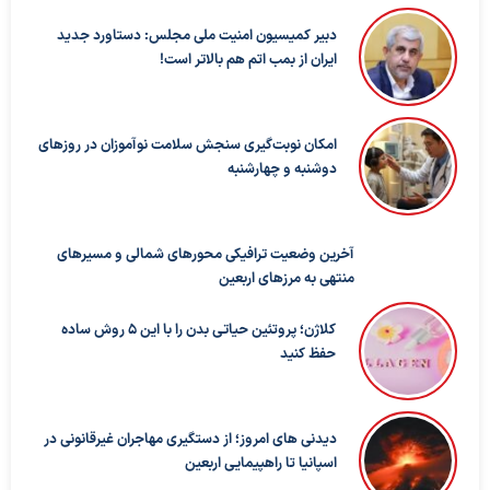
دبیر کمیسیون امنیت ملی مجلس: دستاورد جدید
ایران از بمب اتم هم بالاتر است!
امکان نوبت‌گیری سنجش سلامت نوآموزان در روزهای
دوشنبه و چهارشنبه
آخرین وضعیت ترافیکی محورهای شمالی و مسیرهای
منتهی به مرزهای اربعین
کلاژن؛ پروتئین حیاتی بدن را با این ۵ روش ساده
حفظ کنید
دیدنی های امروز؛ از دستگیری مهاجران غیرقانونی در
اسپانیا تا راهپیمایی اربعین