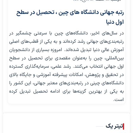
رتبه جهانی دانشگاه های چین ، تحصیل در سطح
اول دنیا
در سال‌های اخیر، دانشگاه‌های چین با سرعتی چشمگیر در
رتبه‌بندی‌های جهانی رشد کرده‌اند و به یکی از قطب‌های اصلی
آموزش عالی دنیا تبدیل شده‌اند. امروزه بسیاری از دانشجویان
بین‌المللی، چین را به‌عنوان مقصدی برای تحصیل در سطح
اول جهانی انتخاب می‌کنند. رشد علمی، سرمایه‌گذاری گسترده
در تحقیق و پژوهش، امکانات پیشرفته آموزشی و جایگاه بالای
دانشگاه‌های چینی در رتبه‌بندی‌های معتبر جهانی، این کشور را
به یکی از بهترین گزینه‌ها برای ادامه تحصیل تبدیل کرده
است.
تیتر یک