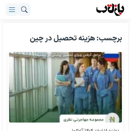
برچسب: هزینه تحصیل در چین
دوشنبه ۱۸ اسفند ۱۴۰۴
۱۰:۳۰