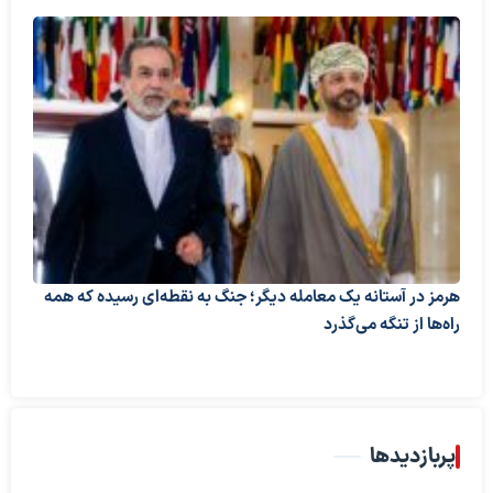
هرمز در آستانه یک معامله دیگر؛ جنگ به نقطه‌ای رسیده که همه
راه‌ها از تنگه می‌گذرد
پربازدیدها