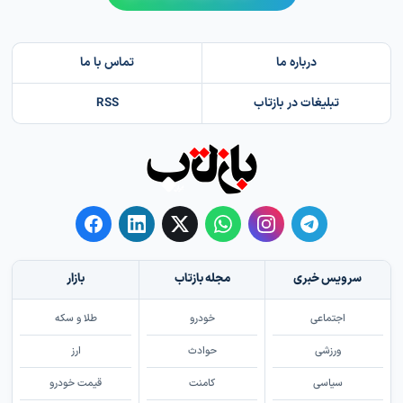
درباره ما
تماس با ما
تبلیغات در بازتاب
RSS
سرویس خبری
مجله بازتاب
بازار
اجتماعی
خودرو
طلا و سکه
ورزشی
حوادث
ارز
سیاسی
کامنت
قیمت خودرو