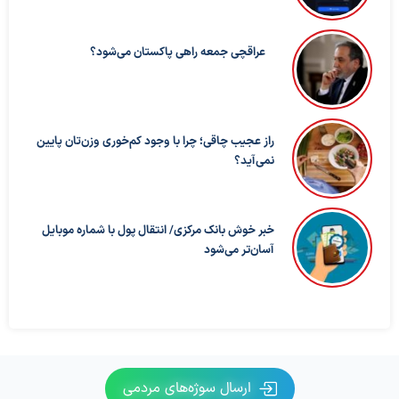
عراقچی جمعه راهی پاکستان می‌شود؟
راز عجیب چاقی؛ چرا با وجود کم‌خوری وزن‌تان پایین
نمی‌آید؟
خبر خوش بانک مرکزی/ انتقال پول با شماره موبایل
آسان‌تر می‌شود
ارسال سوژه‌های مردمی