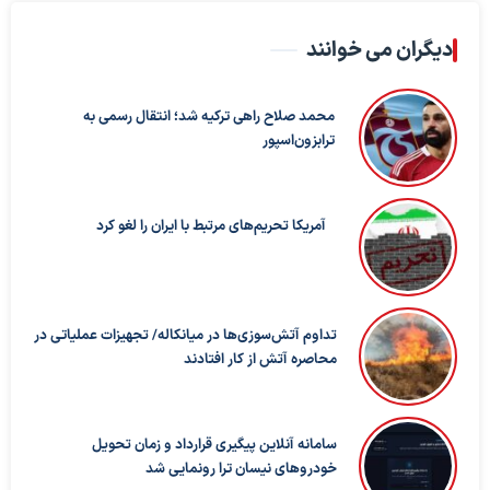
دیگران می خوانند
محمد صلاح راهی ترکیه شد؛ انتقال رسمی به
ترابزون‌اسپور
آمریکا تحریم‌های مرتبط با ایران را لغو کرد
تداوم آتش‌سوزی‌ها در میانکاله/ تجهیزات عملیاتی در
محاصره آتش از کار افتادند
سامانه آنلاین پیگیری قرارداد‌ و زمان تحویل
خودرو‌های نیسان ترا رونمایی شد