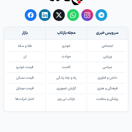
سرویس خبری
مجله بازتاب
بازار
اجتماعی
خودرو
طلا و سکه
ورزشی
حوادث
ارز
سیاسی
کامنت
قیمت خودرو
دانش و فناوری
راه و چاه زندگی
قیمت مسکن
فرهنگی و هنری
گزارش تصویری
قیمت موبایل
پزشکی و سلامت
بازتاب تی وی
اخبار شرکت‌ها