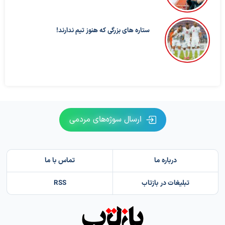
ستاره های بزرگی که هنوز تیم ندارند!
ارسال سوژه‌های مردمی
درباره ما
تماس با ما
تبلیغات در بازتاب
RSS