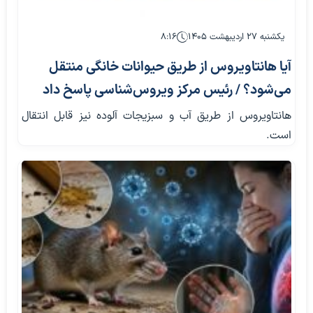
یکشنبه ۲۷ اردیبهشت ۱۴۰۵
۸:۱۶
آیا هانتاویروس از طریق حیوانات خانگی منتقل
می‌شود؟ / رئیس مرکز ویروس‌شناسی پاسخ داد
هانتاویروس از طریق آب و سبزیجات آلوده نیز قابل انتقال
است.