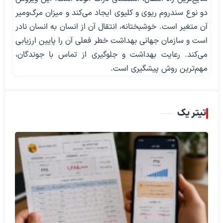
دو نوع سندروم ریوی و کلیوی ایجاد می‌کند و میزان مرگ‌ومیر
آن متغیر است. خوشبختانه، انتقال آن از انسان به انسان نادر
است و سازمان جهانی بهداشت خطر فعلی آن را پایین ارزیابی
می‌کند. رعایت بهداشت و جلوگیری از تماس با جوندگان،
مهم‌ترین روش پیشگیری است.
تیتر یک