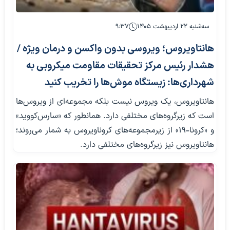
سه‌شنبه ۲۲ اردیبهشت ۱۴۰۵
۹:۳۷
هانتاویروس؛ ویروسی بدون واکسن و درمان ویژه /
هشدار رئیس مرکز تحقیقات مقاومت میکروبی به
شهرداری‌ها: زیستگاه موش‌ها را تخریب کنید
هانتاویروس، یک ویروس نیست بلکه مجموعه‌ای از ویروس‌ها
است که زیرگروه‌های مختلفی دارد. همانطور که «سارس‌کووید»
و «کرونا-۱۹» از زیرمجموعه‌های کروناویروس به شمار می‌روند؛
هانتاویروس نیز زیرگروه‌های مختلفی دارد.