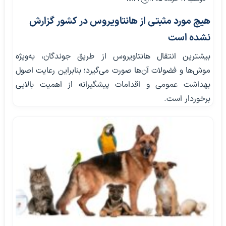
هیچ مورد مثبتی از هانتاویروس در کشور گزارش
نشده است
بیشترین انتقال هانتاویروس از طریق جوندگان، به‌ویژه
موش‌ها و فضولات آن‌ها صورت می‌گیرد؛ بنابراین رعایت اصول
بهداشت عمومی و اقدامات پیشگیرانه از اهمیت بالایی
برخوردار است.