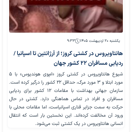
یکشنبه ۲۰ اردیبهشت ۱۴۰۵
۹:۳۳
هانتاویروس در کشتی کروز؛ از آرژانتین تا اسپانیا /
ردیابی مسافران ۲۲ کشور جهان
شیوع هانتاویروس در کشتی کروز «ام‌وی هوندیوس» با ۵
مورد ابتلا و ۳ مورد مرگ، حداقل ۲۲ کشور را درگیر کرده است.
سازمان جهانی بهداشت با مقامات ۱۲ کشور برای ردیابی
مسافران و افراد در تماس هماهنگی دارد. کشتی در حال
حرکت به سمت جزایر قناری اسپانیاست، اما مقامات محلی با
ورود آن مخالفت کرده‌اند. این نخستین بار است که انتقال
انسانی هانتاویروس در یک کشتی ثبت می‌شود.