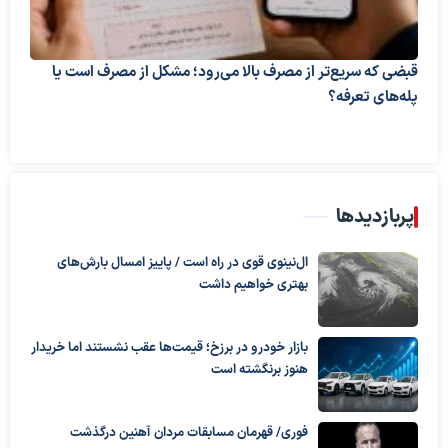
قبضی که سریع‌تر از مصرف بالا می‌رود؛ مشکل از مصرف است یا
پله‌های تعرفه؟
پربازدیدها
ال‌نینوی قوی در راه است / پاییز امسال بارش‌های
بهتری خواهیم داشت
بازار خودرو در برزخ؛ قیمت‌ها عقب نشستند اما خریدار
هنوز برنگشته است
فوری/ قهرمان مسابقات مردان آهنین درگذشت