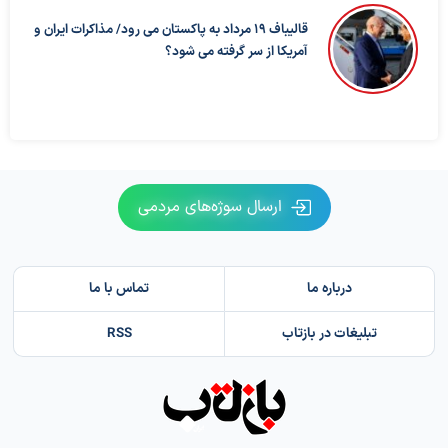
قالیباف ۱۹ مرداد به پاکستان می رود/ مذاکرات ایران و
آمریکا از سر گرفته می شود؟
ارسال سوژه‌های مردمی
درباره ما
تماس با ما
تبلیغات در بازتاب
RSS