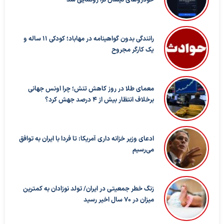
رانندگی بدون گواهینامه در مهاباد؛ کودکی ۱۱ ساله و
یک کارگر مجروح
معمای طلا در روز کاهش تنش؛ چرا اونس جهانی
برخلاف انتظار بیش از ۴ درصد جهش کرد؟
ادعای وزیر خزانه داری آمریکا: تا فردا با ایران به توافق
می‌رسیم
زنگ خطر جمعیتی در ایران/ تولد نوزادان به کمترین
میزان در ۷۰ سال اخیر رسید