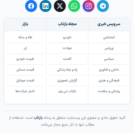
سرویس خبری
مجله بازتاب
بازار
اجتماعی
خودرو
طلا و سکه
ورزشی
حوادث
ارز
سیاسی
کامنت
قیمت خودرو
دانش و فناوری
راه و چاه زندگی
قیمت مسکن
فرهنگی و هنری
گزارش تصویری
قیمت موبایل
پزشکی و سلامت
بازتاب تی وی
اخبار شرکت‌ها
کلیه حقوق مادی و معنوی این وب‌سایت متعلق به رسانه
بازتاب
است. استفاده از
مطالب تنها با ذکر منبع مجاز می‌باشد.