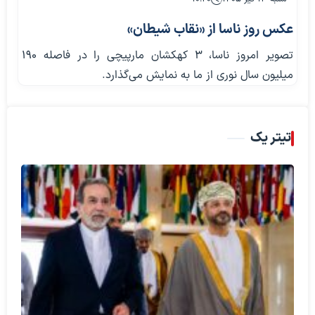
عکس روز ناسا از «نقاب شیطان»
تصویر امروز ناسا، ۳ کهکشان مارپیچی را در فاصله ۱۹۰
میلیون سال نوری از ما به نمایش می‌گذارد.
تیتر یک