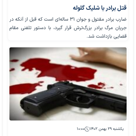
قتل برادر با شلیک گلوله
ضارب برادر مقتول و جوان ۳۱ ساله‌ای است که قبل از آنکه در
جریان مرگ برادر بزرگ‌ترش قرار گیرد، با دستور تلفنی مقام
قضایی بازداشت شد.
یکشنبه ۲۹ بهمن ۱۴۰۲
۱۰:۰۰