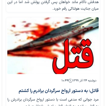
هدفش ناکام ماند خواهان پس گرفتن پولش شد اما در این
میان جنایت هولناکی رقم خورد.
دوشنبه ۲۴ آذر ۱۳۹۹
۱۰:۴۴
قاتل: به دستور ارواح سرگردان برادرم را کشتم
مرد جوانی که مدعی است با دستور ارواح سرگردان برادرش را