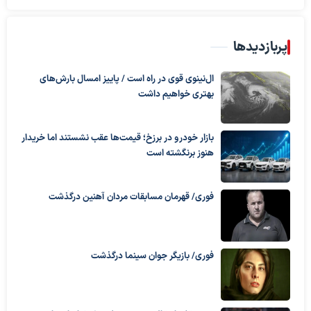
پربازدیدها
ال‌نینوی قوی در راه است / پاییز امسال بارش‌های
بهتری خواهیم داشت
بازار خودرو در برزخ؛ قیمت‌ها عقب نشستند اما خریدار
هنوز برنگشته است
فوری/ قهرمان مسابقات مردان آهنین درگذشت
فوری/ بازیگر جوان سینما درگذشت