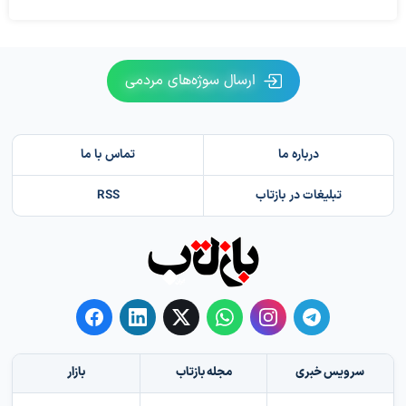
ارسال سوژه‌های مردمی
درباره ما
تماس با ما
تبلیغات در بازتاب
RSS
سرویس خبری
مجله بازتاب
بازار