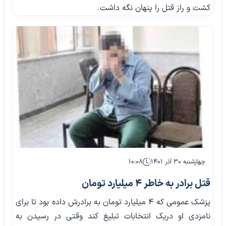
کشت و راز قتل را پنهان نگه داشت.
چهارشنبه ۳۰ آذر ۱۴۰۱
۱۰:۰۸
قتل برادر به خاطر 4 میلیارد تومان
پزشک عمومی که 4 میلیارد تومان به برادرش داده بود تا برای
نامزدی او دریک انتخابات تبلیغ کند وقتی در رسیدن به