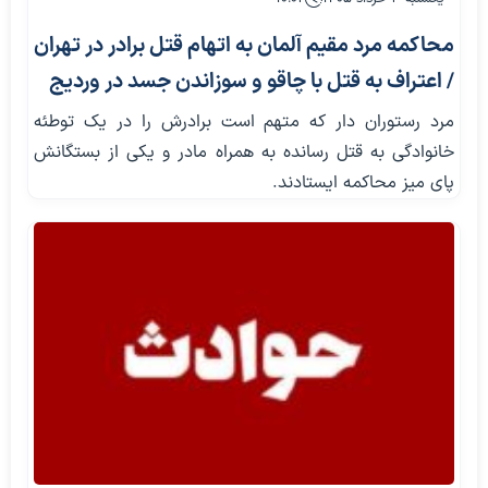
محاکمه مرد مقیم آلمان به اتهام قتل برادر در تهران
/ اعتراف به قتل با چاقو و سوزاندن جسد در وردیج
مرد رستوران دار که متهم است برادرش را در یک توطئه
خانوادگی به قتل رسانده به همراه مادر و یکی از بستگانش
پای میز محاکمه ایستادند.