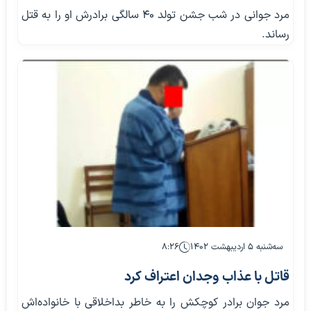
مرد جوانی در شب جشن تولد 40 سالگی برادرش او را به قتل
رساند.
سه‌شنبه ۵ اردیبهشت ۱۴۰۲
۸:۲۶
قاتل با عذاب وجدان اعتراف کرد
مرد جوان برادر کوچکش را به خاطر بداخلاقی با خانواده‌اش