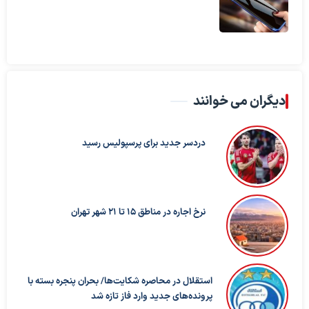
دیگران می خوانند
دردسر جدید برای پرسپولیس رسید
نرخ اجاره در مناطق 15 تا 21 شهر تهران
استقلال در محاصره شکایت‌ها/ بحران پنجره بسته با
پرونده‌های جدید وارد فاز تازه شد