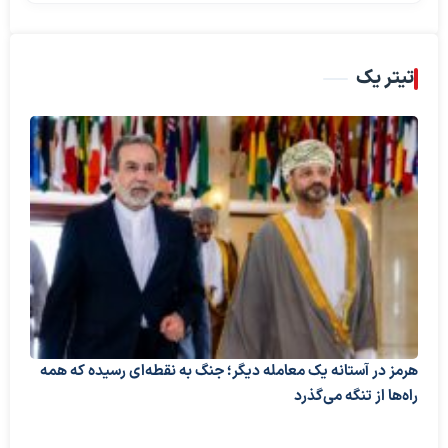
تیتر یک
هرمز در آستانه یک معامله دیگر؛ جنگ به نقطه‌ای رسیده که همه
راه‌ها از تنگه می‌گذرد