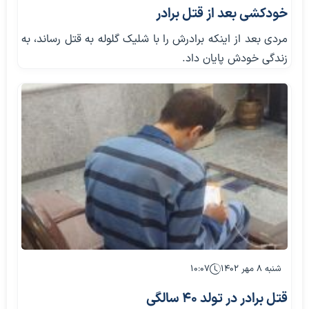
خودکشی بعد از قتل برادر
مردی بعد از اینکه برادرش را با شلیک گلوله به قتل رساند، به
زندگی خودش پایان داد.
شنبه ۸ مهر ۱۴۰۲
۱۰:۰۷
قتل برادر در تولد ۴۰ سالگی