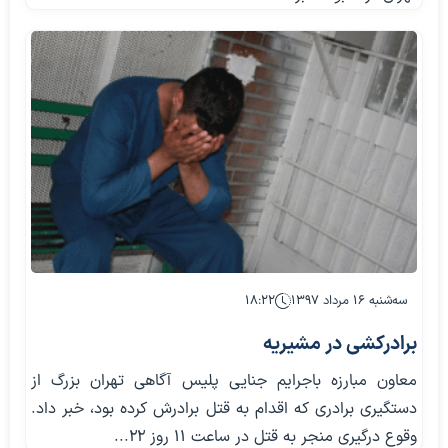
سه‌شنبه ۱۶ مرداد ۱۳۹۷
۱۸:۲۲
برادرکشی در مشیریه
معاون مبارزه باجرایم جنایی پلیس آگاهی تهران بزرگ از
دستگیری برادری که اقدام به قتل برادرش کرده بود، خبر داد.
وقوع درگیری منجر به قتل در ساعت 11 روز 22...