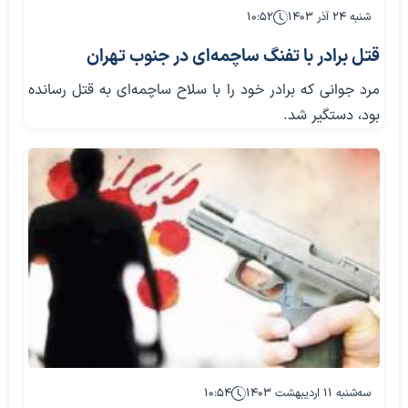
شنبه ۲۴ آذر ۱۴۰۳
۱۰:۵۲
قتل برادر با تفنگ ساچمه‌ای در جنوب تهران
مرد جوانی که برادر خود را با سلاح ساچمه‌ای به قتل رسانده
بود، دستگیر شد.
سه‌شنبه ۱۱ اردیبهشت ۱۴۰۳
۱۰:۵۴