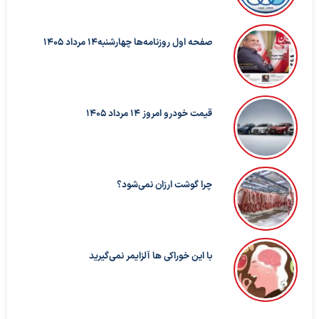
صفحه اول روزنامه‌ها چهارشنبه14 مرداد 1405
قیمت خودرو امروز 14 مرداد 1405
چرا گوشت ارزان نمی‌شود؟
با این خوراکی ها آلزایمر نمی‌گیرید