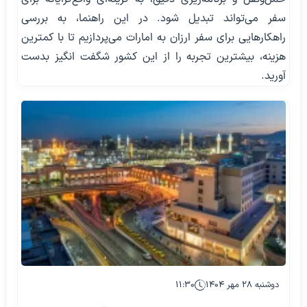
سفر می‌تواند تبدیل شود. در این راهنما، به بررسی
راهکارهایی برای سفر ارزان به امارات می‌پردازیم تا با کمترین
هزینه، بیشترین تجربه را از این کشور شگفت انگیز بدست
آورید.
دوشنبه ۲۸ مهر ۱۴۰۴
۱۱:۳۰