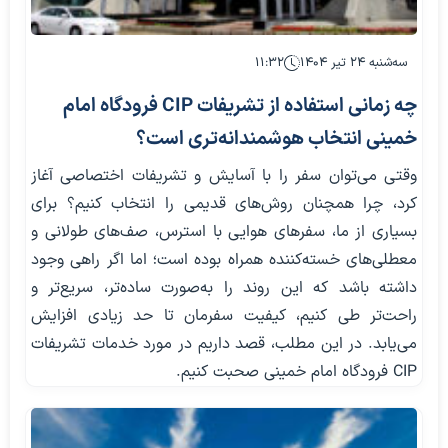
سه‌شنبه ۲۴ تیر ۱۴۰۴
۱۱:۳۲
چه زمانی استفاده از تشریفات CIP فرودگاه امام
خمینی انتخاب هوشمندانه‌تری است؟
وقتی می‌توان سفر را با آسایش و تشریفات اختصاصی آغاز
کرد، چرا همچنان روش‌های قدیمی را انتخاب کنیم؟ برای
بسیاری از ما، سفرهای هوایی با استرس، صف‌های طولانی و
معطلی‌های خسته‌کننده همراه بوده‌ است؛ اما اگر راهی وجود
داشته باشد که این روند را به‌صورت ساده‌تر، سریع‌تر و
راحت‌تر طی کنیم، کیفیت سفرمان تا حد زیادی افزایش
می‌یابد. در این مطلب، قصد داریم در مورد خدمات تشریفات
CIP فرودگاه امام خمینی صحبت کنیم.