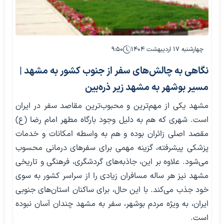
چهارشنبه ۱۷ اردیبهشت ۱۴۰۴
۹:۵۰
نگاهی به چالش‌های سفر از جنوب کشور به مشهد |
مسیر بوشهر به مشهد زیر ذره‌بین
مشهد یکی از مهم‌ترین و محبوب‌ترین مقاصد سفر در ایران
است. شهری که هم به دلیل وجود بارگاه مطهر امام رضا (ع)
مقصد اصلی زائران بوده و هم به واسطه‌ امکانات و خدمات
پزشکی پیشرفته، گزینه مهمی برای سفرهای درمانی محسوب
می‌شود. علاوه بر این، جاذبه‌های گردشگری، فرهنگی و تاریخی
مشهد نیز هر ساله مسافران زیادی را از سراسر کشور به سوی
خود جذب می‌کند. با این حال، برای ساکنان استان‌های جنوبی
ایران، به ویژه مردم بوشهر، سفر به مشهد چندان آسان نبوده
است.