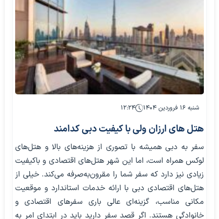
شنبه ۱۶ فروردین ۱۴۰۴
۱۲:۲۴
هتل های ارزان ولی با کیفیت دبی کدامند
سفر به دبی همیشه با تصوری از هزینه‌های بالا و هتل‌های
لوکس همراه است، اما این شهر هتل‌های اقتصادی و باکیفیت
زیادی نیز دارد که سفر شما را مقرون‌به‌صرفه می‌کند. خیلی از
هتل‌های اقتصادی دبی با ارائه خدمات استاندارد و موقعیت
مکانی مناسب، گزینه‌ای عالی باری سفرهای اقتصادی و
خانوادگی هستند. اگر قصد سفر دارید باید در ابتدای امر به