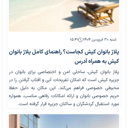
شنبه ۳۰ فروردین ۱۴۰۴
۱۵:۴۱
پلاژ بانوان کیش کجاست؟‌ راهنمای کامل پلاژ بانوان
کیش به همراه آدرس
پلاژ بانوان کیش، ساحلی امن و اختصاصی برای بانوان در
جزیره کیش است که امکان تفریحات آبی و آفتاب گرفتن را در
محیطی خصوصی فراهم می‌کند. این مکان به دلیل حفظ
حریم خصوصی بانوان و ارائه امکانات رفاهی مناسب، همواره
مورد استقبال گردشگران و ساکنان جزیره قرار گرفته است.