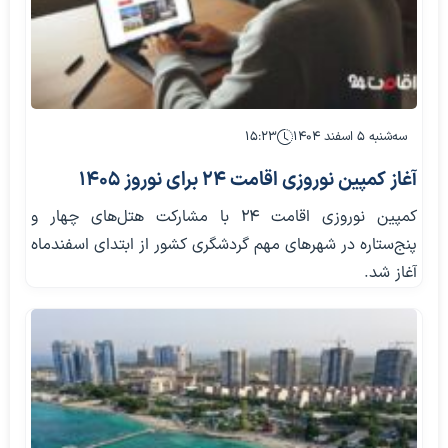
سه‌شنبه ۵ اسفند ۱۴۰۴
۱۵:۲۳
آغاز کمپین نوروزی اقامت ۲۴ برای نوروز 1405
کمپین نوروزی اقامت ۲۴ با مشارکت هتل‌های چهار و
پنج‌ستاره در شهرهای مهم گردشگری کشور از ابتدای اسفندماه
آغاز شد.