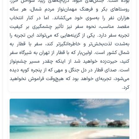
بوده است. جنگل‌های انبوه، دریاچه‌های زیبا، سواحل خزر،
روستاهای بکر و فرهنگ مهمان‌نواز مردم شمال، هر ساله
هزاران نفر را به‌سوی خود می‌کشاند. اما در کنار انتخاب
مقصد مناسب، نحوه سفر نیز تأثیر چشمگیری بر کیفیت
تجربه سفر دارد. یکی از گزینه‌هایی که می‌تواند این تجربه را
به‌شدت لذت‌بخش‌تر و خاطره‌انگیزتر کند، سفر با قطار به
شمال کشور است. اولین‌بار که با قطار از تهران به شیرگاه سفر
کنید، حیرت‌زده خواهید شد از اینکه چقدر مسیر چشم‌نواز
است. صدای قطار در دل جنگل و مهی که از پنجره کوپه دیده
می‌شود، تجربه‌ای خواهد بود که هیچ‌وقت فراموش نخواهید
کرد.