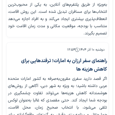
به‌ویژه از طریق پلتفرم‌های آنلاین، به یکی از محبوب‌ترین
انتخاب‌ها برای مسافران تبدیل شده است. این روش اقامت،
انعطاف‌پذیری بیشتری ایجاد می‌کند و به افراد اجازه می‌دهد
متناسب با بودجه، موقعیت مکانی و مدت زمان اقامت خود
تصمیم بگیرند.
دوشنبه ۱۰ آذر ۱۴۰۴
۱۲:۵۴
راهنمای سفر ارزان به امارات؛ ترفندهایی برای
کاهش هزینه ها
اگر قصد دارید سفری مقرون‌به‌صرفه به کشور امارات متحده
عربی داشته باشید؛ به ویژه به شهر دبی، آگاهی از روش‌های
هوشمندانه کاهش هزینه‌ها می‌تواند تفاوت چشمگیری در
بودجه شما ایجاد کند. حتی مقصدی که غالبا به‌عنوان لوکس
تلقی می‌شود، با انتخاب صحیح زمان، محل اقامت،
حمل‌ونقل و برنامه‌ریزی دقیق، به گزینه‌ای واقع‌گرایانه برای