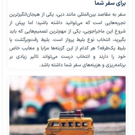
برای سفر شما
سفر به مقاصد بین‌المللی مانند دبی، یکی از هیجان‌انگیزترین
تجربه‌هایی است که می‌توانید داشته باشید؛ اما پیش از
شروع این ماجراجویی، یکی از مهم‌ترین تصمیم‌هایی که باید
بگیرید، انتخاب نوع بلیط پرواز است. بلیط رفت‌وبرگشت یا
بلیط یک‌طرفه؟ هر کدام از این گزینه‌ها مزایا و معایب خاص
خود را دارند و انتخاب درست می‌تواند تاثیر زیادی بر
برنامه‌ریزی و هزینه‌های سفر شما داشته باشد.