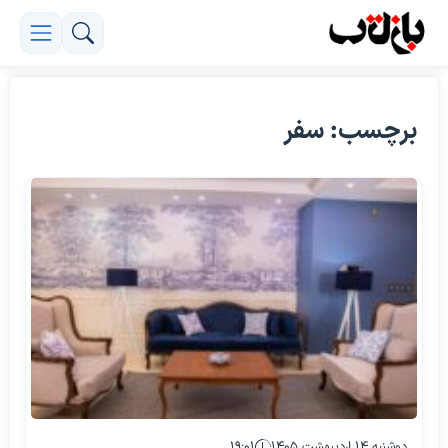
برچسب: سفر
دوشنبه ۱۴ اردیبهشت ۱۴۰۵
۱۹:۰۱