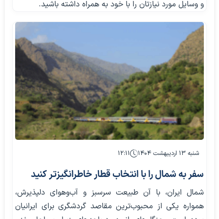
و وسایل مورد نیازتان را با خود به همراه داشته باشید.
شنبه ۱۳ اردیبهشت ۱۴۰۴
۱۲:۱۱
سفر به شمال را با انتخاب قطار خاطر‌انگیزتر کنید
شمال ایران، با آن طبیعت سرسبز و آب‌وهوای دلپذیرش،
همواره یکی از محبوب‌ترین مقاصد گردشگری برای ایرانیان