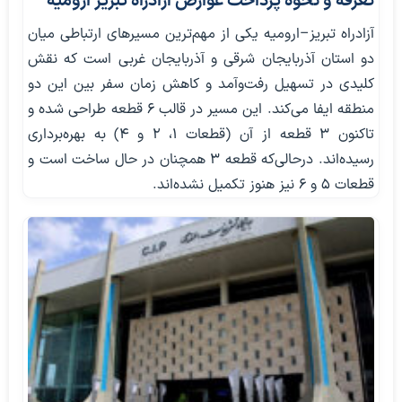
تعرفه و نحوه پرداخت عوارض آزادراه تبریز ارومیه
آزادراه تبریز–ارومیه یکی از مهم‌ترین مسیرهای ارتباطی میان
دو استان آذربایجان شرقی و آذربایجان غربی است که نقش
کلیدی در تسهیل رفت‌وآمد و کاهش زمان سفر بین این دو
منطقه ایفا می‌کند. این مسیر در قالب ۶ قطعه طراحی شده و
تاکنون ۳ قطعه از آن (قطعات ۱، ۲ و ۴) به بهره‌برداری
رسیده‌اند. درحالی‌که قطعه ۳ همچنان در حال ساخت است و
قطعات ۵ و ۶ نیز هنوز تکمیل نشده‌اند.