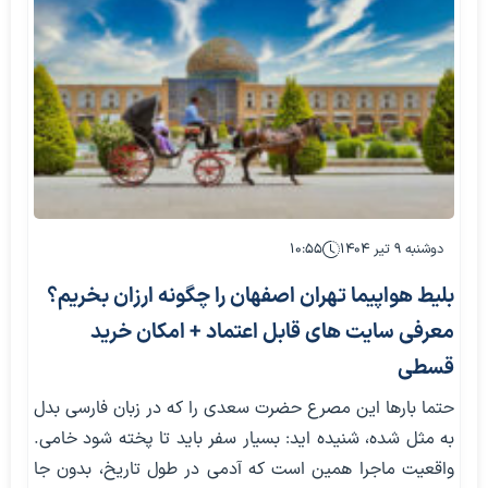
دوشنبه ۹ تیر ۱۴۰۴
۱۰:۵۵
بلیط هواپیما تهران اصفهان را چگونه ارزان بخریم؟
معرفی سایت‌ های قابل اعتماد + امکان خرید
قسطی
حتما بارها این مصرع حضرت سعدی را که در زبان فارسی بدل
به مثل شده، شنیده‌ اید: بسیار سفر باید تا پخته شود خامی.
واقعیت ماجرا همین‌ است که آدمی در طول تاریخ، بدون جا