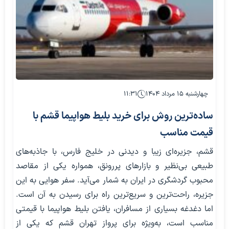
چهارشنبه ۱۵ مرداد ۱۴۰۴
۱۱:۳۱
ساده‌ترین روش برای خرید بلیط هواپیما قشم با
قیمت مناسب
قشم، جزیره‌ای زیبا و دیدنی در خلیج فارس، با جاذبه‌های
طبیعی بی‌نظیر و بازارهای پررونق، همواره یکی از مقاصد
محبوب گردشگری در ایران به شمار می‌آید. سفر هوایی به این
جزیره، راحت‌ترین و سریع‌ترین راه برای رسیدن به آن است.
اما دغدغه بسیاری از مسافران، یافتن بلیط هواپیما با قیمتی
مناسب است، به‌ویژه برای پرواز تهران قشم که یکی از