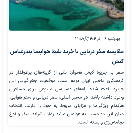
چهارشنبه ۲۶ آذر ۱۴۰۴
۲۱:۱۸
مقایسه سفر دریایی با خرید بلیط هواپیما بندرعباس
کیش
سفر به جزیره کیش همواره یکی از گزینه‌های پرطرفدار در
گردشگری داخلی ایران بوده است. موقعیت جغرافیایی این
جزیره باعث شده راه‌های دسترسی متنوعی برای مسافران
وجود داشته باشد. دو مسیر اصلی، سفر دریایی و سفر هوایی،
هرکدام ویژگی‌ها و مزایای مربوط به خود را دارند. انتخاب
میان این دو مسیر، به عواملی مانند زمان، شرایط سفر و نوع
برنامه‌ریزی وابسته است.