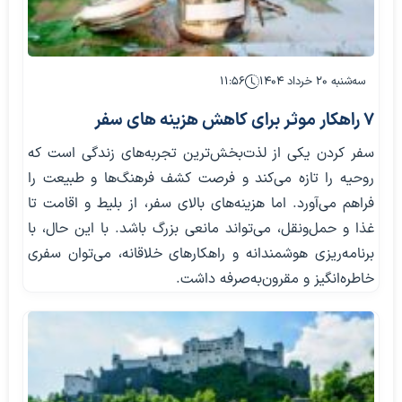
سه‌شنبه ۲۰ خرداد ۱۴۰۴
۱۱:۵۶
۷ راهکار موثر برای کاهش هزینه‌ های سفر
سفر کردن یکی از لذت‌بخش‌ترین تجربه‌های زندگی است که
روحیه را تازه می‌کند و فرصت کشف فرهنگ‌ها و طبیعت را
فراهم می‌آورد. اما هزینه‌های بالای سفر، از بلیط و اقامت تا
غذا و حمل‌ونقل، می‌تواند مانعی بزرگ باشد. با این حال، با
برنامه‌ریزی هوشمندانه و راهکارهای خلاقانه، می‌توان سفری
خاطره‌انگیز و مقرون‌به‌صرفه داشت.