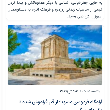
به‌ جایی جغرافیایی، آشنایی با دیگر همنوعانش و پیدا کردن
فهمی از مناسبات زندگی روزمره و فرهنگ آنان، به دستاوردهای
امروزی‌ اش نمی ‌رسید.
یکشنبه ۲۵ خرداد ۱۴۰۴
۱۷:۲۶
آرامگاه فردوسی مشهد؛ از قبر فراموش شده تا