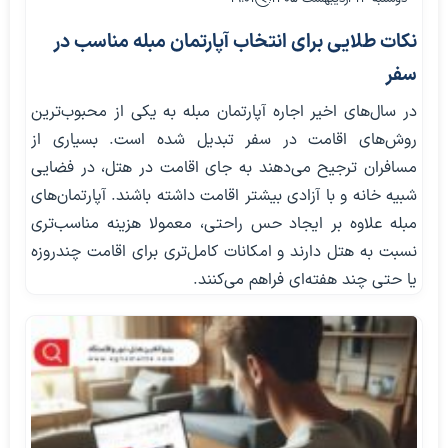
نکات طلایی برای انتخاب آپارتمان مبله مناسب در
سفر
در سال‌های اخیر اجاره آپارتمان مبله به یکی از محبوب‌ترین
روش‌های اقامت در سفر تبدیل شده است. بسیاری از
مسافران ترجیح می‌دهند به جای اقامت در هتل، در فضایی
شبیه خانه و با آزادی بیشتر اقامت داشته باشند. آپارتمان‌های
مبله علاوه بر ایجاد حس راحتی، معمولا هزینه مناسب‌تری
نسبت به هتل دارند و امکانات کامل‌تری برای اقامت چندروزه
یا حتی چند هفته‌ای فراهم می‌کنند.