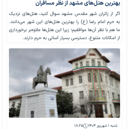
بهترین هتل‌های مشهد از نظر مسافران
اگر از زائران شهر مقدس مشهد سوال کنید، هتل‌های نزدیک
به حرم امام رضا (ع) را بهترین هتل‌های این شهر می‌دانند.
ما هم با نظر آن‌ها موافقیم؛ زیرا این هتل‌ها علاوه‌بر برخورداری
از امکانات متنوع، دسترسی بسیار آسانی به حرم دارند.
شنبه ۱ شهریور ۱۴۰۴
۱۸:۲۵