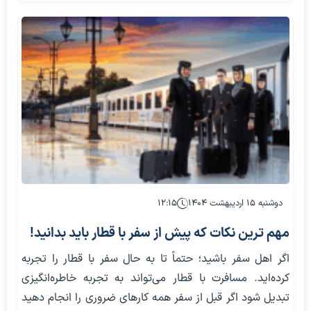
دوشنبه ۱۵ اردیبهشت ۱۴۰۴
۱۲:۱۵
مهم ترین نکات که پیش از سفر با قطار باید بدانید!
اگر اهل سفر باشید؛ حتماً تا به حال سفر با قطار را تجربه
کرده‌اید. مسافرت با قطار می‌تواند به تجربه خاطره‌انگیزی
تبدیل شود اگر قبل از سفر همه کارهای ضروری را انجام دهید