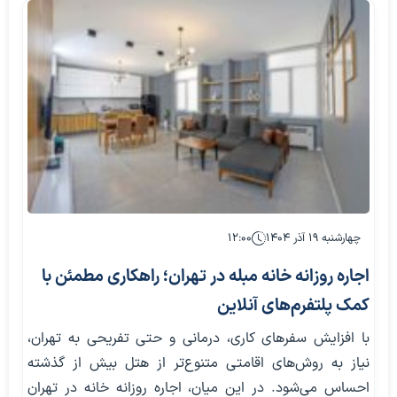
چهارشنبه ۱۹ آذر ۱۴۰۴
۱۲:۰۰
اجاره روزانه خانه مبله در تهران؛ راهکاری مطمئن با
کمک پلتفرم‌های آنلاین
با افزایش سفرهای کاری، درمانی و حتی تفریحی به تهران،
نیاز به روش‌های اقامتی متنوع‌تر از هتل بیش از گذشته
احساس می‌شود. در این میان، اجاره روزانه خانه در تهران