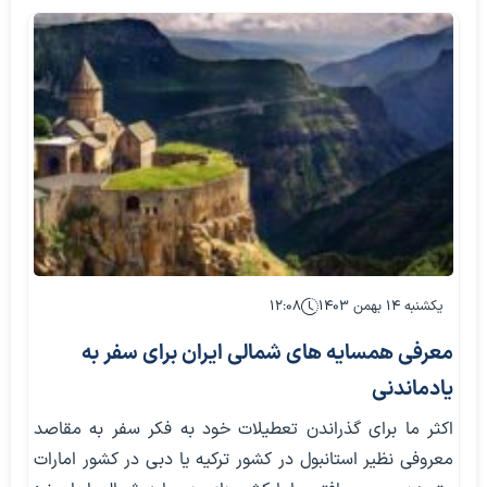
یکشنبه ۱۴ بهمن ۱۴۰۳
۱۲:۰۸
معرفی همسایه های شمالی ایران برای سفر به
یادماندنی
اکثر ما برای گذراندن تعطیلات خود به فکر سفر به مقاصد
معروفی نظیر استانبول در کشور ترکیه یا دبی در کشور امارات