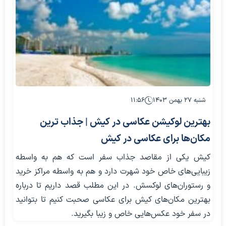
شنبه ۲۷ بهمن ۱۴۰۳
۱۱:۵۶
بهترین لوکیشن عکاسی در کیش | جذاب ترین
مکان‌ها برای عکاسی در کیش
کیش یکی از مقاصد جذاب سفر است که هم به واسطه
زیبایی‌های خاص خود شهرت دارد و هم به واسطه مراکز خرید
و رستوران‌های لوکسش. در این مطلب قصد داریم تا درباره
بهترین مکان‌های کیش برای عکاسی صحبت کنیم تا بتوانید
در سفر خود عکس‌هایی خاص و زیبا بگیرید.