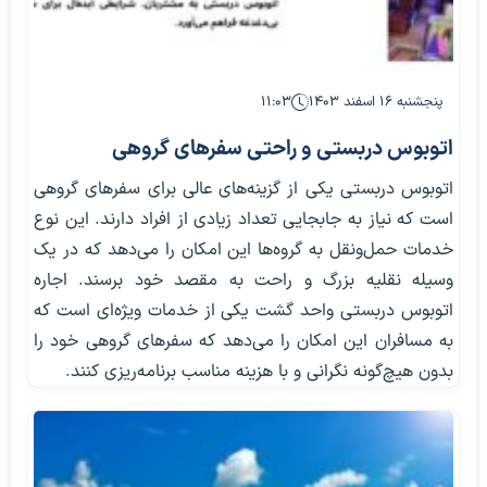
پنجشنبه ۱۶ اسفند ۱۴۰۳
۱۱:۰۳
اتوبوس دربستی و راحتی سفرهای گروهی
اتوبوس دربستی یکی از گزینه‌های عالی برای سفرهای گروهی
است که نیاز به جابجایی تعداد زیادی از افراد دارند. این نوع
خدمات حمل‌ونقل به گروه‌ها این امکان را می‌دهد که در یک
وسیله نقلیه بزرگ و راحت به مقصد خود برسند. اجاره
اتوبوس دربستی واحد گشت یکی از خدمات ویژه‌ای است که
به مسافران این امکان را می‌دهد که سفرهای گروهی خود را
بدون هیچ‌گونه نگرانی و با هزینه مناسب برنامه‌ریزی کنند.