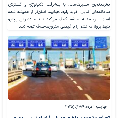
پرترددترین مسیرهاست. با پیشرفت تکنولوژی و گسترش
سامانه‌های آنلاین، خرید بلیط هواپیما آسان‌تر از همیشه شده
است. این مقاله به شما کمک می‌کند تا با ساده‌ترین روش،
بلیط پرواز به قشم را با قیمتی مقرون‌به‌صرفه تهیه کنید.
چهارشنبه ۱ مرداد ۱۴۰۴
۱۲:۲۵