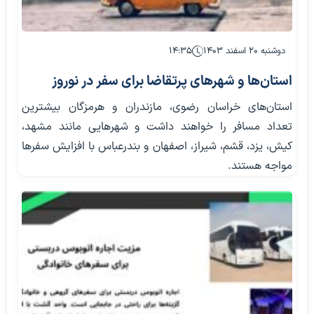
دوشنبه ۲۰ اسفند ۱۴۰۳
۱۴:۳۵
استان‌ها و شهرهای پرتقاضا برای سفر در نوروز
استان‌های خراسان رضوی، مازندران و هرمزگان بیشترین
تعداد مسافر را خواهند داشت و شهرهایی مانند مشهد،
کیش، یزد، قشم، شیراز، اصفهان و بندرعباس با افزایش سفرها
مواجه هستند.