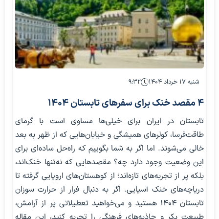
شنبه ۱۷ خرداد ۱۴۰۴
۹:۳۲
4 مقصد خنک برای سفرهای تابستان 1404
تابستان در ایران برای خیلی‌ها مساوی است با گرمای
طاقت‌فرسا، کولرهای همیشگی و خیابان‌هایی که از ظهر به بعد
خالی می‌شوند. اما اگر به شما بگوییم که راه‌حل ساده‌ای برای
این وضعیت وجود دارد چه؟ مقصدهایی که نه‌تنها خنک‌اند،
بلکه پر از تجربه‌های تازه‌اند؛ از کوهستان‌های اروپایی گرفته تا
دریاچه‌های خنک آسیایی. اگر به دنبال فرار از حرارت سوزان
تابستان ۱۴۰۴ هستید و می‌خواهید تعطیلاتی پر از آرامش،
طبیعت بکر و جاذبه‌های فرهنگی را تجربه کنید، این مقاله