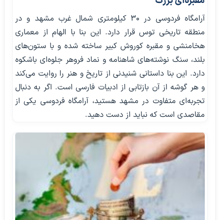
مقبره‌ای بزرگ
آرامگاه فردوسی در ۳۰ کیلومتری شمال غرب مشهد و در
منطقه تاریخی توس قرار دارد. این بنا با الهام از معماری
هخامنشی و مقبره کوروش کبیر ساخته شده و با ستون‌های
بلند، سنگ نوشته‌های شاهنامه و نماد فروهر جلوه‌ای باشکوه
دارد. این بنا داستانی شنیدنی از تاریخ و هنر را روایت می‌کند
و هر گوشه از آن بازتابی از ادبیات فارسی است. اگر به دنبال
تجربه‌ای متفاوت در مشهد هستید، آرامگاه فردوسی یکی از
مقاصدی است که نباید از دست دهید.