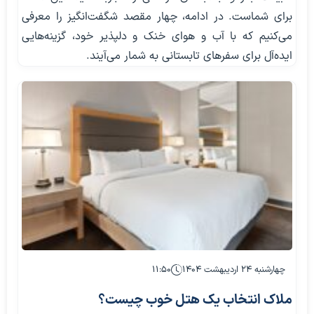
برای شماست. در ادامه، چهار مقصد شگفت‌انگیز را معرفی
می‌کنیم که با آب و هوای خنک و دلپذیر خود، گزینه‌هایی
ایده‌آل برای سفرهای تابستانی به شمار می‌آیند.
چهارشنبه ۲۴ اردیبهشت ۱۴۰۴
۱۱:۵۰
ملاک انتخاب یک هتل خوب چیست؟