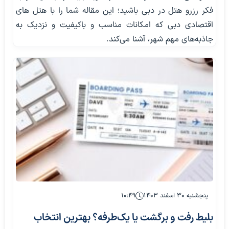
فکر رزرو هتل در دبی باشید؛ این مقاله شما را با هتل های
اقتصادی دبی که امکانات مناسب و باکیفیت و نزدیک به
جاذبه‌های مهم شهر، آشنا می‌کند.
پنجشنبه ۳۰ اسفند ۱۴۰۳
۱۰:۴۹
بلیط رفت‌ و برگشت یا یک‌طرفه؟ بهترین انتخاب