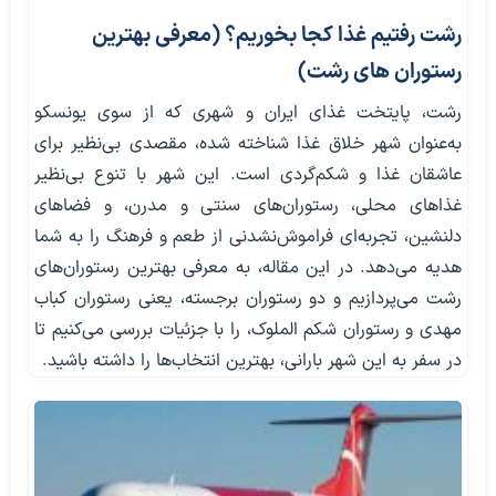
رشت رفتیم غذا کجا بخوریم؟ (معرفی بهترین
رستوران های رشت)
رشت، پایتخت غذای ایران و شهری که از سوی یونسکو
به‌عنوان شهر خلاق غذا شناخته شده، مقصدی بی‌نظیر برای
عاشقان غذا و شکم‌گردی است. این شهر با تنوع بی‌نظیر
غذاهای محلی، رستوران‌های سنتی و مدرن، و فضاهای
دلنشین، تجربه‌ای فراموش‌نشدنی از طعم و فرهنگ را به شما
هدیه می‌دهد. در این مقاله، به معرفی بهترین رستوران‌های
رشت می‌پردازیم و دو رستوران برجسته، یعنی رستوران کباب
مهدی و رستوران شکم الملوک، را با جزئیات بررسی می‌کنیم تا
در سفر به این شهر بارانی، بهترین انتخاب‌ها را داشته باشید.