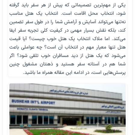
یکی از مهم‌ترین تصمیماتی که پیش از هر سفر باید گرفته
شود، انتخاب محل اقامت است. انتخاب یک هتل مناسب
نه‌تنها می‌تواند آسایش و آرامش شما را در طول سفر تضمین
کند، بلکه نقش بسیار مهمی در کیفیت کلی تجربه سفر ایفا
می‌کند. اما ملاک انتخاب یک هتل خوب چیست؟ آیا قیمت
هتل تنها معیار مهم در انتخاب آن است؟ چه عواملی باعث
می‌شود که یک هتل از دید مسافران خوب تلقی شود؟ اگر
شما هم در آستانه سفر هستید و ذهنتان مشغول چنین
پرسش‌هایی است، در ادامه این مقاله همراه ما باشید.