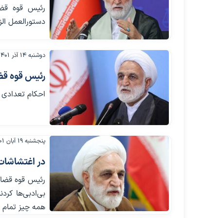
رئیس قوه قضای
دستورالعمل الز
دوشنبه ۱۴ آذر ۱۴۰۱
رئیس قوه قضا
احکام تعدادی ا
پنجشنبه ۱۹ آبان ۱۴۰۱
در اغتشاشات 
رئیس قوه قضائی
بی‌ادبی‌ها کرد
همه چیز تمام