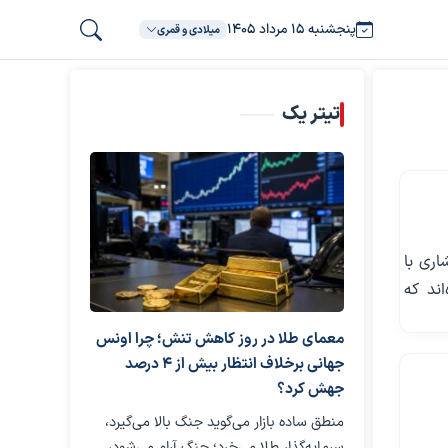
پنجشنبه ۱۵ مرداد ۱۴۰۵
میلادی و قمری
تیتر یک
اری با
ند که
معمای طلا در روز کاهش تنش؛ چرا اونس
جهانی برخلاف انتظار بیش از ۴ درصد
جهش کرد؟
منطق ساده بازار می‌گوید جنگ بالا می‌گیرد،
سرمایه‌گذار طلا می‌خرد؛ جنگ آرام می‌شود،