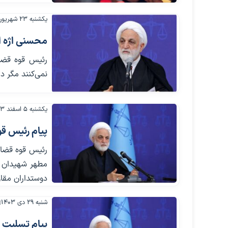
یکشنبه ۲۳ شهریور ۱۴۰۴
محسنی اژه ای
رئیس قوه قضائ
نمی‌کنند مگر در
یکشنبه ۵ اسفند ۱۴۰۳
پیام رئیس قو
رئیس قوه قضای
مطهر شهیدان ن
دوستداران مقا
شنبه ۲۹ دی ۱۴۰۳
پیام تسلیت 