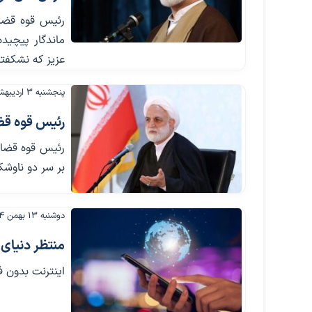
رئیس قوه قضای
ماندگار پیچید
عزیز که نشکفته
پنجشنبه ۳ اردیبهشت ۱۴۰۵
رئیس قوه قضا
رئیس قوه قضایی
بر سر دو ناوشک
دوشنبه ۱۳ بهمن ۱۴۰۴
منتظر دنیای 
اینترنت بدون فی