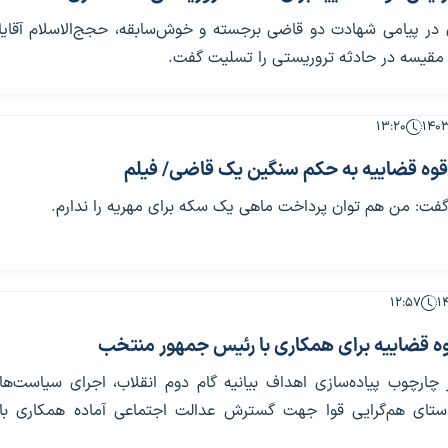
در پیامی شهادت دو قاضی برجسته و خوش‌سابقه، حجج‌الاسلام آقایا
 مقیسه در حادثه تروریستی را تسلیت گفت.
۱۳:۲۰
 قوه قضاییه به حکم سنگین یک قاضی/ فیلم
گفت: من هم توان پرداخت ماهی یک سکه برای مهریه را ندارم.
۱۲:۵۷
ه قضاییه برای همکاری با رئیس جمهور منتخب
 چارچوب پیاده‌سازی اهداف بیانیه گام دوم انقلاب، اجرای سیاست‌ها
استای هم‌گرایی قوا جهت گسترش عدالت اجتماعی آماده همکاری با