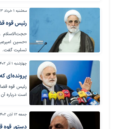
سه‌شنبه ۱ خرداد ۱۴۰۳
رئیس قوه قضا
حجت‌الاسلام 
«حسین امیرعبد
تسلیت گفت.
چهارشنبه ۱ آذر ۱۴۰۲
پرونده‌ای که
رئیس قوه قضای
است درباره آن 
جمعه ۱۲ آبان ۱۴۰۲
دستور قوه ق