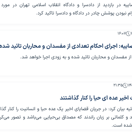
یه در بازدید از دادسرا و دادگاه انقلاب اسلامی تهران در مورد 
ام نبودن پوشش چادر در دادگاه و دادسرا تاکید کرد.
۱۶:۰۷
ییه: اجرای احکام تعدادی از مفسدان و محاربان تائید شده
ز مفسدان و محاربان تائید شده و به زودی اجرا خواهد شد.
۲۱:۳۵
اخیر عده ای حیا را کنار گذاشتند
ه بیان کرد: در جریان قضایای اخیر یک عده حیا و انسانیت را کنار گذا
ند و کلماتی بر زبان راندند که مصداق بی‌حیایی می‌باشد و تصور می‌کر
 شده است.