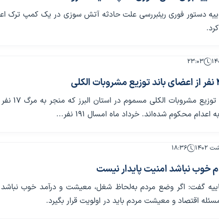
یه دستور فوری ریئبررسی علت حادثه آتش سوزی در یک کمپ ترک اعتی
کرد.
۲۳:۰۳
اعدام محکوم شده‌اند. خرداد ماه امسال ۱۹۱ نفر...
۱۸:۳۶
خوب نباشد امنیت پایدار نیست
یه گفت: اگر وضع مردم به‌لحاظ شغل، معیشت و درآمد خوب نباشد 
سئله اقتصاد و معیشت مردم باید در اولویت قرار بگیرد.