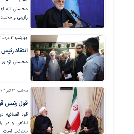
محسنی اژه ای 
رازینی و محمد
چهارشنبه ۳ مرداد ۱۴۰۳
انتقاد رئیس
محسنی اژه‌ای 
سه‌شنبه ۱۹ تیر ۱۴۰۳
قول رئیس قو
قوه قضائیه در
ابلاغی و در ر
منتخب است.