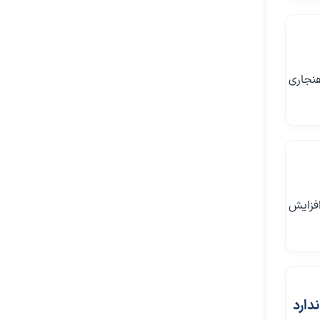
هنجاری
ر افزایش
دارد