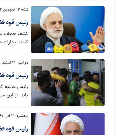
شنبه ۱۲ فروردین ۱۴۰۲
رئیس قوه قض
کشف حجاب به م
کنند، مجازات 
دوشنبه ۲۲ اسفند ۱۴۰۱
رئیس قوه قضائیه از عفو
یابد. از این میزان، ۲۲ هزار نفر عفوشدگانِ اغ
سه‌شنبه ۲۲ آذر ۱۴۰۱
رئیس قوه قضا