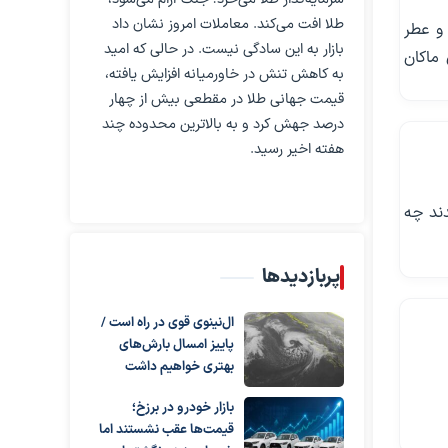
طلا افت می‌کند. معاملات امروز نشان داد
و عطر
بازار به این سادگی نیست. در حالی که امید
ماکان
به کاهش تنش در خاورمیانه افزایش یافته،
قیمت جهانی طلا در مقطعی بیش از چهار
درصد جهش کرد و به بالاترین محدوده چند
هفته اخیر رسید.
دند چه
پربازدیدها
ال‌نینوی قوی در راه است /
پاییز امسال بارش‌های
بهتری خواهیم داشت
بازار خودرو در برزخ؛
قیمت‌ها عقب نشستند اما