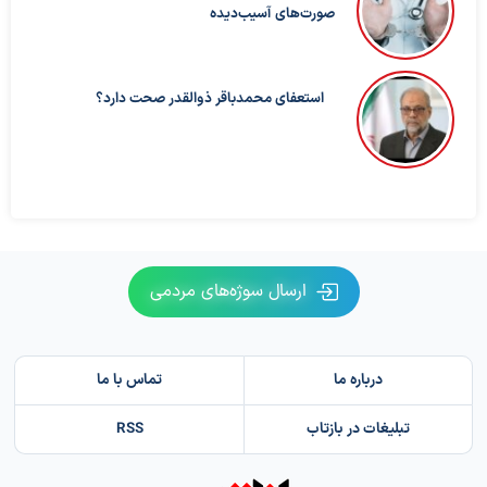
صورت‌های آسیب‌دیده
استعفای محمدباقر ذوالقدر صحت دارد؟
ارسال سوژه‌های مردمی
درباره ما
تماس با ما
تبلیغات در بازتاب
RSS