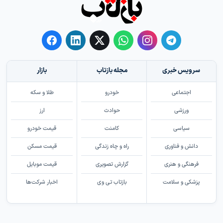
سرویس خبری
مجله بازتاب
بازار
اجتماعی
خودرو
طلا و سکه
ورزشی
حوادث
ارز
سیاسی
کامنت
قیمت خودرو
دانش و فناوری
راه و چاه زندگی
قیمت مسکن
فرهنگی و هنری
گزارش تصویری
قیمت موبایل
پزشکی و سلامت
بازتاب تی وی
اخبار شرکت‌ها