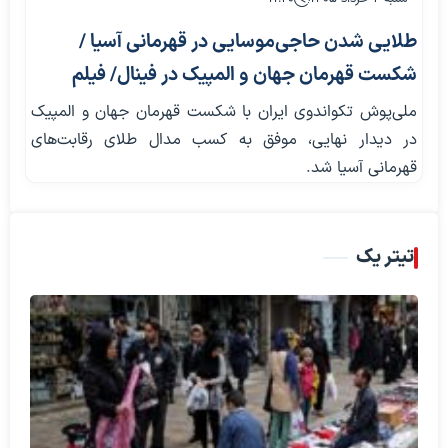
طلایی شدن حاجی‌موسایی در قهرمانی آسیا /
شکست قهرمان جهان و المپیک در فینال/ فیلم
ملی‌پوش تکواندوی ایران با شکست قهرمان جهان و المپیک
در دیدار نهایی، موفق به کسب مدال طلای رقابت‌های
قهرمانی آسیا شد.
تیتر یک