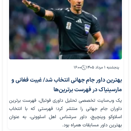
پنجشنبه ۱ مرداد ۱۴۰۵
۱۶:۰۰
بهترین داور جام جهانی انتخاب شد/ غیبت فغانی و
مارسینیاک در فهرست برترین‌ها
یک وب‌سایت تخصصی تحلیل داوری فوتبال، فهرست برترین
داوران جام جهانی را منتشر کرد؛ فهرستی که با انتخاب
اسلاوکو وینچیچ، داور سرشناس اهل اسلوونی، به عنوان
بهترین داور مسابقات همراه بود.