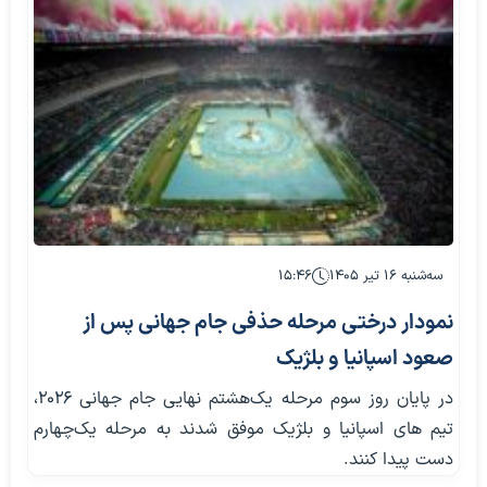
سه‌شنبه ۱۶ تیر ۱۴۰۵
۱۵:۴۶
نمودار درختی مرحله حذفی جام جهانی پس از
صعود اسپانیا و بلژیک
در پایان روز سوم مرحله یک‌هشتم نهایی جام جهانی ۲۰۲۶،
تیم های اسپانیا و بلژیک موفق شدند به مرحله یک‌چهارم
دست پیدا کنند.