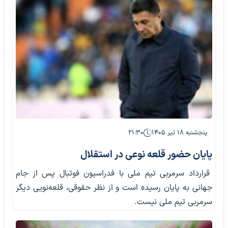
پنجشنبه ۱۸ تیر ۱۴۰۵
۲۱:۳۰
پایان حضور قلعه نوعی در استقلال
قرارداد سرمربی تیم ملی با فدراسیون فوتبال پس از جام
جهانی به پایان رسیده است و از نظر حقوقی، قلعه‌نویی دیگر
سرمربی تیم ملی نیست.