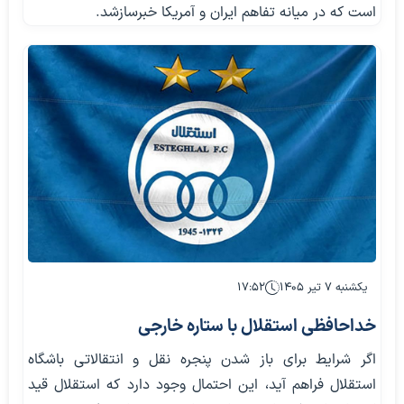
است که در میانه تفاهم ایران و آمریکا خبرسازشد.
یکشنبه ۷ تیر ۱۴۰۵
۱۷:۵۲
خداحافظی استقلال با ستاره خارجی
اگر شرایط برای باز شدن پنجره نقل و انتقالاتی باشگاه
استقلال فراهم آید، این احتمال وجود دارد که استقلال قید