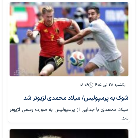
یکشنبه ۲۸ تیر ۱۴۰۵
۱۸:۰۶
شوک به پرسپولیس/ میلاد محمدی لژیونر شد
میلاد محمدی با جدایی از پرسپولیس به صورت رسمی لژیونر
شد.