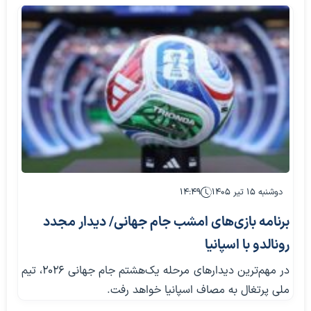
دوشنبه ۱۵ تیر ۱۴۰۵
۱۴:۴۹
برنامه بازی‌های امشب جام جهانی/ دیدار مجدد
رونالدو با اسپانیا
در مهم‌ترین دیدارهای مرحله یک‌هشتم جام جهانی ۲۰۲۶، تیم
ملی پرتغال به مصاف اسپانیا خواهد رفت.