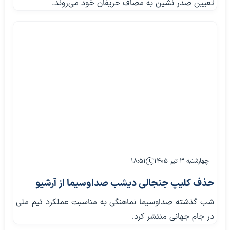
تعیین صدر نشین به مصاف حریفان خود می‌روند.
چهارشنبه ۳ تیر ۱۴۰۵
۱۸:۵۱
حذف کلیپ جنجالی‌ دیشب صداوسیما از آرشیو
شب گذشته صداوسیما نماهنگی به مناسبت عملکرد تیم ملی
در جام جهانی منتشر کرد.