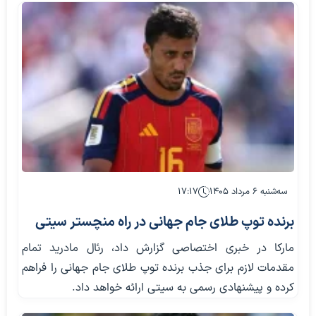
سه‌شنبه ۶ مرداد ۱۴۰۵
۱۷:۱۷
برنده توپ طلای جام جهانی در راه منچستر سیتی
مارکا در خبری اختصاصی گزارش داد، رئال مادرید تمام
مقدمات لازم برای جذب برنده توپ طلای جام جهانی را فراهم
کرده و پیشنهادی رسمی به سیتی ارائه خواهد داد.​