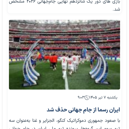
بازی های دور یک شانزدهم نهایی جام‌جهانی ۲۰۲۶ مشخص
شد.
یکشنبه ۷ تیر ۱۴۰۵
۹:۰۳
ایران رسما از جام جهانی حذف شد
با صعود جمهوری دموکراتیک کنگو، الجزایر و غنا به‌عنوان سه
تیم سوم این گروه‌ها، پرونده تیم ملی ایران در جام جهانی