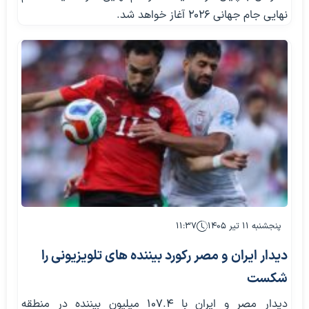
نهایی جام جهانی 2026 آغاز خواهد شد.
پنجشنبه ۱۱ تیر ۱۴۰۵
۱۱:۳۷
دیدار ایران و مصر رکورد بیننده های تلویزیونی را
شکست
دیدار مصر و ایران با ۱۰۷.۴ میلیون بیننده در منطقه