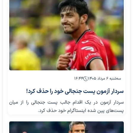
سه‌شنبه ۶ مرداد ۱۴۰۵
۱۶:۴۴
سردار آزمون پست جنجالی خود را حذف کرد!
سردار آزمون در یک اقدام جالب پست جنجالی را از میان
پست‌های پین شده اینستاگرام خود حذف کرد.