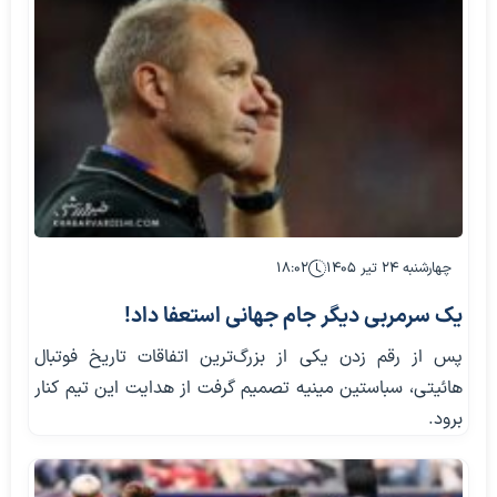
چهارشنبه ۲۴ تیر ۱۴۰۵
۱۸:۰۲
یک سرمربی دیگر جام جهانی استعفا داد!
پس از رقم زدن یکی از بزرگ‌ترین اتفاقات تاریخ فوتبال
هائیتی، سباستین مینیه تصمیم گرفت از هدایت این تیم کنار
برود.