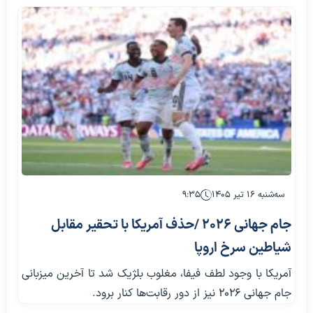
سه‌شنبه ۱۶ تیر ۱۴۰۵
۹:۳۵
جام جهانی 2026 /حذف آمریکا با تحقیر مقابل
شیاطین سرخ اروپا
آمریکا با وجود لطف فیفا، مغلوب بلژیک شد تا آخرین میزبانی
جام جهانی 2026 نیز از دور رقابت‌ها کنار برود.