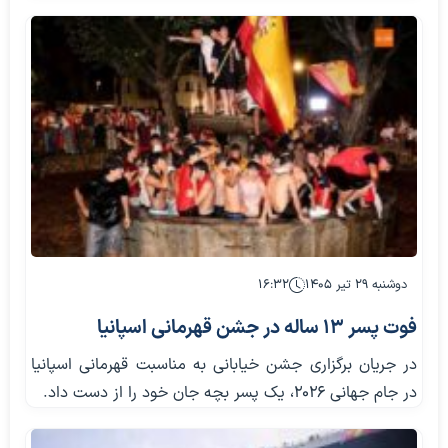
دوشنبه ۲۹ تیر ۱۴۰۵
۱۶:۳۲
فوت پسر 13 ساله در جشن قهرمانی اسپانیا
در جریان برگزاری جشن خیابانی به مناسبت قهرمانی اسپانیا
در جام جهانی 2026، یک پسر بچه جان خود را از دست داد.