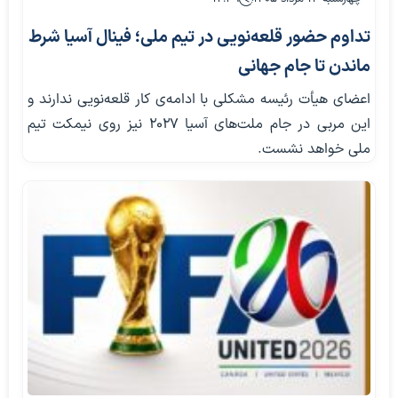
تداوم حضور قلعه‌نویی در تیم ملی؛ فینال آسیا شرط
ماندن تا جام جهانی
اعضای هیأت رئیسه مشکلی با ادامه‌ی کار قلعه‌نویی ندارند و
این مربی در جام ملت‌های آسیا ۲۰۲۷ نیز روی نیمکت تیم
ملی خواهد نشست.