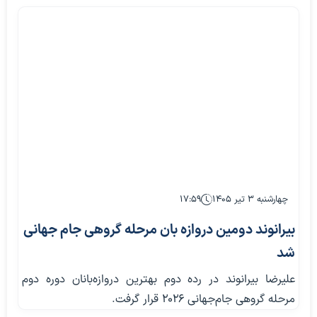
چهارشنبه ۳ تیر ۱۴۰۵
۱۷:۵۹
بیرانوند دومین دروازه بان مرحله گروهی جام جهانی
شد
علیرضا بیرانوند در رده دوم بهترین دروازه‌بانان دوره دوم
مرحله گروهی جام‌جهانی ۲۰۲۶ قرار گرفت.