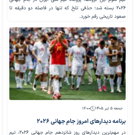
۲۰۲۶ بسته شد؛ حذفی تلخ که تنها در فاصله دو دقیقه تا
صعود تاریخی رقم خورد.
جمعه ۵ تیر ۱۴۰۵
۱۶:۰۰
برنامه دیدارهای امروز جام جهانی 2026
در مهم‌ترین دیدارهای روز شانزدهم جام جهانی ۲۰۲۶، تیم