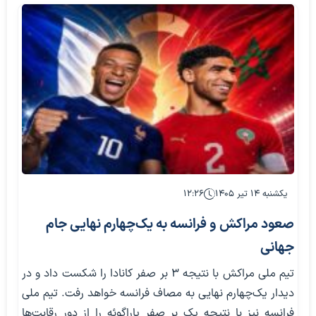
یکشنبه ۱۴ تیر ۱۴۰۵
۱۲:۲۶
صعود مراکش و فرانسه به یک‌چهارم نهایی جام
جهانی
تیم ملی مراکش با نتیجه ۳ بر صفر کانادا را شکست داد و در
دیدار یک‌چهارم نهایی به مصاف فرانسه خواهد رفت. تیم ملی
فرانسه نیز با نتیجه یک بر صفر پاراگوئه را از دور رقابت‌ها