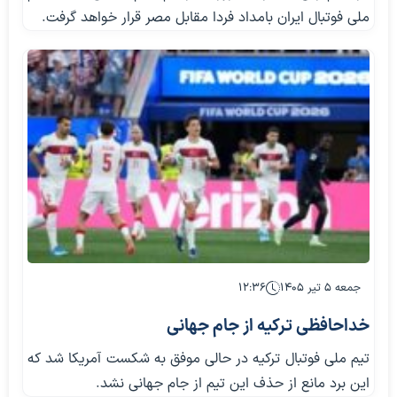
ملی فوتبال ایران بامداد فردا مقابل مصر قرار خواهد گرفت.
جمعه ۵ تیر ۱۴۰۵
۱۲:۳۶
خداحافظی ترکیه از جام جهانی
تیم ملی فوتبال ترکیه در حالی موفق به شکست آمریکا شد که
این برد مانع از حذف این تیم از جام جهانی نشد.