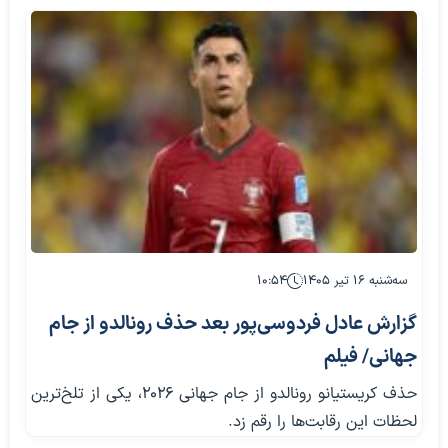
سه‌شنبه ۱۶ تیر ۱۴۰۵
۱۰:۵۴
گزارش عادل فردوسی‌پور بعد حذف رونالدو از جام
جهانی/ فیلم
حذف کریستیانو رونالدو از جام جهانی ۲۰۲۶، یکی از تلخ‌ترین
لحظات این رقابت‌ها را رقم زد.