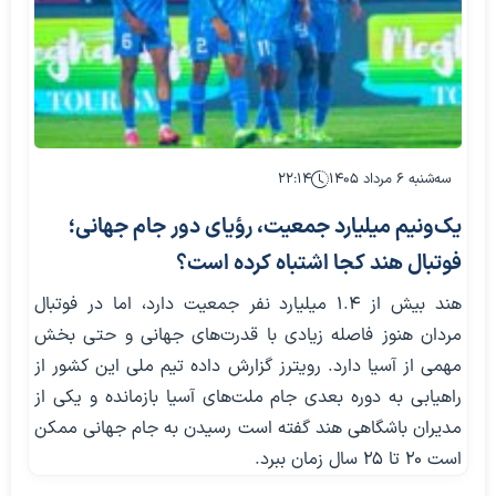
سه‌شنبه ۶ مرداد ۱۴۰۵
۲۲:۱۴
یک‌ونیم میلیارد جمعیت، رؤیای دور جام جهانی؛
فوتبال هند کجا اشتباه کرده است؟
هند بیش از ۱.۴ میلیارد نفر جمعیت دارد، اما در فوتبال
مردان هنوز فاصله زیادی با قدرت‌های جهانی و حتی بخش
مهمی از آسیا دارد. رویترز گزارش داده تیم ملی این کشور از
راهیابی به دوره بعدی جام ملت‌های آسیا بازمانده و یکی از
مدیران باشگاهی هند گفته است رسیدن به جام جهانی ممکن
است ۲۰ تا ۲۵ سال زمان ببرد.