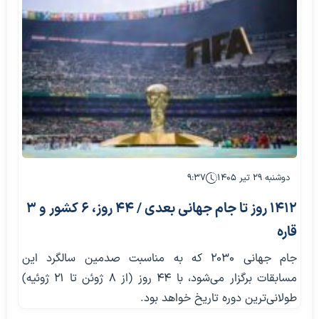
دوشنبه ۲۹ تیر ۱۴۰۵
۹:۳۷
۱۴۱۲ روز تا جام جهانی بعدی / ۴۴ روز، ۶ کشور و ۳
قاره
جام جهانی ۲۰۳۰ که به مناسبت صدمین سالگرد این
مسابقات برگزار می‌شود، با ۴۴ روز (از ۸ ژوئن تا ۲۱ ژوئیه)
طولانی‌ترین دوره تاریخ خواهد بود.