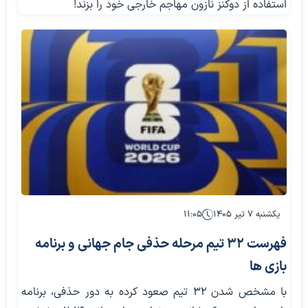
استفاده از دوکنز نازون مهاجم خارجی خود را بزند!
یکشنبه ۷ تیر ۱۴۰۵
۱۱:۰۵
فهرست ۳۲ تیم مرحله حذفی جام جهانی و برنامه
بازی ها
با مشخص شدن ۳۲ تیم صعود کرده به دور حذفی، برنامه