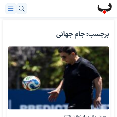
برچسب: جام جهانی
چهارشنبه ۱۴ مرداد ۱۴۰۵
۱۲:۳۹