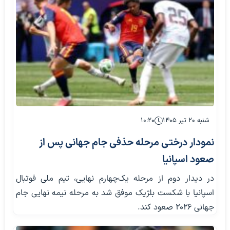
شنبه ۲۰ تیر ۱۴۰۵
۱۰:۲۰
نمودار درختی مرحله حذفی جام جهانی پس از
صعود اسپانیا
در دیدار دوم از مرحله یک‌چهارم نهایی، تیم ملی فوتبال
اسپانیا با شکست بلژیک موفق شد به مرحله نیمه نهایی جام
جهانی ۲۰۲۶ صعود کند.