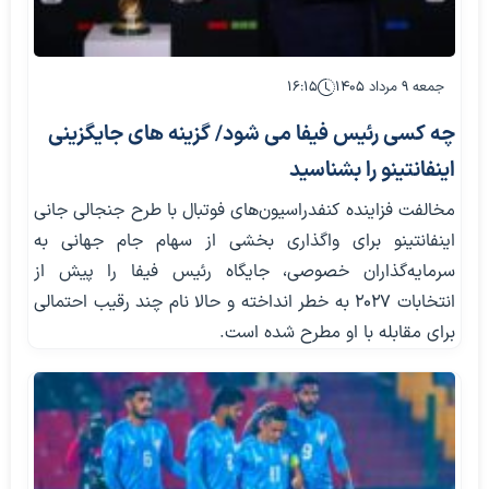
جمعه ۹ مرداد ۱۴۰۵
۱۶:۱۵
چه کسی رئیس فیفا می شود/ گزینه های جایگزینی
اینفانتینو را بشناسید
مخالفت فزاینده کنفدراسیون‌های فوتبال با طرح جنجالی جانی
اینفانتینو برای واگذاری بخشی از سهام جام جهانی به
سرمایه‌گذاران خصوصی، جایگاه رئیس فیفا را پیش از
انتخابات ۲۰۲۷ به خطر انداخته و حالا نام چند رقیب احتمالی
برای مقابله با او مطرح شده است.