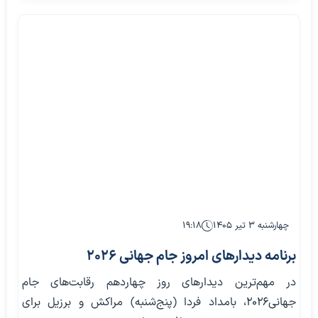
چهارشنبه ۳ تیر ۱۴۰۵
۱۹:۱۸
برنامه دیدارهای امروز جام جهانی 2026
در مهم‌ترین دیدارهای روز چهاردهم رقابت‌های جام
جهانی‌۲۰۲۶، بامداد فردا (پنج‌شنبه) مراکش و برزیل برای