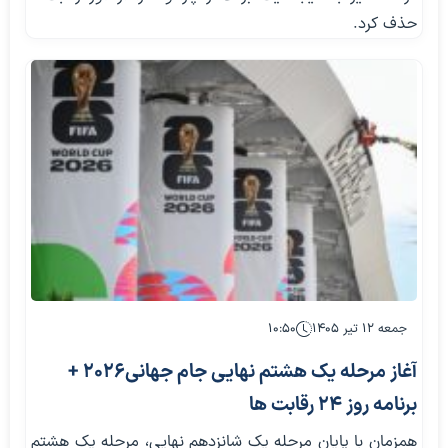
حذف کرد.
جمعه ۱۲ تیر ۱۴۰۵
۱۰:۵۰
آغاز مرحله یک هشتم نهایی جام جهانی2026 +
برنامه روز 24 رقابت ها
همزمان با پایان مرحله یک شانزدهم نهایی، مرحله یک هشتم