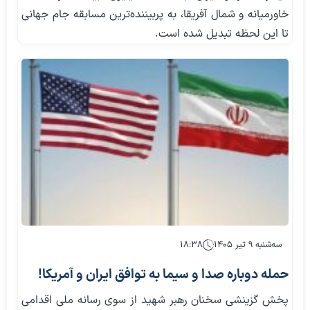
خاورمیانه و شمال آفریقا، به پربیننده‌ترین مسابقه جام جهانی
تا این لحظه تبدیل شده است.
سه‌شنبه ۹ تیر ۱۴۰۵
۱۸:۳۸
حمله دوباره صدا و سیما به توافق ایران و آمریکا!
پخش گزینشی سخنان رهبر شهید از سوی رسانه ملی اقدامی