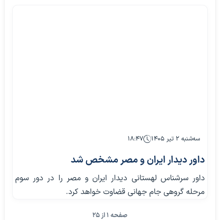
سه‌شنبه ۲ تیر ۱۴۰۵
۱۸:۴۷
داور دیدار ایران و مصر مشخص شد
داور سرشناس لهستانی دیدار ایران و مصر را در دور سوم
مرحله گروهی جام جهانی قضاوت خواهد کرد.
صفحه 1 از 25