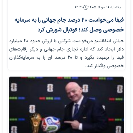
یکشنبه ۱۱ مرداد ۱۴۰۵
۱۲:۴۰
فیفا می‌خواست ۲۰ درصد جام جهانی را به سرمایه
خصوصی وصل کند؛ فوتبال شورش کرد
جیانی اینفانتینو می‌خواست شرکتی با ارزش حدود ۲۰ میلیارد
دلار ایجاد کند که اداره تجاری جام جهانی و دیگر رقابت‌های
فیفا را برعهده بگیرد و تا ۲۰ درصد آن را به سرمایه‌گذاران
خصوصی واگذار کند.