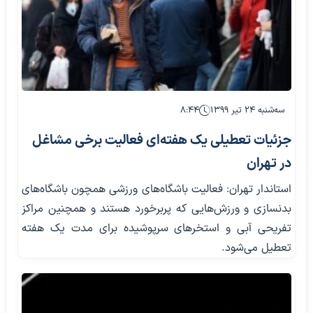
سه‌شنبه ۲۴ تیر ۱۳۹۹
۸:۴۴
جزئیات تعطیلی یک هفته‌ای فعالیت برخی مشاغل
در تهران
استاندار تهران: فعالیت باشگاه‌های ورزشی همچون باشگاه‌های
بدنسازی و ورزش‌هایی که پربرخورد هستند و همچنین مراکز
تفریحی آبی و استخرهای سرپوشیده برای مدت یک هفته
تعطیل می‌شود.