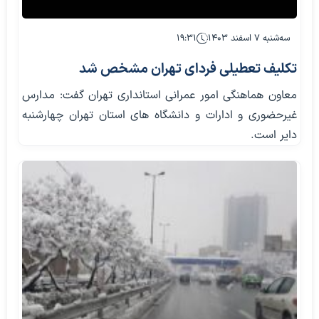
سه‌شنبه ۷ اسفند ۱۴۰۳
۱۹:۳۱
تکلیف تعطیلی فردای تهران مشخص شد
معاون هماهنگی امور عمرانی استانداری تهران گفت: مدارس
غیرحضوری و ادارات و دانشگاه های استان تهران چهارشنبه
دایر است.