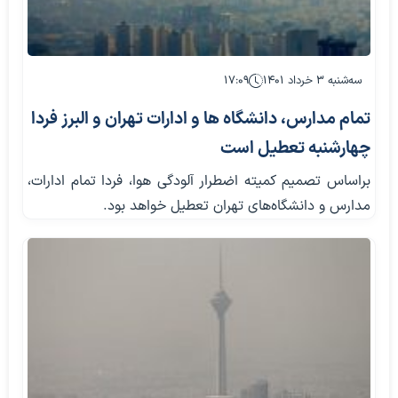
سه‌شنبه ۳ خرداد ۱۴۰۱
۱۷:۰۹
تمام مدارس، دانشگاه ها و ادارات تهران و البرز فردا
چهارشنبه تعطیل است
براساس تصمیم کمیته اضطرار آلودگی هوا، فردا تمام ادارات،
مدارس و دانشگاه‌های تهران تعطیل خواهد بود.