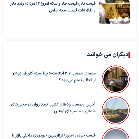
قیمت دلار،قیمت طلا و سکه امروز ۱۲ مرداد/ رشد دلار
و طلا، افت قیمت سکه امامی
دیگران می خوانند
معمای «ضریب ۲.۷ اینترنت»؛ چرا بسته کاربران زودتر
از انتظار تمام می‌شود؟
آخرین وضعیت راه‌های کشور؛ تردد روان در محورهای
شمالی و مسیرهای اربعین
قیمت خودرو امروز/ ارزان‌ترین خودروی داخلی بازار را