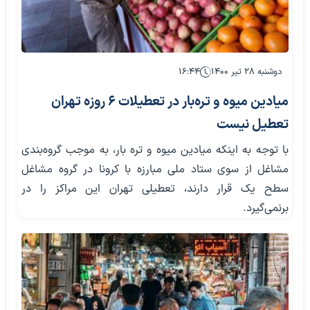
دوشنبه ۲۸ تیر ۱۴۰۰
۱۶:۴۴
میادین میوه و تره‌بار در تعطیلات ۶ روزه تهران
تعطیل نیست
با توجه به اینکه میادین میوه و تره بار، به موجب گروه‌بندی
مشاغل از سوی ستاد ملی مبارزه با کرونا در گروه مشاغل
سطح یک قرار دارند، تعطیلی تهران این مراکز را در
برنمی‌گیرد.