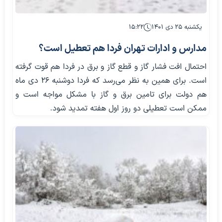
یکشنبه ۲۵ دی ۱۴۰۱
۱۵:۲۲
مدارس و ادارات تهران فردا هم تعطیل است؟
احتمال افت فشار گاز و قطع گاز و برق در فردا هم قوت گرفته
است. برای همین به نظر می‌رسد که فردا دوشنبه 26 دی ماه
هم دولت برای تامین برق و گاز با مشکل مواجه است و
ممکن است تعطیلی دو روز اول هفته تمدید شود.