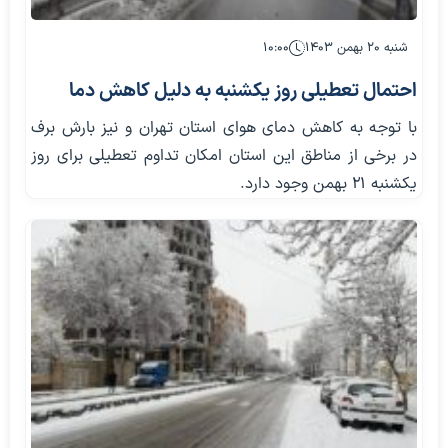
شنبه ۲۰ بهمن ۱۴۰۳
۱۰:۰۰
احتمال تعطیلی روز یکشنبه به دلیل کاهش دما
با توجه به کاهش دمای هوای استان تهران و نیز بارش برف
در برخی از مناطق این استان امکان تداوم تعطیلی برای روز
یکشنبه ۲۱ بهمن وجود دارد.