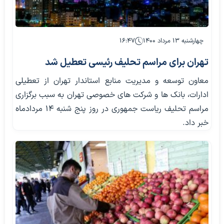
چهارشنبه ۱۳ مرداد ۱۴۰۰
۱۶:۴۷
تهران برای مراسم تحلیف رئیسی تعطیل شد
معاون توسعه و مدیریت منابع استاندار تهران از تعطیلی
ادارات، بانک ها و شرکت های خصوصی تهران به سبب برگزاری
مراسم تحلیف ریاست جمهوری در روز پنج شنبه ۱۴ مردادماه
خبر داد.