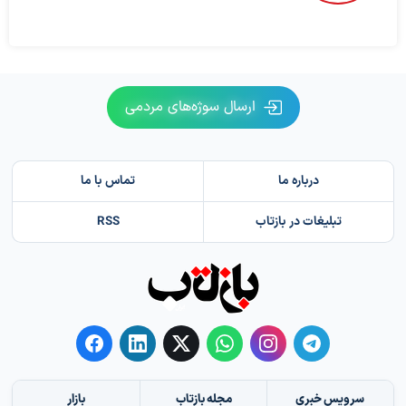
ارسال سوژه‌های مردمی
درباره ما
تماس با ما
تبلیغات در بازتاب
RSS
سرویس خبری
مجله بازتاب
بازار