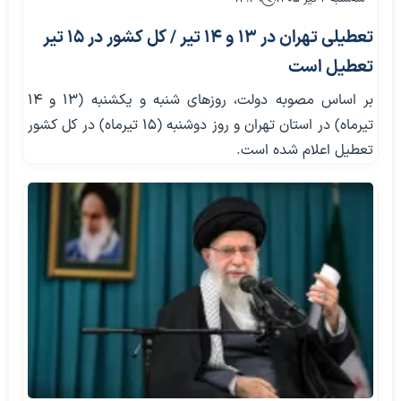
تعطیلی تهران در ۱۳ و ۱۴ تیر / کل کشور در ۱۵ تیر
تعطیل است
بر اساس مصوبه دولت، روزهای شنبه و یکشنبه (۱۳ و ۱۴
تیرماه) در استان تهران و روز دوشنبه (۱۵ تیرماه) در کل کشور
تعطیل اعلام شده است.