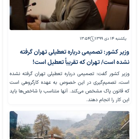
یکشنبه ۱۴ دی ۱۳۹۹
۱۳:۵۴
وزیر کشور: تصمیمی درباره تعطیلی تهران گرفته
نشده است/ تهران که تقریباً تعطیل است!
وزیر کشور گفت: تصمیمی درباره تعطیلی تهران گرفته نشده
است، تصمیم‌گیری در این خصوص به عهده کارگروهی است
که قانون پاک مشخص می‌کند. آنها متناسب با شاخص‌ها باید
این کار را انجام دهند.