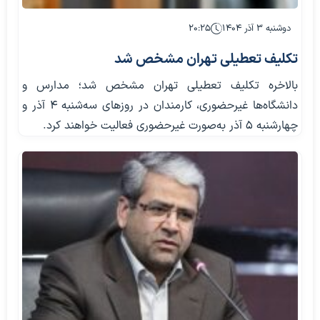
دوشنبه ۳ آذر ۱۴۰۴
۲۰:۲۵
تکلیف تعطیلی تهران مشخص شد
بالاخره تکلیف تعطیلی تهران مشخص شد؛ مدارس و
دانشگاه‌ها غیرحضوری، کارمندان در روزهای سه‌شنبه ۴ آذر و
چهارشنبه ۵ آذر به‌صورت غیرحضوری فعالیت خواهند کرد.