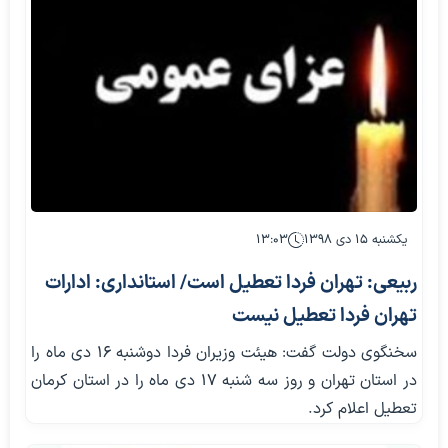
یکشنبه ۱۵ دی ۱۳۹۸
۱۳:۰۳
ربیعی: تهران فردا تعطیل است/ استانداری: ادارات
تهران فردا تعطیل نیست
سخنگوی دولت گفت: هیئت وزیران فردا دوشنبه ۱۶ دی ماه را
در استان تهران و روز سه شنبه ۱۷ دی ماه را در استان کرمان
تعطیل اعلام کرد.