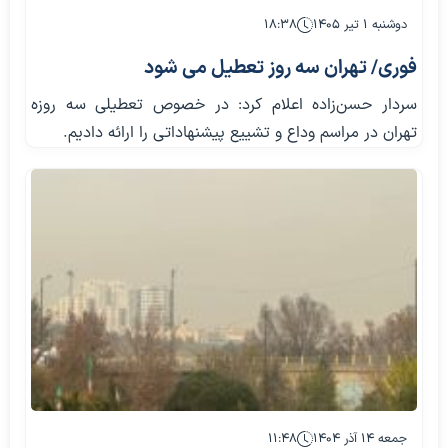
دوشنبه ۱ تیر ۱۴۰۵
۱۸:۳۸
فوری/ تهران سه روز تعطیل می شود
سردار حسن‌زاده اعلام کرد: در خصوص تعطیلی سه روزه
تهران در مراسم وداع و تشییع پیشنهاداتی را ارائه دادیم.
جمعه ۱۴ آذر ۱۴۰۴
۱۱:۴۸