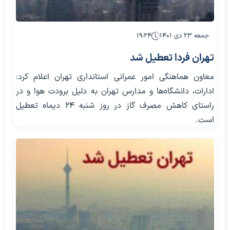
جمعه ۲۳ دی ۱۴۰۱
۱۹:۲۴
تهران فردا تعطیل شد
معاون هماهنگی امور عمرانی استانداری تهران اعلام کرد:
ادارات، دانشگاه‌ها و مدارس تهران به دلیل برودت هوا و در
راستای کاهش مصرف گاز در روز شنبه 24 دیماه تعطیل
است.