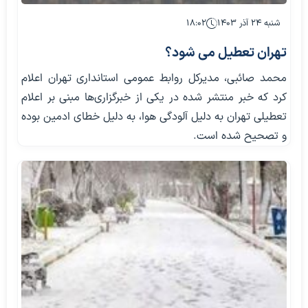
شنبه ۲۴ آذر ۱۴۰۳
۱۸:۰۲
تهران تعطیل می شود؟
محمد صائبی، مدیرکل روابط عمومی استانداری تهران اعلام
کرد که خبر منتشر شده در یکی از خبرگزاری‌ها مبنی بر اعلام
تعطیلی تهران به دلیل آلودگی هوا، به دلیل خطای ادمین بوده
و تصحیح شده است.