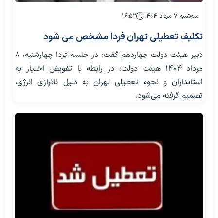
سه‌شنبه ۷ مرداد ۱۴۰۴
۱۶:۵۲
تکلیف تعطیلی تهران فردا مشخص می شود
دبیر هیئت دولت چهاردهم گفت: در جلسه فردا چهارشنبه، ۸
مرداد ۱۴۰۴ هیئت دولت، در رابطه با تفویض اختیار به
استانداران و نحوه تعطیلی تهران به دلیل ناترازی انرژی،
تصمیم گرفته می‌شود.