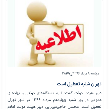
دوشنبه ۹ مرداد ۱۳۹۶
۱۷:۴۹
تهران شنبه تعطیل است
دبیر هیئت دولت گفت: کلیه دستگاه‌های دولتی و نهادهای
عمومی در روز شنبه چهاردهم مرداد 1396 در شهر تهران
تعطیل است. محسن حاجی‌میرزایی دبیر هیئت دولت اعلام