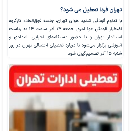
تهران فردا تعطیل می شود؟
با تداوم آلودگی شدید هوای تهران، جلسه فوق‌العاده کارگروه
اضطرار آلودگی هوا امروز جمعه ۱۴ آذر ساعت ۱۴ به ریاست
استاندار تهران و با حضور دستگاه‌های اجرایی، امدادی و
آموزشی برگزار می‌شود تا درباره تعطیلی احتمالی تهران در روز
شنبه ۱۵ آذر تصمیم‌گیری شود.