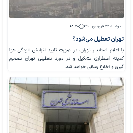
دوشنبه ۲۲ فروردین ۱۴۰۱
۱۸:۳۰
تهران تعطیل می‌شود؟
با اعلام استاندار تهران، در صورت تایید افزایش آلودگی هوا
کمیته اضطراری تشکیل و در مورد تعطیلی تهران تصمیم
گیری و اطلاع رسانی خواهد شد.