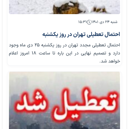
شنبه ۲۴ دی ۱۴۰۱
۱۵:۳۱
احتمال تعطیلی تهران در روز یکشنبه
احتمال تعطیلی مجدد تهران در روز یکشنبه ۲۵ دی ماه وجود
دارد و تصمیم نهایی در این باره تا ساعت ۱۸ امروز اعلام
خواهد شد.