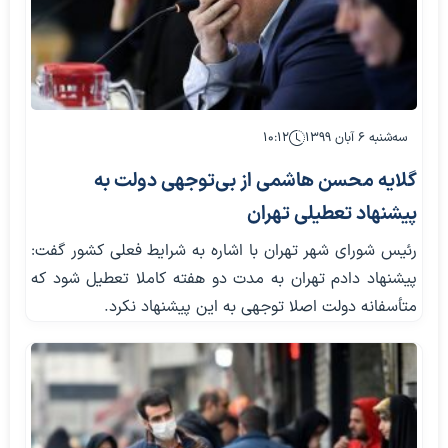
سه‌شنبه ۶ آبان ۱۳۹۹
۱۰:۱۲
گلایه محسن هاشمی از بی‌توجهی دولت به
پیشنهاد تعطیلی تهران
رئیس شورای شهر تهران با اشاره به شرایط فعلی کشور گفت:
پیشنهاد دادم تهران به مدت دو هفته کاملا تعطیل شود که
متأسفانه دولت اصلا توجهی به این پیشنهاد نکرد.