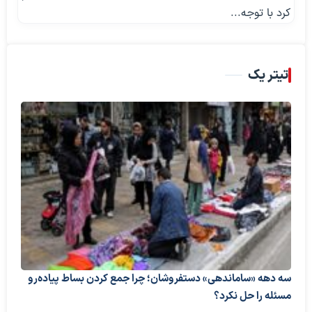
کرد با توجه...
تیتر یک
سه دهه «ساماندهی» دستفروشان؛ چرا جمع کردن بساط پیاده‌رو
مسئله را حل نکرد؟