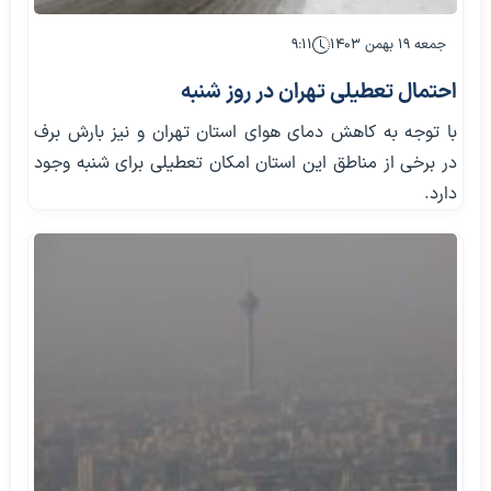
جمعه ۱۹ بهمن ۱۴۰۳
۹:۱۱
احتمال تعطیلی تهران در روز شنبه
با توجه به کاهش دمای هوای استان تهران و نیز بارش برف
در برخی از مناطق این استان امکان تعطیلی برای شنبه وجود
دارد.