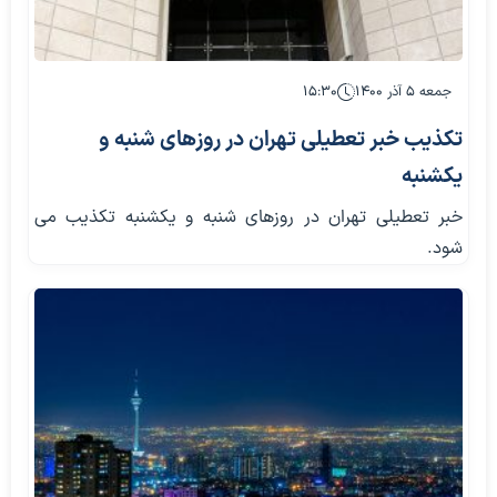
جمعه ۵ آذر ۱۴۰۰
۱۵:۳۰
تکذیب خبر تعطیلی تهران در روزهای شنبه و
یکشنبه
خبر تعطیلی تهران در روزهای شنبه و یکشنبه تکذیب می
شود.