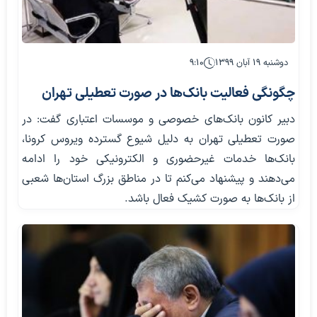
دوشنبه ۱۹ آبان ۱۳۹۹
۹:۱۰
چگونگی فعالیت بانک‌ها در صورت تعطیلی تهران
دبیر کانون بانک‌های خصوصی و موسسات اعتباری گفت: در
صورت تعطیلی تهران به دلیل شیوع گسترده ویروس کرونا،
بانک‌ها خدمات غیرحضوری و الکترونیکی خود را ادامه
می‌دهند و پیشنهاد می‌کنم تا در مناطق بزرگ استان‌ها شعبی
از بانک‌ها به صورت کشیک فعال باشد.