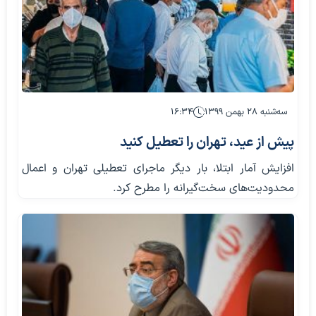
سه‌شنبه ۲۸ بهمن ۱۳۹۹
۱۶:۳۴
پیش از عید، تهران را تعطیل کنید
افزایش آمار ابتلا، بار دیگر ماجرای تعطیلی تهران و اعمال
محدودیت‌های سخت‌گیرانه را مطرح کرد.