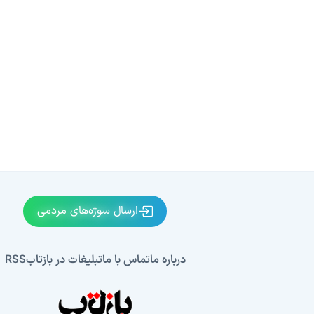
ارسال سوژه‌های مردمی
درباره ما
تماس با ما
تبلیغات در بازتاب
RSS