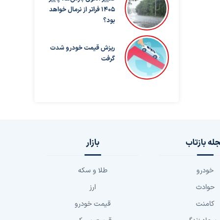
۱۴۰۵ فراتر از نرمال خواهد
بود؟
ریزش قیمت خودرو شدت
گرفت
له بازتاب
بازار
خودرو
طلا و سکه
حوادث
ارز
کامنت
قیمت خودرو