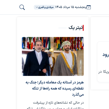
پنجشنبه ۱۵ مرداد ۱۴۰۵
میلادی و قمری
تیتر یک
رود
 و آمریکا در
هرمز در آستانه یک معامله دیگر؛ جنگ به
نقطه‌ای رسیده که همه راه‌ها از تنگه
می‌گذرد
در حالی که نشانه‌های تازه از پیشرفت
مذاکرات ایران و عمان بر سر بازگشایی تنگه