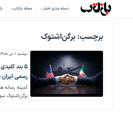
دسته بندی اخبار
مجله بازتاب
با
برچسب: برگن‌اشتوک
دوشنبه ۱ تیر ۱۴۰۵
۵ بند کلیدی
رسمی ایران ب
برگن‌اشتوک سوئی