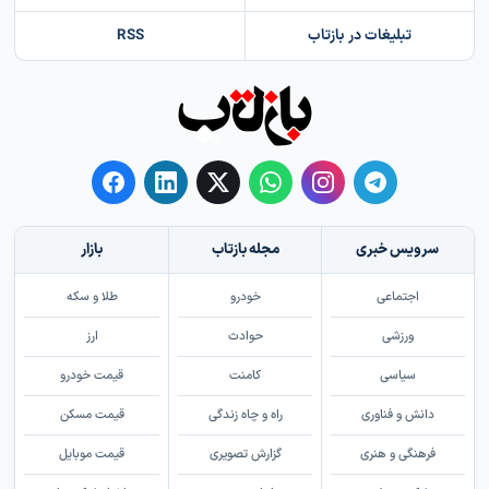
تبلیغات در بازتاب
RSS
سرویس خبری
مجله بازتاب
بازار
اجتماعی
خودرو
طلا و سکه
ورزشی
حوادث
ارز
سیاسی
کامنت
قیمت خودرو
دانش و فناوری
راه و چاه زندگی
قیمت مسکن
فرهنگی و هنری
گزارش تصویری
قیمت موبایل