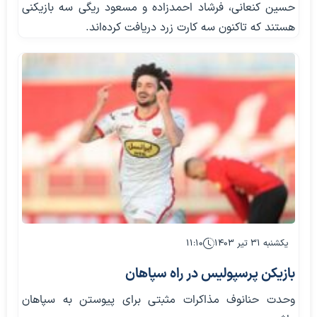
حسین کنعانی، فرشاد احمدزاده و مسعود ریگی سه بازیکنی
هستند که تاکنون سه کارت زرد دریافت کرده‌اند.
یکشنبه ۳۱ تیر ۱۴۰۳
۱۱:۱۰
بازیکن پرسپولیس در راه سپاهان
وحدت حنانوف مذاکرات مثبتی برای پیوستن به سپاهان