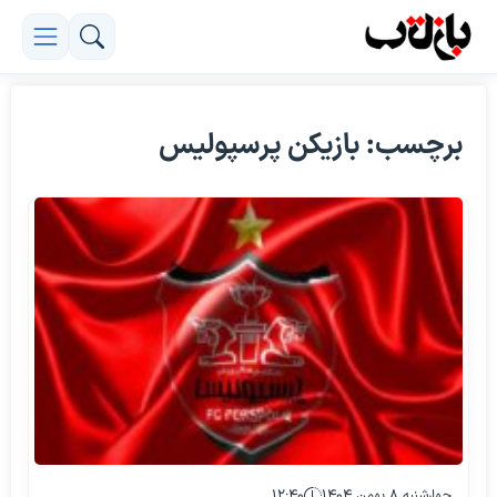
برچسب: بازیکن پرسپولیس
چهارشنبه ۸ بهمن ۱۴۰۴
۱۲:۴۰