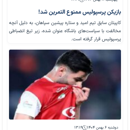
بازیکن پرسپولیس ممنوع التمرین شد!
کاپیتان سابق تیم امید و ستاره پیشین سپاهان، به دلیل آنچه
مخالفت با سیاست‌های باشگاه عنوان شده، زیر تیغ انضباطی
پرسپولیس قرار گرفته است.
دوشنبه ۶ بهمن ۱۴۰۴
۱۳:۱۹