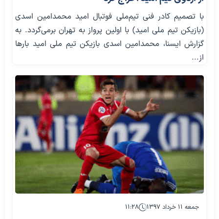
با تصمیم کادر فنی تیم‌ملی فوتبال امید محمدامین اسدی
(بازیکن تیم ملی امید) با اولین پرواز به تهران برمی‌گردد. به
گزارش ایسنا، محمدامین اسدی بازیکن تیم ملی امید بارها
از...
جمعه ۱۱ خرداد ۱۳۹۷
۱۱:۲۸