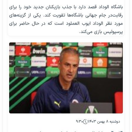
باشگاه الوداد قصد دارد با جذب بازیکنان جدید خود را برای
رقابت‌در جام جهانی باشگاه‌ها تقویت کند. یکی از گزینه‌های
مورد نظر الوداد ایوب العملود است که در حال حاضر برای
پرسپولیس بازی می‌کند.
دوشنبه ۸ بهمن ۱۴۰۳
۹:۳۰