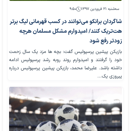
سه‌شنبه ۲۱ فروردین ۱۳۹۷
۹:۵۰
شاگردان برانکو می‌توانند در کسب قهرمانی لیگ برتر
هت‌تریک کنند/ امیدوارم مشکل مسلمان هرچه
زودتر رفع شود
بازیکن پیشین پرسپولیس گفت: بچه ها مزد یک سال زحمت
خود را گرفتند و امیدوارم روند روبه رشد پرسپولیس ادامه
داشته باشد. علیرضا محمد، بازیکن پیشین پرسپولیس درباره
پیروزی یک...