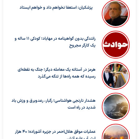
پزشکیان: استعفا نخواهم داد و خواهم ایستاد
رانندگی بدون گواهینامه در مهاباد؛ کودکی ۱۱ ساله و
یک کارگر مجروح
هرمز در آستانه یک معامله دیگر؛ جنگ به نقطه‌ای
رسیده که همه راه‌ها از تنگه می‌گذرد
هشدار نارنجی هواشناسی؛ رگبار، رعدوبرق و وزش باد
شدید در راه است
عملیات موفق هلال‌احمر در جزیره آشوراده؛ ۴۰ هزار
لیتر آب علیه آتش