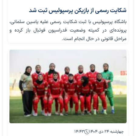
شکایت رسمی از بازیکن پرسپولیس ثبت شد
باشگاه پرسپولیس با ثبت شکایت رسمی علیه یاسین سلمانی،
پرونده‌ای در کمیته وضعیت فدراسیون فوتبال باز کرده و
مراحل قانونی در حال انجام است.
چهارشنبه ۲۴ دی ۱۴۰۴
۱۴:۴۳