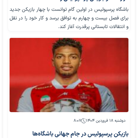
باشگاه پرسپولیس در اولین گام توانست با چهار بازیکن جدید
برای فصل بیست و چهارم به توافق برسد و کار خود را در نقل
و انتقالات تابستانی پرقدرت آغاز کند.
دوشنبه ۱۸ فروردین ۱۴۰۴
۸:۰۷
بازیکن پرسپولیس در جام جهانی باشگاه‌ها