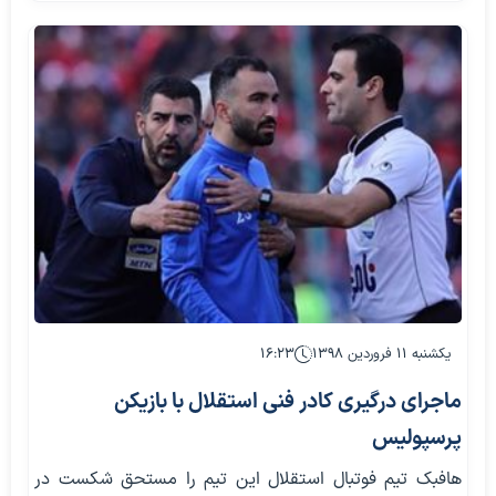
یکشنبه ۱۱ فروردین ۱۳۹۸
۱۶:۲۳
ماجرای درگیری کادر فنی استقلال با بازیکن
پرسپولیس
هافبک تیم فوتبال استقلال این تیم را مستحق شکست در