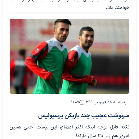
خواهند داد.
پنجشنبه ۲۸ فروردین ۱۳۹۹
۱۱:۰۷
سرنوشت عجیب چند بازیکن پرسپولیس
نکته قابل توجه اینکه اکثر اعضای این لیست، حتی همین
امروز هم زیر ۳۰ سال دارند!