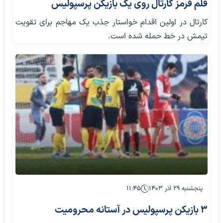
قلم قرمز کارتال روی یک بازیکن پرسپولیس
کارتال در اولین اقدام خواستار جذب یک مهاجم برای تقویت
تیمش در خط حمله شده است.
پنجشنبه ۲۹ آذر ۱۴۰۳
۱۱:۴۵
۳ بازیکن پرسپولیس در آستانه محرومیت