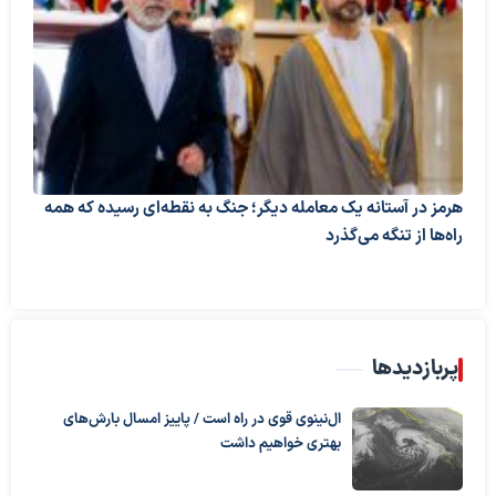
هرمز در آستانه یک معامله دیگر؛ جنگ به نقطه‌ای رسیده که همه
راه‌ها از تنگه می‌گذرد
پربازدیدها
ال‌نینوی قوی در راه است / پاییز امسال بارش‌های
بهتری خواهیم داشت