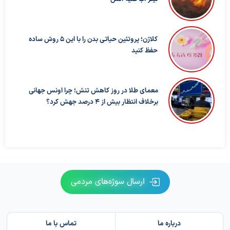
کلاژن؛ پروتئین حیاتی بدن را با این ۵ روش ساده
حفظ کنید
معمای طلا در روز کاهش تنش؛ چرا اونس جهانی
برخلاف انتظار بیش از ۴ درصد جهش کرد؟
ارسال سوژه‌های مردمی
درباره ما
تماس با ما