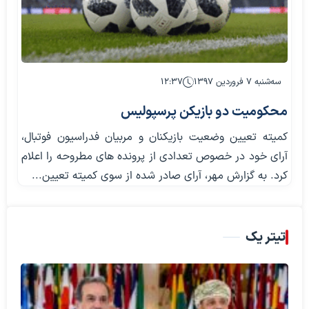
سه‌شنبه ۷ فروردین ۱۳۹۷
۱۲:۳۷
محکومیت دو بازیکن پرسپولیس
کمیته تعیین وضعیت بازیکنان و مربیان فدراسیون فوتبال،
آرای خود در خصوص تعدادی از پرونده های مطروحه را اعلام
کرد. به گزارش مهر، آرای صادر شده از سوی کمیته تعیین...
تیتر یک