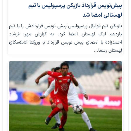
پیش‌نویس قرارداد بازیکن پرسپولیس با تیم
لهستانی امضا شد
بازیکن تیم فوتبال پرسپولیس پیش نویس قراردادش را با تیم
یازدهم لیگ لهستان امضا کرد. به گزارش مهر، فرشاد
احمدزاده با امضای پیش نویس قرارداد با وروکتا اشلاسکای
لهستان رسما...