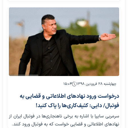
چهارشنبه ۲۸ فروردین ۱۳۹۸
۱۵:۰۴
درخواست ورود نهادهای اطلاعاتی و قضایی به
فوتبال/ دایی: کثیف‌کاری‌ها را پاک کنید!
سرمربی سایپا با اشاره به برخی ناهنجاری‌ها در فوتبال ایران از
نهادهای اطلاعاتی و قضایی خواست که به فوتبال ورود کنند.