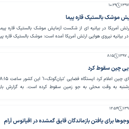
۱۰:۲۹
 موشک بالستیک قاره پیما
رتش آمریکا در بیانیه ای از شکست آزمایش موشک بالستیک قاره پیما
در بیانیه نیروی هوایی ارتش آمریکا آمده است: موشک بالستیک قاره پیم
۸:۱۵
یی چین سقوط کرد
شنبه به وقت محلی به جو زمین سقوط کرده است. به گزارش بازت
۱۲:۵۴
وها برای یافتن بازماندگان قایق گمشده در اقیانوس آرام