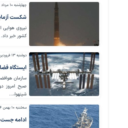
چهارشنبه ۱۰ مرداد ۱۳۹۷
شکست آزمایش
نیروی هوایی ا
کشور خبر داد. 
دوشنبه ۱۳ فروردین ۱۳۹۷
ایستگاه فضا
صبح امروز دو
شینهوا،...
سه‌شنبه ۱۰ بهمن ۱۳۹۶
ادامه جست‌وج