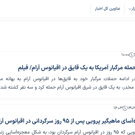
زار
عناوین کل اخبار
۱۰:۰۰
مله مرگبار آمریکا به یک قایق در اقیانوس آرام/ فیلم
 ادامه حملات مرگبار خود به قایق‌ها در اقیانوس آرام به بهانه مبا
 مخدر، به یک قایق در شرق اقیانوس آرام حمله کرد و سه نفر کشته شدن
۱۶:۰۳
گیر پرویی پس از ۹۵ روز سرگردانی در اقیانوس آرام
یک ماهیگیر پرویی که ۹۵ روز در اقیانوس آرام سرگردان بود، به شکل معجزه‌آسایی ز