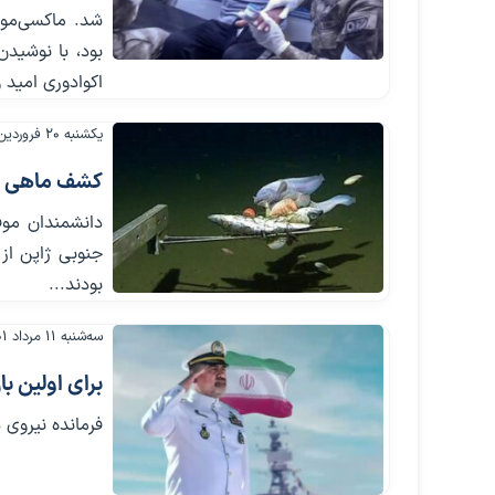
بود، با نوشیدن
اکوادوری امید 
یکشنبه ۲۰ فروردین ۱۴۰۲
کشف ماهی عج
جنوبی ژاپن از
بودند...
سه‌شنبه ۱۱ مرداد ۱۴۰۱
برای اولین با
فرمانده نیروی د