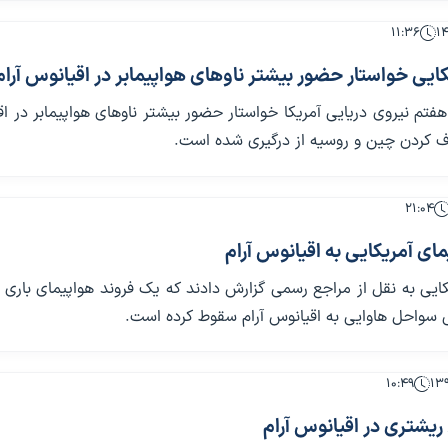
۱۱:۳۶
کایی خواستار حضور بیشتر ناوهای هواپیمابر در اقیانوس آرا
 هفتم نیروی دریایی آمریکا خواستار حضور بیشتر ناوهای هواپیمابر در ا
رف کردن چین و روسیه از درگیری شده است.
۲۱:۰۴
ی آمریکایی به اقیانوس آرام
کایی به نقل از مراجع رسمی گزارش دادند که یک فروند هواپیمای باری 
۱۰:۴۹