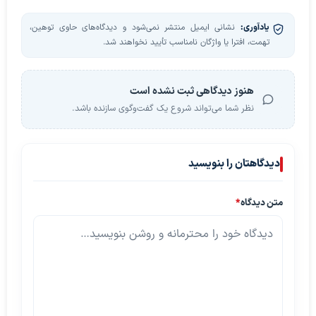
یادآوری:
نشانی ایمیل منتشر نمی‌شود و دیدگاه‌های حاوی توهین،
تهمت، افترا یا واژگان نامناسب تأیید نخواهند شد.
هنوز دیدگاهی ثبت نشده است
نظر شما می‌تواند شروع یک گفت‌وگوی سازنده باشد.
دیدگاهتان را بنویسید
متن دیدگاه
*