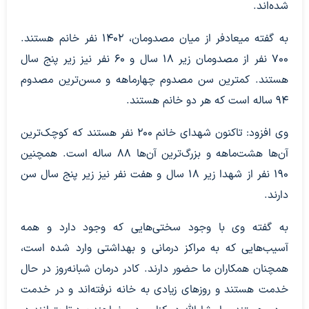
شده‌اند.
به گفته میعادفر از میان مصدومان، ۱۴۰۲ نفر خانم هستند.
۷۰۰ نفر از مصدومان زیر ۱۸ سال و ۶۰ نفر نیز زیر پنج سال
هستند. کمترین سن مصدوم چهارماهه و مسن‌ترین مصدوم
۹۴ ساله است که هر دو خانم هستند.
وی افزود: تاکنون شهدای خانم ۲۰۰ نفر هستند که کوچک‌ترین
آن‌ها هشت‌ماهه و بزرگ‌ترین آن‌ها ۸۸ ساله است. همچنین
۱۹۰ نفر از شهدا زیر ۱۸ سال و هفت نفر نیز زیر پنج سال سن
دارند.
به گفته وی با وجود سختی‌هایی که وجود دارد و همه
آسیب‌هایی که به مراکز درمانی و بهداشتی وارد شده است،
همچنان همکاران ما حضور دارند. کادر درمان شبانه‌روز در حال
خدمت هستند و روزهای زیادی به خانه نرفته‌اند و در خدمت