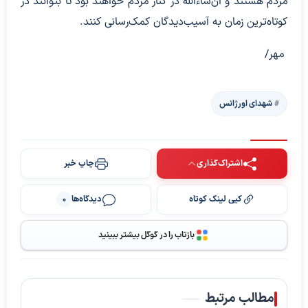
مردم هستند و ان‌شاءالله در کنار مردم خواهند بود تا بتوانند در
کوتاه‌ترین زمان به آسیب‌دیدگان کمک‌رسانی کنند.
مهر/
شهدای اورژانس
اشتراک‌گذاری
چاپ خبر
کپی لینک کوتاه
دیدگاه‌ها
0
بازتاب را در گوگل بیشتر ببینید
مطالب مرتبط