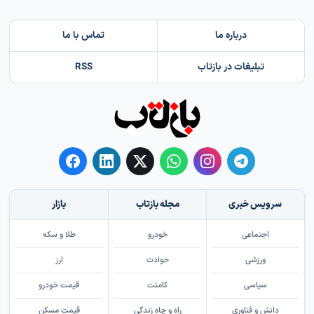
درباره ما
تماس با ما
تبلیغات در بازتاب
RSS
سرویس خبری
مجله بازتاب
بازار
اجتماعی
خودرو
طلا و سکه
ورزشی
حوادث
ارز
سیاسی
کامنت
قیمت خودرو
دانش و فناوری
راه و چاه زندگی
قیمت مسکن