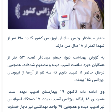
جعفر میعادفر، رئیس سازمان اورژانس کشور گفت: ۱۹۰ نفر از
شهدا کمتر از ۱۸ سال سن دارند.
به گزارش بهداشت نیوز، جعفر میعادفر گفت: ۵۳ نفر از
همکاران حوزه سلامت آسیب دیده و مصدوم شده‌اند. همچنین
درحال حاضر ۱۱ شهید داریم که سه نفر از آن‌ها از نیروهای
اورژانس ۱۱۵ بودند.
وی ادامه داد: تاکنون ۲۹ بیمارستان آسیب دیده است.
همچنین ۱۸ پایگاه اورژانس آسیب دیده، ۱۵ دستگاه آمبولانس
نیز آسیب دیده و همچنین ۴۱ واحد بهداشتی نیز دچار خسارت