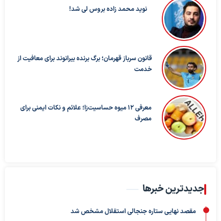
نوید محمد زاده بروس لی شد!
قانون سرباز قهرمان؛ برگ برنده بیرانوند برای معافیت از
خدمت
معرفی ۱۲ میوه حساسیت‌زا؛ علائم و نکات ایمنی برای
مصرف
جدیدترین خبرها
مقصد نهایی ستاره جنجالی استقلال مشخص شد