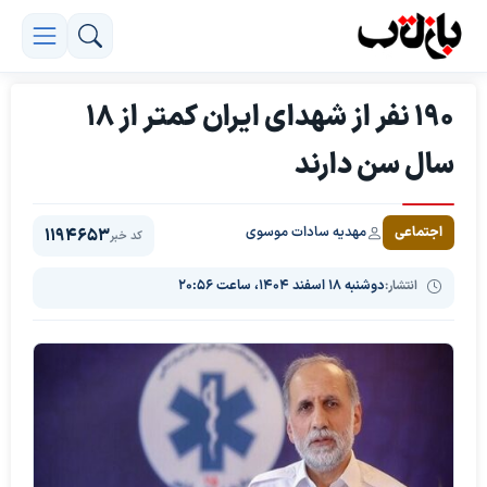
۱۹۰ نفر از شهدای ایران کمتر از ۱۸
سال سن دارند
مهدیه سادات موسوی
اجتماعی
1194653
کد خبر
انتشار:
دوشنبه ۱۸ اسفند ۱۴۰۴، ساعت ۲۰:۵۶