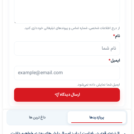
از درج اطلاعات شخصی، شماره تماس و پیوندهای تبلیغاتی خودداری کنید.
نام
*
ایمیل
*
ایمیل شما نمایش داده نمی‌شود.
ارسال دیدگاه
پربازدیدها
داغ ترین ها
ال‌نینوی قوی در راه است / پاییز امسال بارش‌های بهتری خواهیم داشت