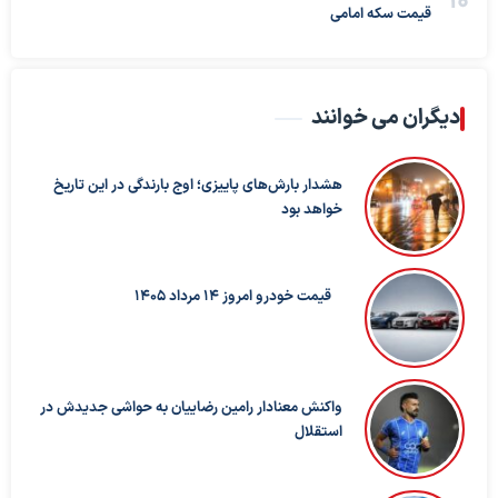
قیمت سکه امامی
دیگران می خوانند
هشدار بارش‌های پاییزی؛ اوج بارندگی در این تاریخ
خواهد بود
قیمت خودرو امروز 14 مرداد 1405
واکنش معنادار رامین رضاییان به حواشی جدیدش در
استقلال