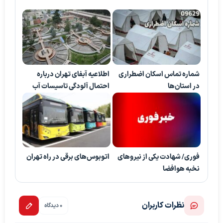
شماره‌ تماس اسکان اضطراری
اطلاعیه آبفای تهران درباره
در استان‌ها
احتمال آلودگی تاسیسات آب
فوری/ شهادت یکی از نیروهای
اتوبوس‌های برقی در راه تهران
نخبه هوافضا
نظرات کاربران
0 دیدگاه