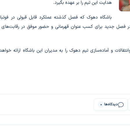
هدایت این تیم را بر عهده بگیرد.
باشگاه دهوک که فصل گذشته عملکرد قابل قبولی در فوتبال
 در فصل جدید برای کسب عنوان قهرمانی و حضور موفق در رقابت‌های 
نتقالات و آماده‌سازی تیم دهوک را به مدیران این باشگاه ارائه خواهد 
دیدگاه‌ها
0