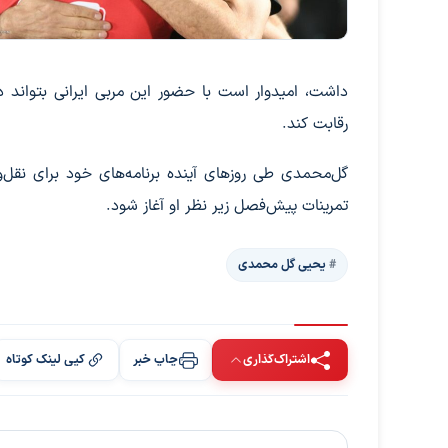
داشت، امیدوار است با حضور این مربی ایرانی بتواند
رقابت کند.
گل‌محمدی طی روزهای آینده برنامه‌های خود برای نقل‌وا
تمرینات پیش‌فصل زیر نظر او آغاز شود.
یحیی گل محمدی
اشتراک‌گذاری
چاپ خبر
کپی لینک کوتاه