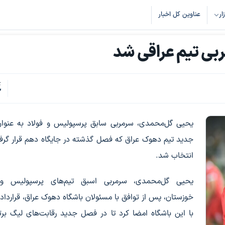
زار
عناوین کل اخبار
ی تیم عراقی شد
ک
2
یحیی گل‌محمدی، سرمربی سابق پرسپولیس و فولاد به عنوان
جدید تیم دهوک عراق که فصل گذشته در جایگاه دهم قرار گرفت
انتخاب شد.
یحیی گل‌محمدی، سرمربی اسبق تیم‌های پرسپولیس و 
خوزستان، پس از توافق با مسئولان باشگاه دهوک عراق، قرارداد 
با این باشگاه امضا کرد تا در فصل جدید رقابت‌های لیگ برت