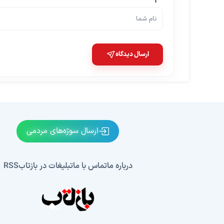
ارسال دیدگاه
ارسال سوژه‌های مردمی
درباره ما
تماس با ما
تبلیغات در بازتاب
RSS