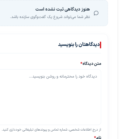
هنوز دیدگاهی ثبت نشده است
نظر شما می‌تواند شروع یک گفت‌وگوی سازنده باشد.
دیدگاهتان را بنویسید
متن دیدگاه
*
از درج اطلاعات شخصی، شماره تماس و پیوندهای تبلیغاتی خودداری کنید.
نام
*