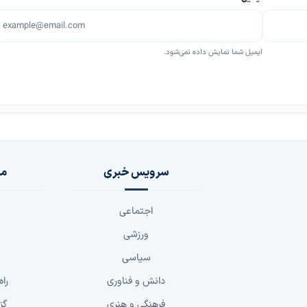
ایمیل شما نمایش داده نمی‌شود.
سرویس خبری
مج
اجتماعی
ورزشی
سیاسی
دانش و فناوری
راه
فرهنگی و هنری
گز