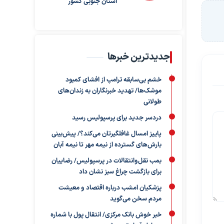
استان جنوبی کشور
جدیدترین خبرها
خشم بی‌سابقه ترامپ از افشای کمبود
موشک‌ها/ تهدید خبرنگاران به زندان‌های
طولانی
دردسر جدید برای پرسپولیس رسید
پاییز امسال غافلگیرتان می‌کند؟/ پیش‌بینی
بارش‌های گسترده از نیمه مهر تا نیمه آبان
بمب نقل‌وانتقالات در پرسپولیس/ رضاییان
برای بازگشت چراغ سبز نشان داد
پزشکیان امشب درباره اقتصاد و معیشت
مردم سخن می‌گوید
خبر خوش بانک مرکزی/ انتقال پول با شماره