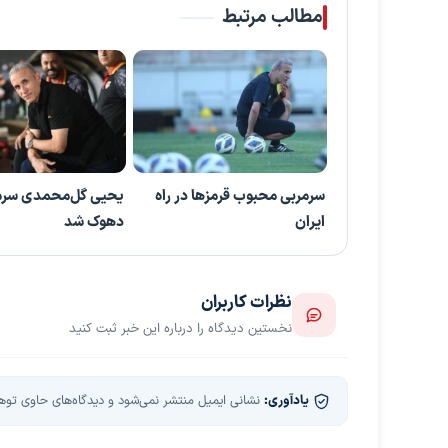
مطالب مرتبط
سرمربی محبوب قرمزها در راه
یحیی گل‌محمدی سرم
ایران
دهوک شد
نظرات کاربران
نخستین دیدگاه را درباره این خبر ثبت کنید
یادآوری:
نشانی ایمیل منتشر نمی‌شود و دیدگاه‌های حاوی توهین