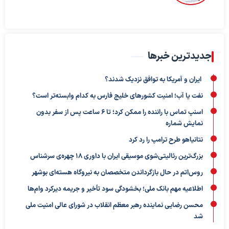
جدیدترین خبرها
ایران و آمریکا به توافق نزدیک شدند؟
نفت یا آب؛ امنیت کشورهای خلیج فارس به کدام وابسته‌تر است؟
اسنپ تماس با راننده را ممکن کرد؛ تا ۶ ساعت پس از سفر بدون
نمایش شماره
نتانیاهو طرح ترامپ را رد کرد
بزرگ‌ترین رئالیتی‌شوی موسیقی ایران با داوری ۱۸ چهره‌ی سرشناس
روس‌اتم در حال بازگرداندن متخصصان به نیروگاه هسته‌ای بوشهر
اطلاعیه مهم بانک ملی؛ بخشودگی سود تأخیر و جریمه دیرکرد وام‌ها
محسن رضایی نماینده رهبر معظم انقلاب در شورای عالی امنیت ملی
شد