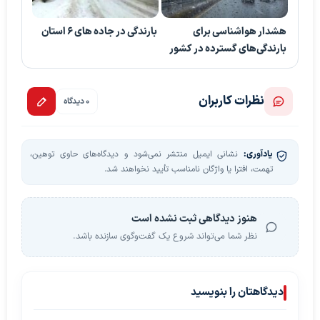
هشدار هواشناسی برای
بارندگی در جاده های ۶ استان
بارندگی‌های گسترده در کشور
نظرات کاربران
0 دیدگاه
یادآوری:
نشانی ایمیل منتشر نمی‌شود و دیدگاه‌های حاوی توهین،
تهمت، افترا یا واژگان نامناسب تأیید نخواهند شد.
هنوز دیدگاهی ثبت نشده است
نظر شما می‌تواند شروع یک گفت‌وگوی سازنده باشد.
دیدگاهتان را بنویسید