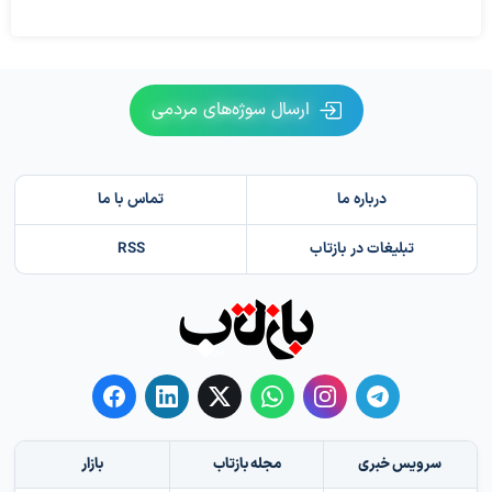
ارسال سوژه‌های مردمی
درباره ما
تماس با ما
تبلیغات در بازتاب
RSS
سرویس خبری
مجله بازتاب
بازار