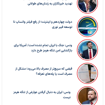
تهدید خبرنگاران به زندان‌های طولانی
دولت چهاردهم و اینترنت؛ از رفع فیلتر واتساپ تا
توسعه فیبر نوری
ونس: جنگ با ایران تمام نشده است/ آمریکا برای
بازگشایی امن تنگه هرمز طرح دارد
قبضی که سریع‌تر از مصرف بالا می‌رود؛ مشکل از
مصرف است یا پله‌های تعرفه؟
ونس: ایران به دنبال گرفتن عوارض از تنگه هرمز
نیست