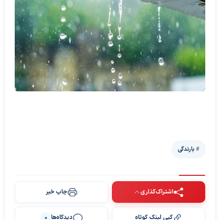
بارندگی
اشتراک‌گذاری
چاپ خبر
پخش ویدیو
کپی لینک کوتاه
دیدگاه‌ها
0