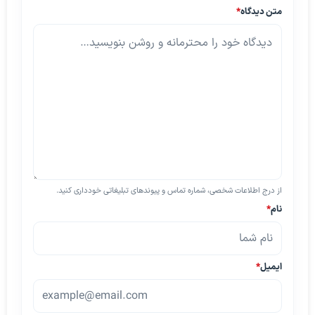
متن دیدگاه
*
از درج اطلاعات شخصی، شماره تماس و پیوندهای تبلیغاتی خودداری کنید.
نام
*
ایمیل
*