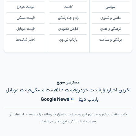
سیاسی
کامنت
قیمت خودرو
دانش و فناوری
راه و چاه زندگی
قیمت مسکن
فرهنگی و هنری
گزارش تصویری
قیمت موبایل
پزشکی و سلامت
بازتاب تی وی
اخبار شرکت‌ها
دسترسی سریع
آخرین اخبار
بازار
قیمت خودرو
قیمت طلا
قیمت مسکن
قیمت موبایل
بازتاب دیتا
Google News
G
کلیه حقوق مادی و معنوی این وب‌سایت متعلق به رسانه بازتاب است. استفاده از
مطالب تنها با ذکر منبع مجاز می‌باشد.