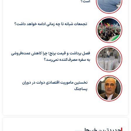
است؟
تجمعات شبانه تا چه زمانی ادامه خواهد داشت؟
فصل برداشت و قیمت برنج؛ چرا کاهش عمده‌فروشی
به سفره مصرف‌کننده نمی‌رسد؟
نخستین ماموریت اقتصادی دولت در دوران
پساجنگ
جدیدترین خبرها