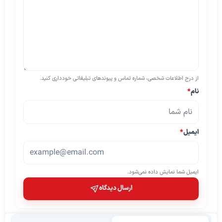
از درج اطلاعات شخصی، شماره تماس و پیوندهای تبلیغاتی خودداری کنید.
نام
*
ایمیل
*
ایمیل شما نمایش داده نمی‌شود.
ارسال دیدگاه