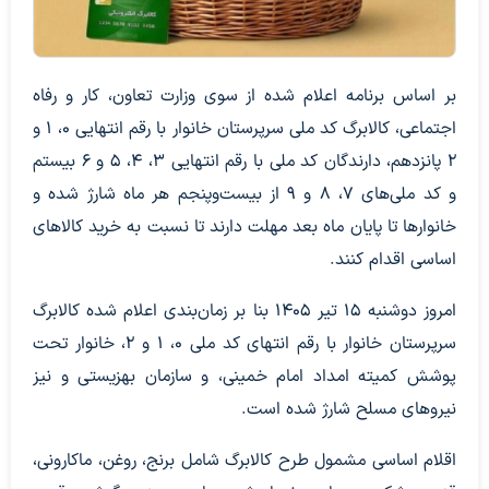
بر اساس برنامه اعلام شده از سوی وزارت تعاون، کار و رفاه
اجتماعی، کالابرگ کد ملی سرپرستان خانوار با رقم انتهایی ۰، ۱ و
۲ پانزدهم، دارندگان کد ملی با رقم انتهایی ۳، ۴، ۵ و ۶ بیستم
و کد ملی‌های ۷، ۸ و ۹ از بیست‌وپنجم هر ماه شارژ شده و
خانوارها تا پایان ماه بعد مهلت دارند تا نسبت به خرید کالاهای
اساسی اقدام کنند.
امروز دوشنبه ۱۵ تیر ۱۴۰۵ بنا بر زمان‌بندی اعلام شده کالابرگ
سرپرستان خانوار با رقم انتهای کد ملی ۰، ۱ و ۲، خانوار تحت
پوشش کمیته امداد امام خمینی، و سازمان بهزیستی و نیز
نیروهای مسلح شارژ شده است.
اقلام اساسی مشمول طرح کالابرگ شامل برنج، روغن، ماکارونی،