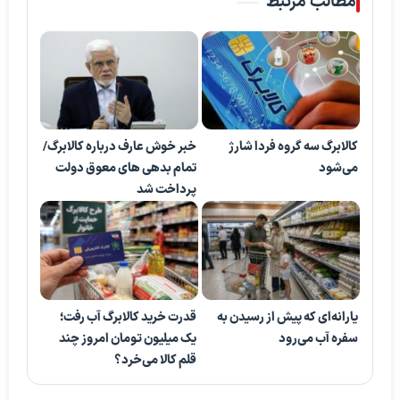
مطالب مرتبط
کالابرگ سه گروه فردا شارژ
خبر خوش عارف درباره کالابرگ/
می‌شود
تمام بدهی های معوق دولت
پرداخت شد
یارانه‌ای که پیش از رسیدن به
قدرت خرید کالابرگ آب رفت؛
سفره آب می‌رود
یک میلیون تومان امروز چند
قلم کالا می‌خرد؟