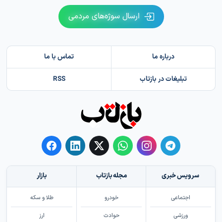
ارسال سوژه‌های مردمی
درباره ما
تماس با ما
تبلیغات در بازتاب
RSS
سرویس خبری
مجله بازتاب
بازار
اجتماعی
خودرو
طلا و سکه
ورزشی
حوادث
ارز