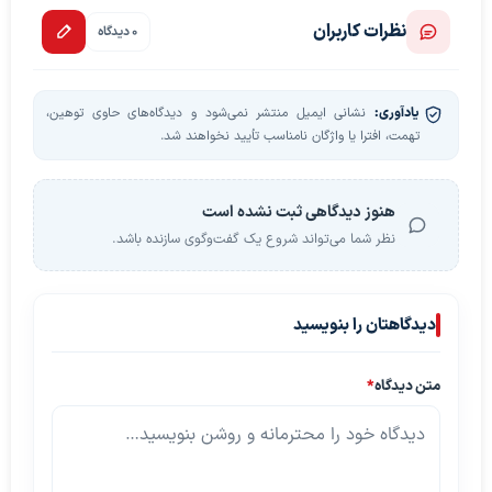
نظرات کاربران
0 دیدگاه
یادآوری:
نشانی ایمیل منتشر نمی‌شود و دیدگاه‌های حاوی توهین،
تهمت، افترا یا واژگان نامناسب تأیید نخواهند شد.
هنوز دیدگاهی ثبت نشده است
نظر شما می‌تواند شروع یک گفت‌وگوی سازنده باشد.
دیدگاهتان را بنویسید
متن دیدگاه
*