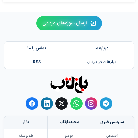
ارسال سوژه‌های مردمی
درباره ما
تماس با ما
تبلیغات در بازتاب
RSS
سرویس خبری
مجله بازتاب
بازار
اجتماعی
خودرو
طلا و سکه