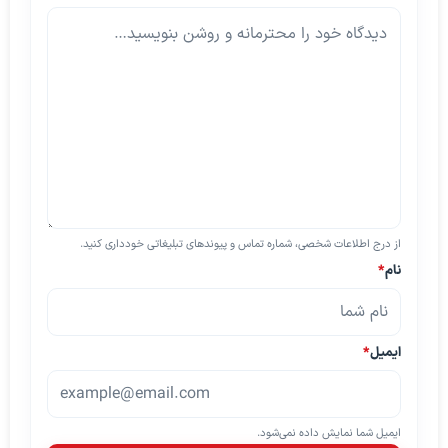
از درج اطلاعات شخصی، شماره تماس و پیوندهای تبلیغاتی خودداری کنید.
نام
*
ایمیل
*
ایمیل شما نمایش داده نمی‌شود.