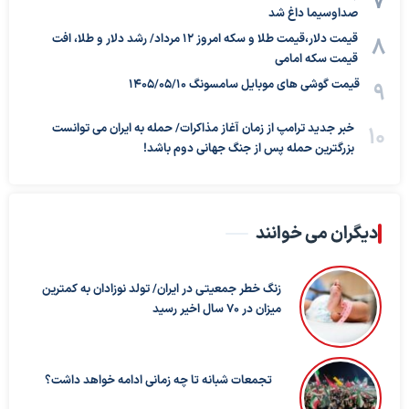
صداوسیما داغ شد
قیمت دلار،قیمت طلا و سکه امروز ۱۲ مرداد/ رشد دلار و طلا، افت
قیمت سکه امامی
قیمت گوشی های موبایل سامسونگ 1405/05/10
خبر جدید ترامپ از زمان آغاز مذاکرات/ حمله به ایران می توانست
بزرگترین حمله پس از جنگ جهانی دوم باشد!
دیگران می خوانند
زنگ خطر جمعیتی در ایران/ تولد نوزادان به کمترین
میزان در ۷۰ سال اخیر رسید
تجمعات شبانه تا چه زمانی ادامه خواهد داشت؟