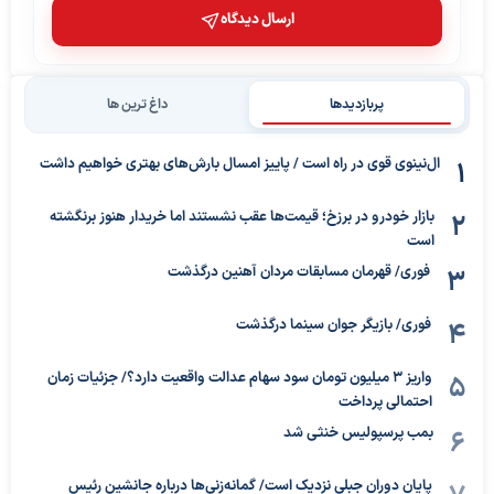
ارسال دیدگاه
پربازدیدها
داغ ترین ها
ال‌نینوی قوی در راه است / پاییز امسال بارش‌های بهتری خواهیم داشت
بازار خودرو در برزخ؛ قیمت‌ها عقب نشستند اما خریدار هنوز برنگشته
است
فوری/ قهرمان مسابقات مردان آهنین درگذشت
فوری/ بازیگر جوان سینما درگذشت
واریز ۳ میلیون تومان سود سهام عدالت واقعیت دارد؟/ جزئیات زمان
احتمالی پرداخت
بمب پرسپولیس خنثی شد
پایان دوران جبلی نزدیک است/ گمانه‌زنی‌ها درباره جانشین رئیس