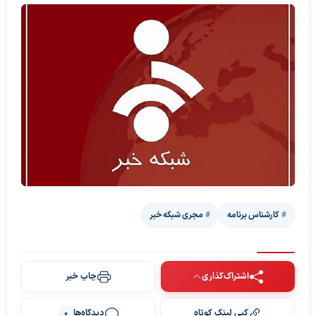
کارشناس برنامه
مجری شبکه خبر
اشتراک‌گذاری
چاپ خبر
کپی لینک کوتاه
دیدگاه‌ها
0