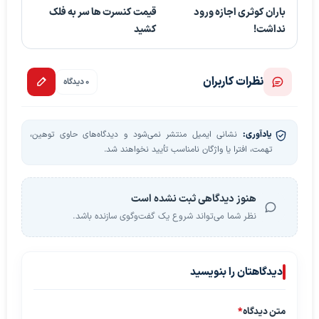
باران کوثری اجازه ورود
قیمت کنسرت ها سر به فلک
نداشت!
کشید
نظرات کاربران
0 دیدگاه
یادآوری:
نشانی ایمیل منتشر نمی‌شود و دیدگاه‌های حاوی توهین،
تهمت، افترا یا واژگان نامناسب تأیید نخواهند شد.
هنوز دیدگاهی ثبت نشده است
نظر شما می‌تواند شروع یک گفت‌وگوی سازنده باشد.
دیدگاهتان را بنویسید
متن دیدگاه
*