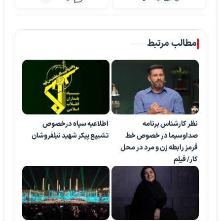
پخش ویدیو
مطالب مرتبط
نظر کارشناس برنامه
اطلاعیه سپاه درخصوص
صداوسیما در خصوص خط
تشییع پیکر شهید نیلفروشان
قرمز رابطه زن و مرد در محل
کار/ فیلم