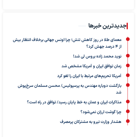
جدیدترین خبرها
معمای طلا در روز کاهش تنش؛ چرا اونس جهانی برخلاف انتظار بیش
از ۴ درصد جهش کرد؟
نوید محمد زاده بروس لی شد!
زمان توافق ایران و آمریکا مشخص شد
آمریکا تحریم‌های مرتبط با ایران را لغو کرد
بازگشت دوباره مهندس به پرسپولیس/ محسن مسلمان سرخ‌پوش
شد
مذاکرات ایران و عمان به خط پایان رسید/ توافق در راه است؟
چرا گوشت ارزان نمی‌شود؟
هشدار وزارت نیرو به مشترکان پرمصرف