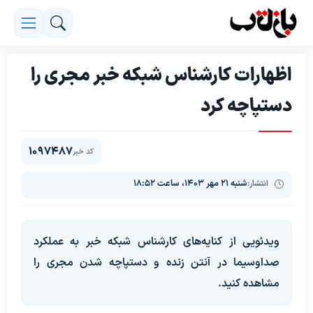
اظهارات کارشناس شبکه خبر مجری را
دستپاچه کرد
1097487
کد خبر
انتشار:
شنبه ۲۱ مهر ۱۴۰۳، ساعت ۱۸:۵۲
ویدئویی از کنایه‌های کارشناس شبکه خبر به عملکرد
صداوسیما در آنتن زنده و دستپاچه شدن مجری را
مشاهده کنید.