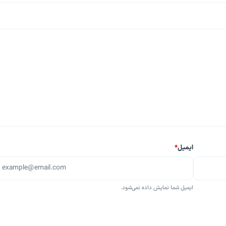
ایمیل
*
ایمیل شما نمایش داده نمی‌شود.