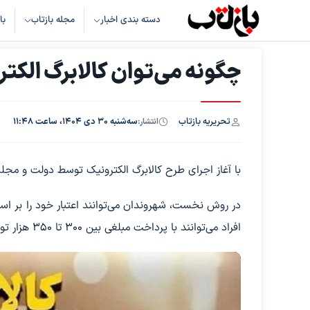
دسته بندی اخبار
مجله بازتاب
با
چگونه می‌توان کالابرگ الکتر
تحریریه بازتاب
انتشار:
سه‌شنبه ۳۰ دی ۱۴۰۴، ساعت ۱۱:۴۸
با آغاز اجرای طرح کالابرگ الکترونیک توسط دولت و مجل
افراد می‌توانند با پرداخت مبلغی بین ۳۰۰ تا ۳۵۰ هزار تومان بسته کالابرگ متناسب با نوع کالا را دریافت کنند.