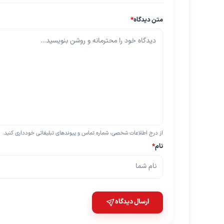
متن دیدگاه
*
از درج اطلاعات شخصی، شماره تماس و پیوندهای تبلیغاتی خودداری کنید.
نام
*
ارسال دیدگاه