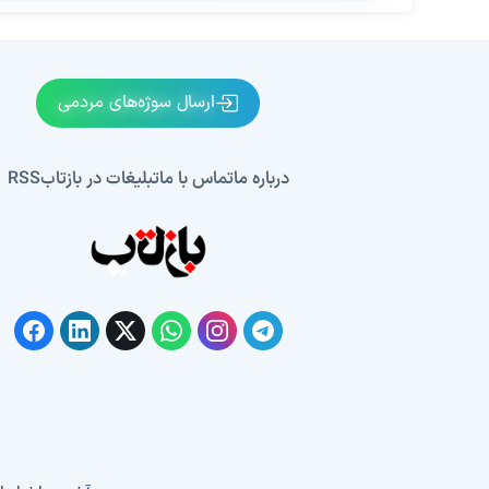
ارسال سوژه‌های مردمی
درباره ما
تماس با ما
تبلیغات در بازتاب
RSS