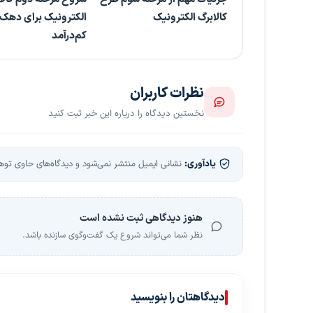
کالابرگ الکترونیک
الکترونیک برای دهک‌
کم‌درآمد
نظرات کاربران
نخستین دیدگاه را درباره این خبر ثبت کنید
یادآوری:
نشانی ایمیل منتشر نمی‌شود و دیدگاه‌های حاوی توهین
هنوز دیدگاهی ثبت نشده است
نظر شما می‌تواند شروع یک گفت‌وگوی سازنده باشد.
دیدگاهتان را بنویسید