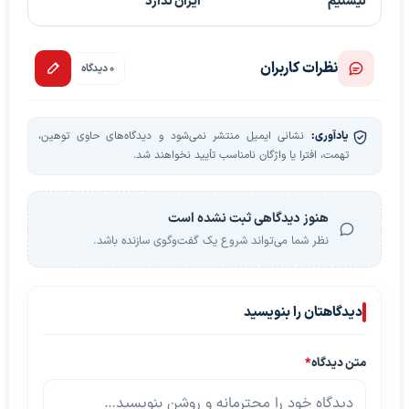
نیستیم
ایران ندارد
نظرات کاربران
0 دیدگاه
یادآوری:
نشانی ایمیل منتشر نمی‌شود و دیدگاه‌های حاوی توهین،
تهمت، افترا یا واژگان نامناسب تأیید نخواهند شد.
هنوز دیدگاهی ثبت نشده است
نظر شما می‌تواند شروع یک گفت‌وگوی سازنده باشد.
دیدگاهتان را بنویسید
متن دیدگاه
*