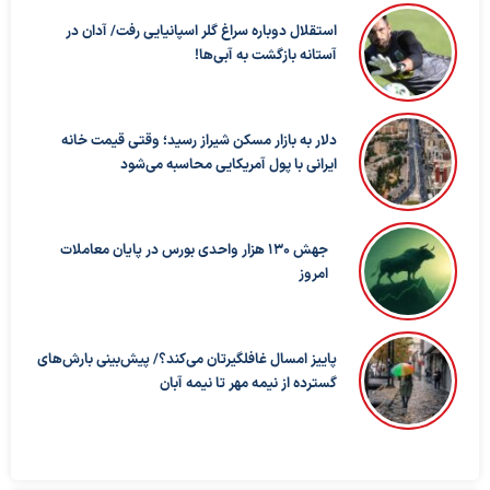
استقلال دوباره سراغ گلر اسپانیایی رفت/ آدان در
آستانه بازگشت به آبی‌ها!
دلار به بازار مسکن شیراز رسید؛ وقتی قیمت خانه
ایرانی با پول آمریکایی محاسبه می‌شود
جهش 130 هزار واحدی بورس در پایان معاملات
امروز
پاییز امسال غافلگیرتان می‌کند؟/ پیش‌بینی بارش‌های
گسترده از نیمه مهر تا نیمه آبان