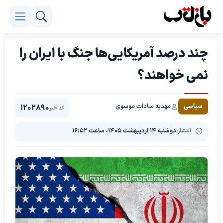
چند درصد آمریکایی‌ها جنگ با ایران را
نمی خواهند؟
مهدیه سادات موسوی
سیاسی
1202890
کد خبر
انتشار:
دوشنبه ۱۴ اردیبهشت ۱۴۰۵، ساعت ۱۶:۵۲