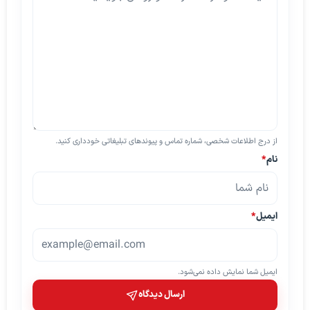
از درج اطلاعات شخصی، شماره تماس و پیوندهای تبلیغاتی خودداری کنید.
نام
*
ایمیل
*
ایمیل شما نمایش داده نمی‌شود.
ارسال دیدگاه