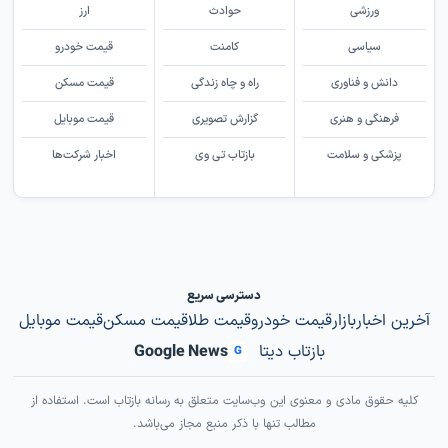
ورزشی
حوادث
ارز
سیاسی
کامنت
قیمت خودرو
دانش و فناوری
راه و چاه زندگی
قیمت مسکن
فرهنگی و هنری
گزارش تصویری
قیمت موبایل
پزشکی و سلامت
بازتاب تی وی
اخبار شرکت‌ها
دسترسی سریع
آخرین اخبار
بازار
قیمت خودرو
قیمت طلا
قیمت مسکن
قیمت موبایل
بازتاب دیتا
Google News
G
کلیه حقوق مادی و معنوی این وب‌سایت متعلق به رسانه بازتاب است. استفاده از
مطالب تنها با ذکر منبع مجاز می‌باشد.