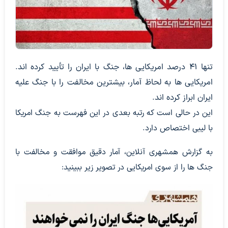
تنها ۴۱ درصد امریکایی ها، جنگ با ایران را تأیید کرده اند.
امریکایی ها به لحاظ آمار، بیشترین مخالفت را با جنگ علیه
ایران ابراز کرده اند.
این در حالی است که رتبه بعدی در این فهرست به جنگ امریکا
با لیبی اختصاص دارد.
به گزارش همشهری آنلاین، آمار دقیق موافقت و مخالفت با
جنگ ها را از سوی امریکایی در تصویر زیر ببینید: