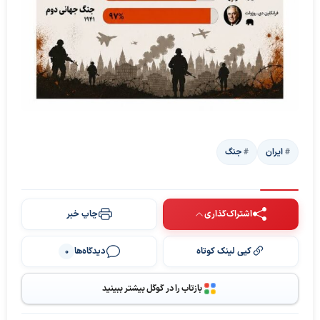
ایران
جنگ
اشتراک‌گذاری
چاپ خبر
کپی لینک کوتاه
دیدگاه‌ها
0
بازتاب را در گوگل بیشتر ببینید