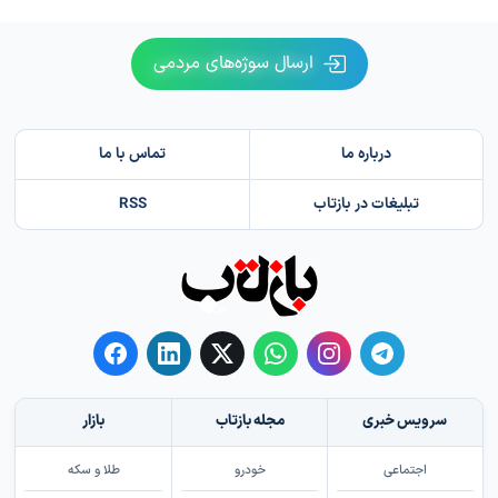
ارسال سوژه‌های مردمی
درباره ما
تماس با ما
تبلیغات در بازتاب
RSS
سرویس خبری
مجله بازتاب
بازار
اجتماعی
خودرو
طلا و سکه