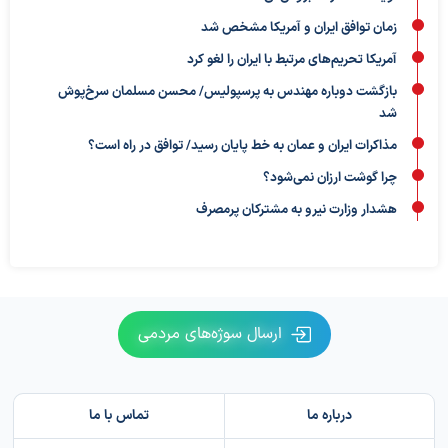
زمان توافق ایران و آمریکا مشخص شد
آمریکا تحریم‌های مرتبط با ایران را لغو کرد
بازگشت دوباره مهندس به پرسپولیس/ محسن مسلمان سرخ‌پوش
شد
مذاکرات ایران و عمان به خط پایان رسید/ توافق در راه است؟
چرا گوشت ارزان نمی‌شود؟
هشدار وزارت نیرو به مشترکان پرمصرف
ارسال سوژه‌های مردمی
درباره ما
تماس با ما