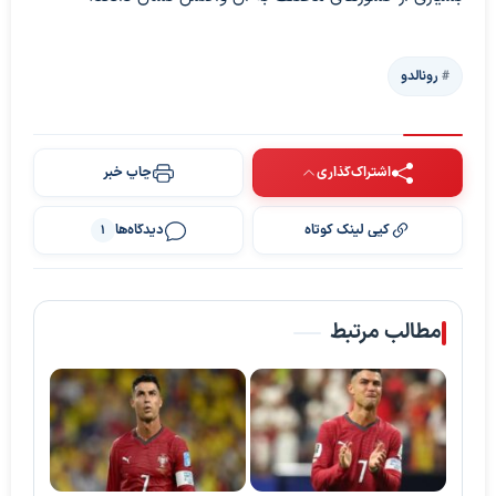
رونالدو
اشتراک‌گذاری
چاپ خبر
کپی لینک کوتاه
دیدگاه‌ها
1
مطالب مرتبط