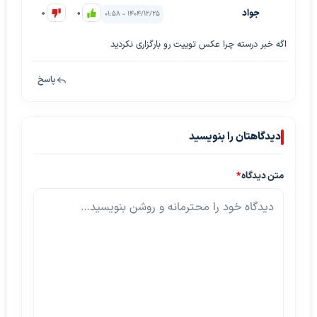
جواد
0
0
۱۴۰۴/۱۲/۲۵ - ۰۱:۵۸
اگه خبر درسته چرا عکس توییت رو بارگزاری نکردید
پاسخ
دیدگاهتان را بنویسید
متن دیدگاه
*