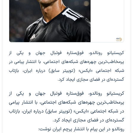
کریستیانو رونالدو، فوق‌ستاره فوتبال جهان و یکی از
پرمخاطب‌ترین چهره‌های شبکه‌های اجتماعی، با انتشار پیامی در
شبکه اجتماعی «ایکس» (توییتر سابق) درباره ایران، بازتاب
گسترده‌ای در فضای مجازی ایجاد کرد.
کریستیانو رونالدو، فوق‌ستاره فوتبال جهان و یکی از
پرمخاطب‌ترین چهره‌های شبکه‌های اجتماعی، با انتشار پیامی
در شبکه اجتماعی «ایکس» (توییتر سابق) درباره ایران، بازتاب
گسترده‌ای در فضای مجازی ایجاد کرد.
رونالدو در این پیام با انتشار پرچم ایران نوشت: