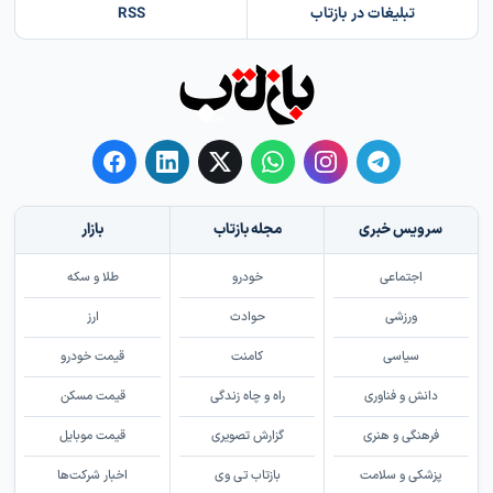
تبلیغات در بازتاب
RSS
سرویس خبری
مجله بازتاب
بازار
اجتماعی
خودرو
طلا و سکه
ورزشی
حوادث
ارز
سیاسی
کامنت
قیمت خودرو
دانش و فناوری
راه و چاه زندگی
قیمت مسکن
فرهنگی و هنری
گزارش تصویری
قیمت موبایل
پزشکی و سلامت
بازتاب تی وی
اخبار شرکت‌ها