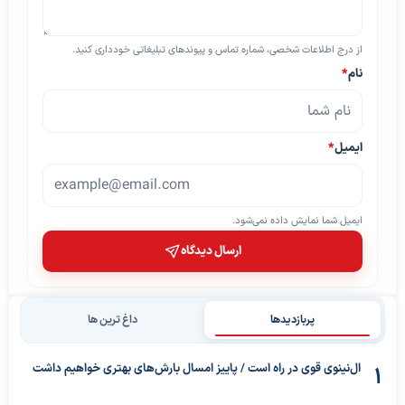
از درج اطلاعات شخصی، شماره تماس و پیوندهای تبلیغاتی خودداری کنید.
نام
*
ایمیل
*
ایمیل شما نمایش داده نمی‌شود.
ارسال دیدگاه
پربازدیدها
داغ ترین ها
ال‌نینوی قوی در راه است / پاییز امسال بارش‌های بهتری خواهیم داشت