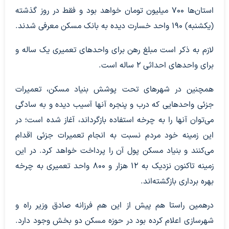
استان‌ها ۷۰۰ میلیون تومان خواهد بود و فقط در روز گذشته
(یکشنبه) ۱۹۰ واحد خسارت دیده به بانک مسکن معرفی شدند.
لازم به ذکر است مبلغ رهن برای واحد‌های تعمیری یک ساله و
برای واحد‌های احداثی ۲ ساله است.
همچنین در شهر‌های تحت پوشش بنیاد مسکن، تعمیرات
جزئی واحد‌هایی که درب و پنجره آنها آسیب دیده و به سادگی
می‌توان آنها را به چرخه استفاده بازگرداند، آغاز شده است؛ در
این زمینه خود مردم نسبت به انجام تعمیرات جزئی اقدام
می‌کنند و بنیاد مسکن پول آن را پرداخت خواهد کرد. در این
زمینه تاکنون نزدیک به ۱۲ هزار و ۸۰۰ واحد تعمیری به چرخه
بهره برداری بازگشته‌اند.
درهمین راستا هم پیش از این هم فرزانه صادق وزیر راه و
شهرسازی اعلام کرده بود در حوزه مسکن دو بخش وجود دارد.