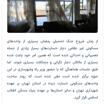
از زمان شروع جنگ تحمیلی رمضان بسیاری از واحد‌های
مسکونی غیر نظامی دچار خسارت‌های بسیار زیادی از جمله
تعمیراتی و احداثی شده است که همین امر خود باعث شده
بسیاری از مالکان دچار نگرانی و مشکلات بسیاری شوند. اما
طبق جلسات هماهنگی که با حضور وزیر راه وشهرسازی در این
حوزه برگزار شده است مقرر شده است که روند ساخت
واحد‌های مسکونی خسارت دیده در استان تهران بر عهده
شهرداری تهران و سایر استان‌ها بر عهده بنیاد مسکن انقلاب
اسلامی قرار گیرد.