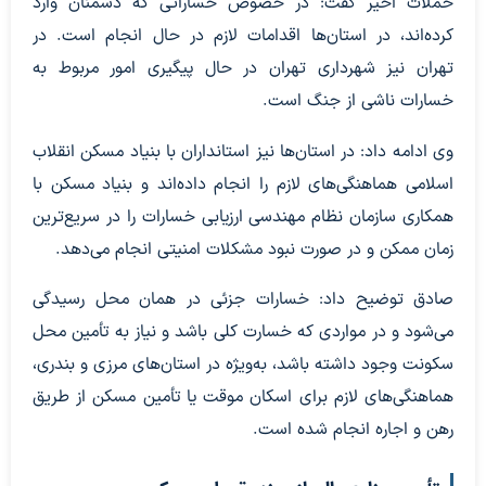
حملات اخیر گفت: در خصوص خساراتی که دشمنان وارد
کرده‌اند، در استان‌ها اقدامات لازم در حال انجام است. در
تهران نیز شهرداری تهران در حال پیگیری امور مربوط به
خسارات ناشی از جنگ است.
وی ادامه داد: در استان‌ها نیز استانداران با بنیاد مسکن انقلاب
اسلامی هماهنگی‌های لازم را انجام داده‌اند و بنیاد مسکن با
همکاری سازمان نظام مهندسی ارزیابی خسارات را در سریع‌ترین
زمان ممکن و در صورت نبود مشکلات امنیتی انجام می‌دهد.
صادق توضیح داد: خسارات جزئی در همان محل رسیدگی
می‌شود و در مواردی که خسارت کلی باشد و نیاز به تأمین محل
سکونت وجود داشته باشد، به‌ویژه در استان‌های مرزی و بندری،
هماهنگی‌های لازم برای اسکان موقت یا تأمین مسکن از طریق
رهن و اجاره انجام شده است.