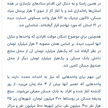
در همین راستا و به دنبال این اقدام ستاد‌های بازسازی در همه
استان‌ها راه‌اندازی شد و با آغاز کار از سوی ۲ هزار پرسنل بنیاد
مسکن، تاکنون نزدیک به ۸۳ هزار واحد مسکونی خسارت دیده
در ۲۱ استان که مورد تهاجم قرار گرفته‌اند، شناسایی شد.
همچنین برای موضوع اسکان موقت افرادی که واحد‌ها و منازل
آنها آسیب دیده، بر اساس همان مصوبه ۲ هزار میلیارد تومان
در نظر گرفته شد که یک‌هزار میلیارد تومان آن از محل منابع
داخلی بانک مسکن و یک‌هزار میلیارد تومان دیگر از محل
صندوق مسکن تامین شد.
این مهم برای واحد‌هایی که نیاز به احداث مجدد دارند یا
واحد‌هایی که تعمیر آنها بیش از ۴ ماه زمان می‌برد، از روز
گذشته آغاز شده و افراد به بانک مسکن معرفی می‌شوند. مبلغ
ودیعه مسکن در روستا‌ها ۳۰۰ میلیون تومان، شهر‌های زیر ۲۵
هزار نفر ۴۰۰ میلیون نفر، سایر شهر‌ها ۵۰۰ میلیون نفر و مراکز