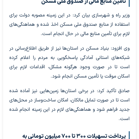
تأمین منابع مالی از صندوق ملی مسکن
وزیر راه و شهرسازی بیان کرد: در این زمینه مصوبه دولت برای
استفاده از منابع صندوق ملی مسکن اخذ شده و هماهنگی‌های
لازم برای تأمین منابع مالی در حال انجام است.
وی افزود: بنیاد مسکن در استان‌ها نیز از طریق اطلاع‌رسانی در
شبکه‌های استانی آمادگی پاسخگویی به مردم را اعلام کرده
است تا در صورت وجود هرگونه مشکل، اقدامات لازم برای
اسکان موقت یا تأمین مسکن انجام شود.
صادق تأکید کرد: در برخی استان‌ها زمین‌هایی نیز آماده شده
است تا در صورت تمایل مالکان، امکان ساخت‌وساز در محل‌های
جدید فراهم شود و هماهنگی‌های لازم در این زمینه انجام شده
است.
پرداخت تسهیلات ۳۰۰ تا ۷۰۰ میلیون تومانی به