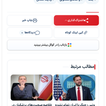
اشتراک‌گذاری
چاپ خبر
کپی لینک کوتاه
دیدگاه‌ها
0
بازتاب را در گوگل بیشتر ببینید
مطالب مرتبط
ونس: جنگ با ایران تمام نشده
خلاصه صحبت‌های پزشکیان در