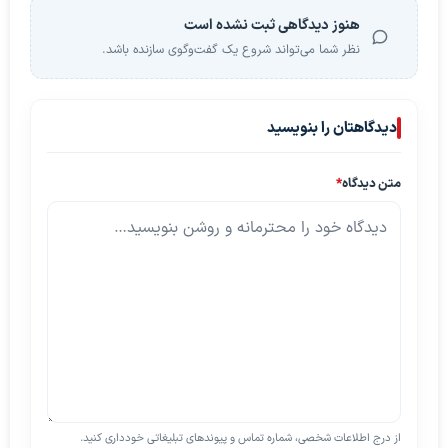
هنوز دیدگاهی ثبت نشده است
نظر شما می‌تواند شروع یک گفت‌وگوی سازنده باشد.
دیدگاهتان را بنویسید
متن دیدگاه
*
از درج اطلاعات شخصی، شماره تماس و پیوندهای تبلیغاتی خودداری کنید.