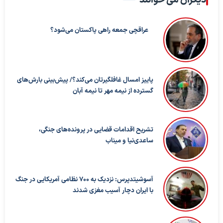
عراقچی جمعه راهی پاکستان می‌شود؟
پاییز امسال غافلگیرتان می‌کند؟/ پیش‌بینی بارش‌های
گسترده از نیمه مهر تا نیمه آبان
تشریح اقدامات قضایی در پرونده‌های جنگی،
ساعدی‌نیا و میناب
آسوشیتدپرس: نزدیک به ۷۰۰ نظامی آمریکایی در جنگ
با ایران دچار آسیب مغزی شدند