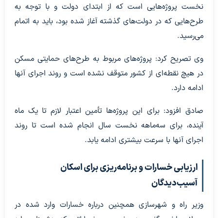
نخست پروژه‌هایی است که از ابتدای دولت و با توجه به
طرح‌هایی که در دولت‌های گذشته آغاز شده بود، باید به اتمام
می‌رسید.
وی تصریح کرد: پروژه‌های مربوط به طرح‌های حمایتی مسکن
در هیچ نقطه‌ای از کشور متوقف نشده است و روند اجرای آنها
ادامه دارد.
صادق افزود: برای این پروژه‌ها تأمین اعتبار لازم تا یک ماه
آینده، برای سه‌ماهه نخست سال انجام شده است تا روند
اجرای آنها با سرعت بیشتری ادامه یابد.
ارزیابی خسارات و برنامه‌ریزی برای اسکان
آسیب‌دیدگان
وزیر راه و شهرسازی همچنین درباره خسارات وارد شده در