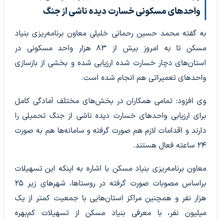
واحد‌های مسکونی خسارت دیده ناشی از جنگ
به گفته محمد حسین رحمانی خلیلی معاون برنامه‌ریزی بنیاد
مسکن تا به امروز بیش از ۸۳ هزار واحد مسکونی در
استان‌های دچار خسارت شده ارزیابی شده و بخشی از بازسازی
واحد‌های تعمیراتی هم انجام شده است.
وی افزود: تمامی همکاران در بخش‌های مختلف آمادگی کامل
برای ارزیابی واحد‌های خسارت دیده ناشی از جنگ تحمیلی را
دارند و اقدامات لازم هم صورت گرفته و سامانه‌ها هم به صورت
۲۴ ساعته فعال هستند.
معاون برنامه‌ریزی بنیاد مسکن با اشاره به اینکه این تسهیلات
براساس مصوبات صورت گرفته در روستاها، شهر‌های زیر ۲۵
هزار نفر و همچنین مراکز استان‌هایی با جمعیت کمتر از یک
میلیون نفر، با معرفی بنیاد مسکن از تسهیلات کم‌بهره