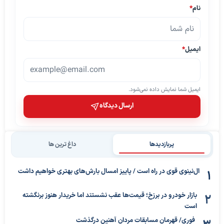
نام
*
ایمیل
*
ایمیل شما نمایش داده نمی‌شود.
ارسال دیدگاه
پربازدیدها
داغ ترین ها
ال‌نینوی قوی در راه است / پاییز امسال بارش‌های بهتری خواهیم داشت
بازار خودرو در برزخ؛ قیمت‌ها عقب نشستند اما خریدار هنوز برنگشته
است
فوری/ قهرمان مسابقات مردان آهنین درگذشت