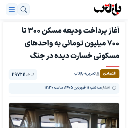
آغاز پرداخت ودیعه مسکن ۳۰۰ تا
۷۰۰ میلیون تومانی به واحد‌های
مسکونی خسارت دیده در جنگ
تحریریه بازتاب
اقتصادی
1197211
کد خبر
انتشار:
سه‌شنبه ۱۱ فروردین ۱۴۰۵، ساعت ۱۲:۳۰