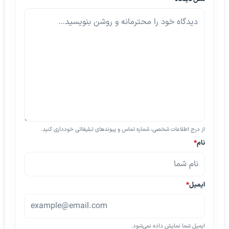
از درج اطلاعات شخصی، شماره تماس و پیوندهای تبلیغاتی خودداری کنید.
نام
*
ایمیل
*
ایمیل شما نمایش داده نمی‌شود.