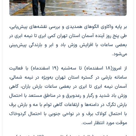
بر پایه واکاوی الگوهای همدیدی و بررسی نقشه‌های پیش‌یابی،
طی پنج روز آینده آسمان استان تهران کمی ابری تا نیمه ابری در
بعضی ساعات با افزایش وزش باد و ابر و بارندگی پیش‌بینی
می‌شود.
از امروز(۱۸ اسفندماه) تا سه‌شنبه (۱۹ اسفندماه) با فعالیت
سامانه بارشی در گستره استان تهران به‌ویژه در نیمه شمالی،
آسمان نیمه ابری تا ابری در بعضی ساعات بارش باران، گاهی
وزش باد شدید و رگبار و رعدوبرق و در مناطق مستعد با احتمال
بارش تگرگ در دامنه‌ها و ارتفاعات گاهی توام با مه و بارش برف
با احتمال کولاک برف و در نواحی جنوبی با احتمال گردوخاک
موقت مورد انتظار است.