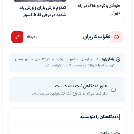
طوفان و گرد و خاک در راه
تداوم بارش باران و وزش باد
تهران
شدید در برخی نقاط کشور
نظرات کاربران
0 دیدگاه
یادآوری:
نشانی ایمیل منتشر نمی‌شود و دیدگاه‌های حاوی توهین،
تهمت، افترا یا واژگان نامناسب تأیید نخواهند شد.
هنوز دیدگاهی ثبت نشده است
نظر شما می‌تواند شروع یک گفت‌وگوی سازنده باشد.
دیدگاهتان را بنویسید
متن دیدگاه
*