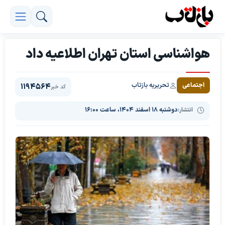
هواشناسی استان تهران اطلاعیه داد
تحریریه بازتاب
اجتماعی
1194564
کد خبر
انتشار:
دوشنبه ۱۸ اسفند ۱۴۰۴، ساعت ۱۶:۰۰