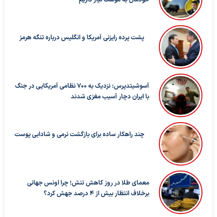
پشت پرده رایزنی آمریکا و انگلیس درباره تنگه هرمز
آسوشیتدپرس: نزدیک به ۷۰۰ نظامی آمریکایی در جنگ
با ایران دچار آسیب مغزی شدند
چند راهکار ساده برای بازگشت نرمی و شادابی پوست
معمای طلا در روز کاهش تنش؛ چرا اونس جهانی
برخلاف انتظار بیش از ۴ درصد جهش کرد؟