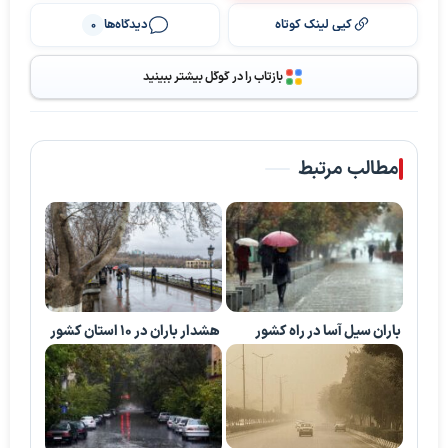
کپی لینک کوتاه
دیدگاه‌ها
0
بازتاب را در گوگل بیشتر ببینید
مطالب مرتبط
باران سیل آسا در راه کشور
هشدار باران در 10 استان کشور