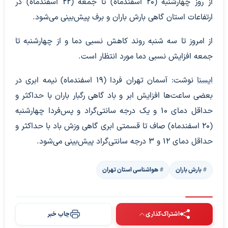
از روز چهارشنبه (۲۰ اسفندماه) تا جمعه (۲۲ اسفندماه) در
ارتفاعات استان گاهی بارش باران و برف پیش‌بینی می‌شود.
از امروز تا سه شنبه روند کاهش نسبی دما و از چهارشنبه تا
جمعه افزایش نسبی دما مورد انتظار است.
ایسنا
نوشت: آسمان تهران فردا (۱۹ اسفندماه) نیمه ابری در
بعضی ساعت‌ها افزایش ابر و باد گاهی رگبار باران با حداکثر و
حداقل دمای ۱۰ و یک درجه سانتی‌گراد و پس‌فردا چهارشنبه
(۲۰ اسفندماه) صاف تا قسمتی ابری گاهی وزش باد با حداکثر و
حداقل دمای ۱۲ و ۳ درجه سانتی‌گراد پیش‌بینی می‌شود.
بارش باران
هواشناسی استان تهران
اشتراک‌گذاری
چاپ خبر