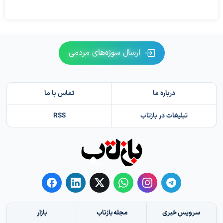
ارسال سوژه‌های مردمی
درباره ما
تماس با ما
تبلیغات در بازتاب
RSS
سرویس خبری
مجله بازتاب
بازار