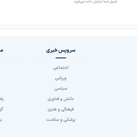
ایمیل شما نمایش داده نمی‌شود.
سرویس خبری
مج
اجتماعی
ورزشی
سیاسی
دانش و فناوری
راه
فرهنگی و هنری
گز
پزشکی و سلامت
با