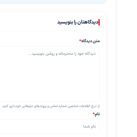
دیدگاهتان را بنویسید
متن دیدگاه
*
از درج اطلاعات شخصی، شماره تماس و پیوندهای تبلیغاتی خودداری کنید.
نام
*