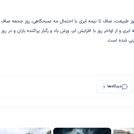
وز طبیعت، صاف تا نیمه‌ ابری با احتمال مه صبحگاهی، روز جمعه صاف تا
ری و از اواخر روز با افزایش ابر، وزش باد و رگبار پراکنده باران و در روز
بینی شده است.
دیدگاه‌ها
0