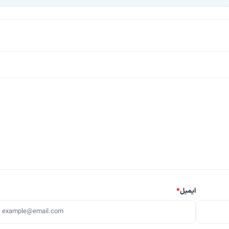
ایمیل
*