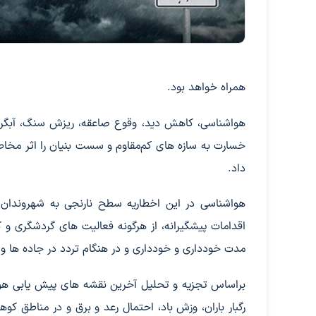
همراه خواهد بود.
هواشناسی، کاهش دید، وقوع صاعقه، ریزش سنگ، آبگرفتگ
خسارت به سازه های کم‌مقاوم و سست بنیان را اثر مخاط
داد.
هواشناسی در این اخطاریه سطح نارنجی به شهروندان 
اقدامات پیشگیرانه، از هرگونه فعالیت های گردشگری و 
مدت خودداری و خودداری و در هنگام تردد در جاده ها و 
براساس تجزیه و تحلیل آخرین نقشه های پیش یابی هواش
رگبار باران، وزش باد، احتمال رعد و برق و در مناطق کو