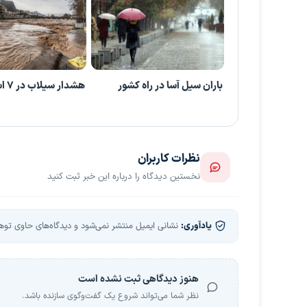
باران سیل آسا در راه کشور
هشدار سیلاب در 7 استان کشور
نظرات کاربران
نخستین دیدگاه را درباره این خبر ثبت کنید
یادآوری:
نشانی ایمیل منتشر نمی‌شود و دیدگاه‌های حاوی توهین
هنوز دیدگاهی ثبت نشده است
نظر شما می‌تواند شروع یک گفت‌وگوی سازنده باشد.