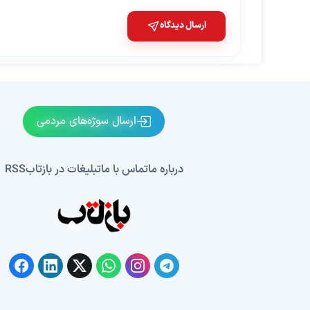
ارسال دیدگاه
ارسال سوژه‌های مردمی
درباره ما
تماس با ما
تبلیغات در بازتاب
RSS