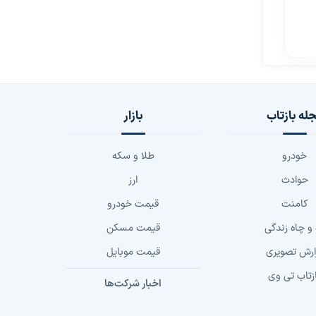
له بازتاب
بازار
خودرو
طلا و سکه
حوادث
ارز
کامنت
قیمت خودرو
 و چاه زندگی
قیمت مسکن
ارش تصویری
قیمت موبایل
زتاب تی وی
اخبار شرکت‌ها