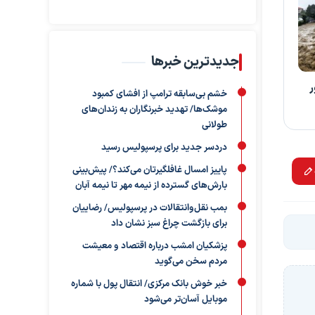
جدیدترین خبرها
خشم بی‌سابقه ترامپ از افشای کمبود
موشک‌ها/ تهدید خبرنگاران به زندان‌های
طولانی
دردسر جدید برای پرسپولیس رسید
پاییز امسال غافلگیرتان می‌کند؟/ پیش‌بینی
بارش‌های گسترده از نیمه مهر تا نیمه آبان
بمب نقل‌وانتقالات در پرسپولیس/ رضاییان
برای بازگشت چراغ سبز نشان داد
پزشکیان امشب درباره اقتصاد و معیشت
مردم سخن می‌گوید
خبر خوش بانک مرکزی/ انتقال پول با شماره
موبایل آسان‌تر می‌شود