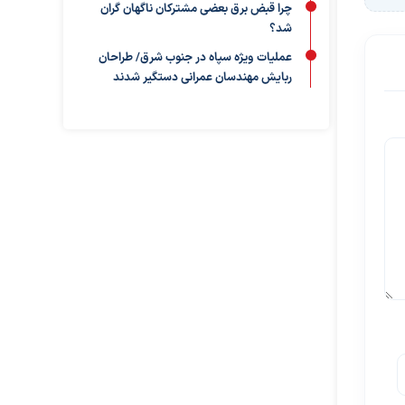
چرا قبض برق بعضی مشترکان ناگهان گران
شد؟
عملیات ویژه سپاه در جنوب شرق/ طراحان
ربایش مهندسان عمرانی دستگیر شدند