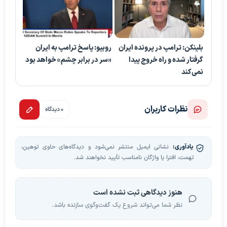
بلینکن: ترامپ در پرونده ایران
روبیو: پاسخ ترامپ به ایران
گرفتار شده و راه خروج پیدا
«سر در برابر چشم» خواهد بود
نمی‌کند
نظرات کاربران
0 دیدگاه
یادآوری:
نشانی ایمیل منتشر نمی‌شود و دیدگاه‌های حاوی توهین،
تهمت، افترا یا واژگان نامناسب تأیید نخواهند شد.
هنوز دیدگاهی ثبت نشده است
نظر شما می‌تواند شروع یک گفت‌وگوی سازنده باشد.