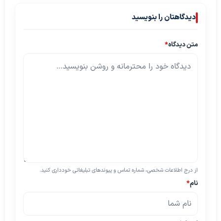
دیدگاهتان را بنویسید
متن دیدگاه
*
از درج اطلاعات شخصی، شماره تماس و پیوندهای تبلیغاتی خودداری کنید.
نام
*