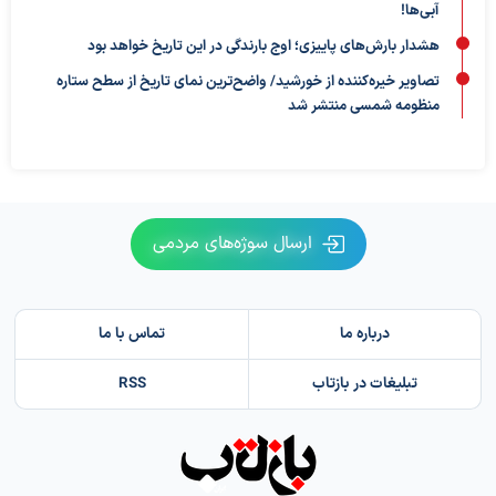
آبی‌ها!
هشدار بارش‌های پاییزی؛ اوج بارندگی در این تاریخ خواهد بود
تصاویر خیره‌کننده از خورشید/ واضح‌ترین نمای تاریخ از سطح ستاره
منظومه شمسی منتشر شد
ارسال سوژه‌های مردمی
درباره ما
تماس با ما
تبلیغات در بازتاب
RSS