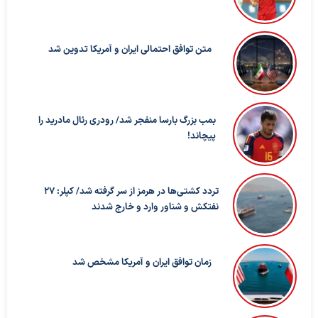
متن توافق احتمالی ایران و آمریکا تدوین شد
بمب بزرگ بارسا منفجر شد/ رودری رئال مادرید را
پیچاند!
تردد کشتی‌ها در هرمز از سر گرفته شد/ کپلر: ۲۷
نفتکش و شناور وارد و خارج شدند
زمان توافق ایران و آمریکا مشخص شد