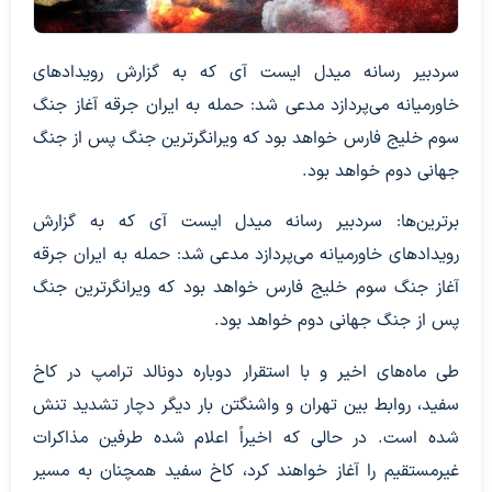
سردبیر رسانه میدل ایست آی که به گزارش رویدادهای
خاورمیانه می‌پردازد مدعی شد: حمله به ایران جرقه آغاز جنگ
سوم خلیج فارس خواهد بود که ویرانگرترین جنگ پس از جنگ
جهانی دوم خواهد بود.
برترین‌ها: سردبیر رسانه میدل ایست آی که به گزارش
رویدادهای خاورمیانه می‌پردازد مدعی شد: حمله به ایران جرقه
آغاز جنگ سوم خلیج فارس خواهد بود که ویرانگرترین جنگ
پس از جنگ جهانی دوم خواهد بود.
طی ماه‌های اخیر و با استقرار دوباره دونالد ترامپ در کاخ
سفید، روابط بین تهران و واشنگتن بار دیگر دچار تشدید تنش
شده است. در حالی که اخیراً اعلام شده طرفین مذاکرات
غیرمستقیم را آغاز خواهند کرد، کاخ سفید همچنان به مسیر