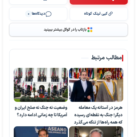
کپی لینک کوتاه
دیدگاه‌ها
0
بازتاب را در گوگل بیشتر ببینید
مطالب مرتبط
هرمز در آستانه یک معامله
وضعیت نه جنگ نه صلح ایران و
دیگر؛ جنگ به نقطه‌ای رسیده
آمریکا تا چه زمانی ادامه دارد؟
که همه راه‌ها از تنگه می‌گذرد