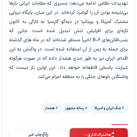
تهدیدات نظامی ادامه می‌دهد؛ مسیری که مقامات ایرانی بارها
بی‌نتیجه بودن آن را گوشزد کرده‌اند. در این میان، پایگاه دریایی
مشترک آمریکا و بریتانیا در دیه‌گو گارسیا به تازگی به کانون
تازه‌ای برای افزایش تنش تبدیل شده است؛ جایی که
بمب‌افکن‌های B-۲ اخیراً مستقر شده‌اند که در ماه های گذشته
برای حمله به یمن از آن استفاده شده است. در واکنش به این
اقدام، ایران نیز به طور جدی هشدار داده که در صورت هرگونه
شرارت، پاسخی قاطعانه خواهد داد. این اولین بار نیست که
واشنگتن ناوهای جنگی را به منطقه اعزام می‌کند.
جنگ ایران و آمریکا
رسانه مشهور
هشدار
اشتراک‌گذاری
چاپ خبر