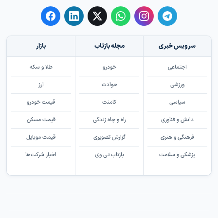
سرویس خبری
مجله بازتاب
بازار
اجتماعی
خودرو
طلا و سکه
ورزشی
حوادث
ارز
سیاسی
کامنت
قیمت خودرو
دانش و فناوری
راه و چاه زندگی
قیمت مسکن
فرهنگی و هنری
گزارش تصویری
قیمت موبایل
پزشکی و سلامت
بازتاب تی وی
اخبار شرکت‌ها