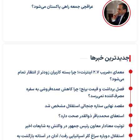
عراقچی جمعه راهی پاکستان می‌شود؟
جدیدترین خبرها
معمای «ضریب ۲.۷ اینترنت»؛ چرا بسته کاربران زودتر از انتظار تمام
می‌شود؟
فصل برداشت و قیمت برنج؛ چرا کاهش عمده‌فروشی به سفره
مصرف‌کننده نمی‌رسد؟
مقصد نهایی ستاره جنجالی استقلال مشخص شد
استعفای محمدباقر ذوالقدر صحت دارد؟
توئیت معنادار معاون رئیس جمهور در واکنش به شایعات اخیر
استقلال دوباره سراغ گلر اسپانیایی رفت/ آدان در آستانه بازگشت به