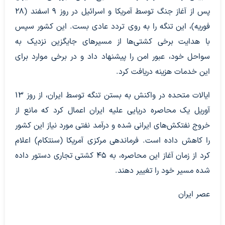
پس از آغاز جنگ توسط آمریکا و اسرائیل در روز ۹ اسفند (۲۸
فوریه)، این تنگه را به روی تردد عادی بست. این کشور سپس
با هدایت برخی کشتی‌ها از مسیرهای جایگزین نزدیک به
سواحل خود، عبور امن را پیشنهاد داد و در برخی موارد برای
این خدمات هزینه دریافت کرد.
ایالات متحده در واکنش به بستن تنگه توسط ایران، از روز ۱۳
آوریل یک محاصره دریایی علیه ایران اعمال کرد که مانع از
خروج نفتکش‌های ایرانی شده و درآمد نفتی مورد نیاز این کشور
را کاهش داده است. فرماندهی مرکزی آمریکا (سنتکام) اعلام
کرد از زمان آغاز این محاصره، به ۴۵ کشتی تجاری دستور داده
شده مسیر خود را تغییر دهند.
عصر ایران