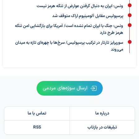
ونس: ایران به دنبال گرفتن عوارض از تنگه هرمز نیست
پرسپولیس مقابل آلومینیوم اراک متوقف شد
ونس: جنگ با ایران تمام نشده است/ آمریکا برای بازگشایی امن تنگه
هرمز طرح دارد
سورپرایز تارتار در ترکیب پرسپولیس/ سرخ‌ها با چهره‌ای تازه به میدان
می‌روند
ارسال سوژه‌های مردمی
درباره ما
تماس با ما
تبلیغات در بازتاب
RSS