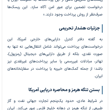
درخواست تضمین برای عبور امن آگاه سازد. این ریسک‌ها
صرف‌نظر از روش پرداخت وجود دارند.»
جزئیات هشدار تحریمی
به گفته دفتر کنترل دارایی‌های خارجی آمریکا، این
درخواست‌های پرداخت می‌تواند شامل انتقال‌هایی نه تنها به
صورت نقدی، بلکه از طریق دارایی‌های دیجیتال (رمزپول)،
تهاتر، مبادلات غیررسمی یا سایر پرداخت‌های غیرنقدی نیز
باشد؛ از جمله کمک‌های خیریه یا پرداخت در سفارتخانه‌های
ایران.
بستن تنگه هرمز و محاصره دریایی آمریکا
در شرایط عادی، حدود یک‌پنجم تجارت جهانی نفت و گاز
طبیعی از تنگه هرمز در دهانه خلیج فارس عبور می‌کند. ایران