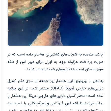
ایالات متحده به شرکت‌های کشتیرانی هشدار داده است که در
صورت پرداخت هرگونه وجه به ایران برای عبور امن از تنگه
هرمز، ممکن است با تحریم‌های شدید مواجه شوند.
به نقل از یورونیوز، این هشدار روز جمعه از سوی دفتر کنترل
دارایی‌های خارجی آمریکا (OFAC) منتشر شد. در این بیانیه
آمده است: «دفتر کنترل دارایی‌های خارجی آمریکا این هشدار را
صادر می‌کند تا اشخاص آمریکایی و غیرآمریکایی را نسبت به
ریسک‌های تحریمی ناشی از این پرداخت‌ها به حکومت ایران یا