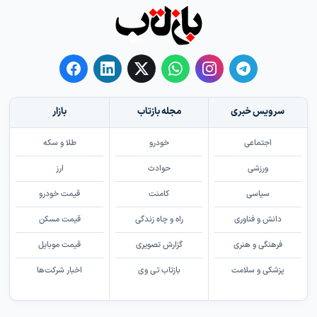
سرویس خبری
مجله بازتاب
بازار
اجتماعی
خودرو
طلا و سکه
ورزشی
حوادث
ارز
سیاسی
کامنت
قیمت خودرو
دانش و فناوری
راه و چاه زندگی
قیمت مسکن
فرهنگی و هنری
گزارش تصویری
قیمت موبایل
پزشکی و سلامت
بازتاب تی وی
اخبار شرکت‌ها