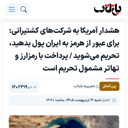
هشدار آمریکا به شرکت‌های کشتیرانی:
برای عبور از هرمز به ایران پول بدهید،
تحریم می‌شوید / پرداخت با رمزارز و
تهاتر مشمول تحریم است
تحریریه بازتاب
بین الملل
1202319
کد خبر
انتشار:
شنبه ۱۲ اردیبهشت ۱۴۰۵، ساعت ۱۲:۲۰