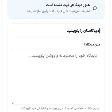
هنوز دیدگاهی ثبت نشده است
نظر شما می‌تواند شروع یک گفت‌وگوی سازنده باشد.
دیدگاهتان را بنویسید
متن دیدگاه
*
از درج اطلاعات شخصی، شماره تماس و پیوندهای تبلیغاتی خودداری کنید.