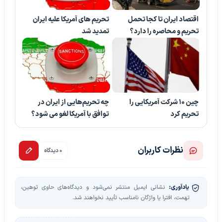
اقتصاد ایران تا کجا تحمل
تحریم های آمریکا علیه ایران
تحریم و محاصره را دارد؟
تمدید شد
چین ۱۰ شرکت آمریکایی را
چه تحریم‌هایی از ایران در
تحریم کرد
توافق با آمریکا لغو می شود؟
نظرات کاربران
0 دیدگاه
یادآوری:
نشانی ایمیل منتشر نمی‌شود و دیدگاه‌های حاوی توهین،
تهمت، افترا یا واژگان نامناسب تأیید نخواهند شد.