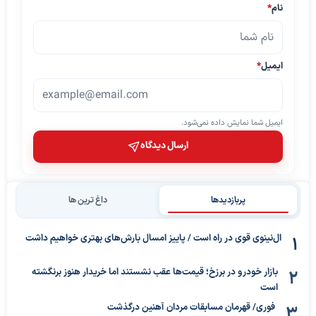
نام
*
ایمیل
*
ایمیل شما نمایش داده نمی‌شود.
ارسال دیدگاه
پربازدیدها
داغ ترین ها
ال‌نینوی قوی در راه است / پاییز امسال بارش‌های بهتری خواهیم داشت
بازار خودرو در برزخ؛ قیمت‌ها عقب نشستند اما خریدار هنوز برنگشته
است
فوری/ قهرمان مسابقات مردان آهنین درگذشت