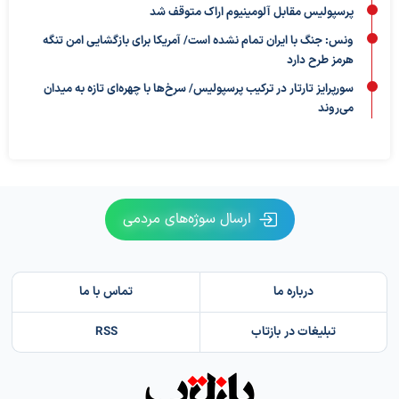
پرسپولیس مقابل آلومینیوم اراک متوقف شد
ونس: جنگ با ایران تمام نشده است/ آمریکا برای بازگشایی امن تنگه
هرمز طرح دارد
سورپرایز تارتار در ترکیب پرسپولیس/ سرخ‌ها با چهره‌ای تازه به میدان
می‌روند
ارسال سوژه‌های مردمی
درباره ما
تماس با ما
تبلیغات در بازتاب
RSS