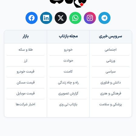
سرویس خبری
مجله بازتاب
بازار
اجتماعی
خودرو
طلا و سکه
ورزشی
حوادث
ارز
سیاسی
کامنت
قیمت خودرو
دانش و فناوری
راه و چاه زندگی
قیمت مسکن
فرهنگی و هنری
گزارش تصویری
قیمت موبایل
پزشکی و سلامت
بازتاب تی وی
اخبار شرکت‌ها