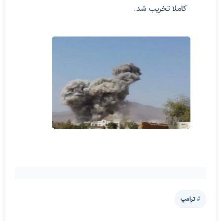
کاملا تخریب شد.
ترامپ
پخش ویدیو