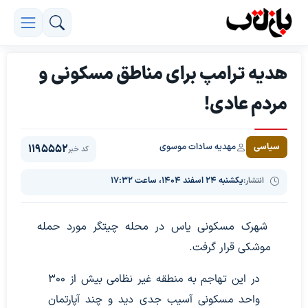
هدیه ترامپ برای مناطق مسکونی و
مردم عادی!
مهدیه سادات موسوی
سیاسی
1195552
کد خبر
انتشار:
یکشنبه ۲۴ اسفند ۱۴۰۴، ساعت ۱۷:۳۲
شهرک مسکونی یاس در محله چیتگر مورد حمله
موشکی قرار گرفت.
در این تهاجم به منطقه غیر نظامی بیش از ۳۰۰
واحد مسکونی آسیب جدی دید و چند آپارتمان