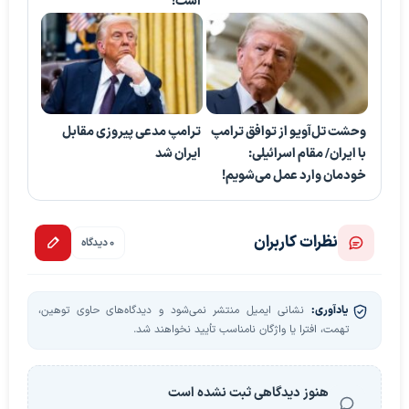
است!
وحشت تل‌آویو از توافق ترامپ
ترامپ مدعی پیروزی مقابل
با ایران/ مقام اسرائیلی:
ایران شد
خودمان وارد عمل می‌شویم!
نظرات کاربران
0 دیدگاه
یادآوری:
نشانی ایمیل منتشر نمی‌شود و دیدگاه‌های حاوی توهین،
تهمت، افترا یا واژگان نامناسب تأیید نخواهند شد.
هنوز دیدگاهی ثبت نشده است