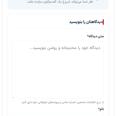
نظر شما می‌تواند شروع یک گفت‌وگوی سازنده باشد.
دیدگاهتان را بنویسید
متن دیدگاه
*
از درج اطلاعات شخصی، شماره تماس و پیوندهای تبلیغاتی خودداری کنید.
نام
*