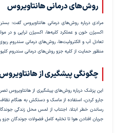
روش‌های درمانی هانتاویروس
مرادی درباره روش‌های درمانی هانتاویروس گفت: بستر
اکسیژن خون و عملکرد کلیه‌ها، اکسیژن تراپی و در موا
تعادل آب و الکترولیت‌ها، روش‌های درمانی سندروم ریو
منظور حمایت از کلیه جزو روش‌های درمانی سندروم کلیوی
چگونگی پیشگیری از هانتاویروس
این پزشک درباره روش‌های پیشگیری از هانتاویروس تصریح
جارو کردن، استفاده از ماسک و دستکش به هنگام نظافت
رساندن خطر ابتلا، اجتناب از لمس محل زندگی جوندگان 
جریان افتادن هوا تا تخلیه کامل فضولات جوندگان جزو 