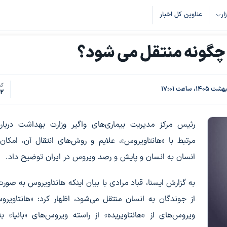
زار
عناوین کل اخبار
و چگونه منتقل می شود؟
کد
2
رئیس مرکز مدیریت بیماری‌های واگیر وزارت بهداشت درباره
مرتبط با «هانتاویروس»، علایم و روش‌های انتقال آن، امکان 
انسان به انسان و پایش و رصد ویروس در ایران توضیح داد.
به گزارش ایسنا، قباد مرادی با بیان اینکه هانتاویروس به صور
از جوندگان به انسان منتقل می‌شود، اظهار کرد: «هانتاویر
ویروس‌های از «هانتاویریده» از راسته ویروس‌های «بانیا» ب