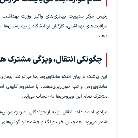
رئیس مرکز مدیریت بیماری‌های واگیر وزارت بهداشت با
مراقبت‌های بهداشتی، کارکنان آزمایشگاه و بیمارستان‌ها
دهند.
چگونکی انتقال، ویژگی مشترک ها
این پزشک با بیان اینکه هانتاویروس‌ها می‌توانند بیما
هانتاویروس و تب خون‌ریزی‌دهنده با سندروم کلیوی است.
مشترک تمام این ویروس‌ها به حساب می‌آید.
مرادی ادامه داد: انتقال اولیه از جوندگان به ویژه مو
شمار می‌رود. همچنین خز دورنگ و چشم‌ها و گوش‌های ب