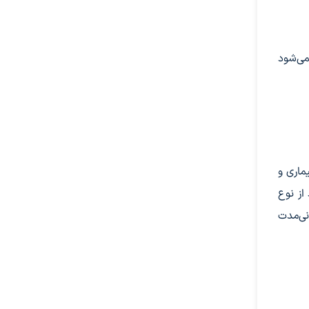
می‌شود
ماری و
از نوع
نی‌مدت