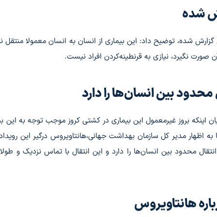
رش شده
 گزارش شده، توضیح داد: این بیماری از انسان به انسان معمولا منتقل ن
صورت نگیرد، نیازی به قرنطینه‌کردن افراد نیست.
محدود بین انسان‌ها را دارد
ان اینکه بروز غیرمعمول این بیماری در کشتی کروز موجب توجه به این بی
 به اظهار مدیر کل سازمان بهداشت جهانی،هانتاویروس درگیر این رویداد 
انتقال محدود بین انسان‌ها را دارد و این انتقال با تماس نزدیک و طولا
اره هانتاویروس