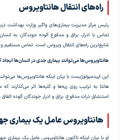
راه‌های انتقال هانتاویروس
رئیس مرکز مدیریت بیماری‌های واگیر وزارت بهداشت دربا
تماس با ادرار، بزاق و مدفوع آلوده جوندگان به انس
شایع‌ترین راه‌های انتقال ویروس است. تماس مستقیم و گا
هانتاویروس‌ها می‌توانند بیماری جدی در انسان‌ها ایجاد ک
این اپیدمیولوژیست با بیان اینکه هانتاویروس‌ها می‌توان
هانتا به ترتیب روی ریه‌ها و کلیه‌ها اثر می‌گذارند 
استنشاق ذرات مدفوع، بزاق و ادرار جوندگان آلوده اتفاق 
هانتاویروس عامل یک بیماری جها
او با بیان اینکه تاکنون هانتاویروس عامل یک بیماری جها