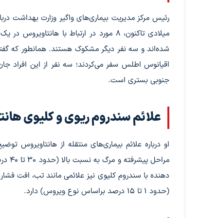
رئیس مرکز مدیریت بیماری‌های واگیر وزارت بهداشت در
شده‌اند و سه نفر دیگر مشکوک هستند. همانطور که گفته 
اقیانوس اطلس سفر می‌کردند؛ سه نفر از این افراد جا
جنوبی بستری است.
علائم سندروم ریوی و کلیوی هان
او درباره علائم بیماری‌های منتقله از هانتاویروس تو
مراحل
دهنده با سندروم کلیوی نیز علائمی مانند تب، افت فشار
(حدود ۱ تا ۱۵ درصد براساس نوع ویروس) دارد.