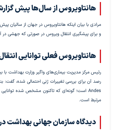
هانتاویروس از سال‌ها پیش گزا
مرادی با بیان اینکه هانتاویروس در جهان از سالیان پیش
و برای پیشگیری انتقال ویروس در صورتی که جهشی در آن 
هانتاویروس فعلی توانایی انتقال 
رئیس مرکز مدیریت بیماری‌های واگیر وزارت بهداشت با بی
رصد آن برای بررسی تغییرات ژنی احتمالی شده، گفت: بنا
Andes است؛ گونه‌ای که تاکنون مشخص شده توانایی 
مرتبط است.
دیدگاه سازمان جهانی بهداشت درب