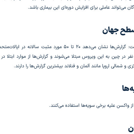
می‌تواند عاملی برای افزایش دوره‌ای این بیماری باشد.
سطح جهان
مرادی درباره وضعیت ابتلای این بیماری در کشورها گفت: گزارش‌ها نشان می‌دهد ۲۰ تا ۵۰ مورد مثبت سالانه
ی‌شود. آمار و ارقام بیان می‌کند که سالانه حدود ۱۰۰۰ نفر در چین به این ویروس مبتلا می‌شوند و گزارش‌ها از موارد ابتل
 و شمالی اروپا مانند آلمان و فنلاند بیشترین گزارش‌ها را دارند.
‌ها
 واکسن علیه برخی سویه‌ها استفاده می‌کنند.
ن