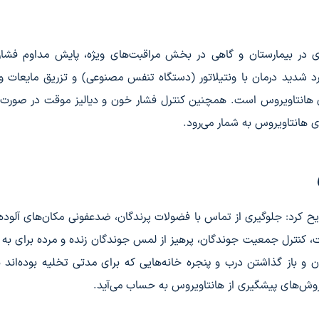
ی در بیمارستان و گاهی در بخش مراقبت‌های ویژه، پایش مداوم فشا
رد شدید درمان با ونتیلاتور (دستگاه تنفس مصنوعی) و تزریق مایعات و
ی هانتاویروس است. همچنین کنترل فشار خون و دیالیز موقت در صورت ن
 هانتاویروس به شمار می‌رود.
 کرد: جلوگیری از تماس با فضولات پرندگان، ضدعفونی مکان‌های آلوده 
، کنترل جمعیت جوندگان، پرهیز از لمس جوندگان زنده و مرده برای به
و باز گذاشتن درب و پنجره خانه‌هایی که برای مدتی تخلیه بوده‌اند ب
روش‌های پیشگیری از هانتاویروس به حساب می‌آید.