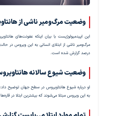
وضعیت مرگ‌ومیر ناشی از هانتا
این اپیدمیولوژیست با بیان اینکه عفونت‌های هانتاو
درصد گزارش شده است.
وضعیت شیوع سالانه هانتاویروس 
به این ویروس مبتلا می‌شوند که بیشترین ابتلا در قاره‌ها
تمام موارد ابتلا می‌بایست گزارش