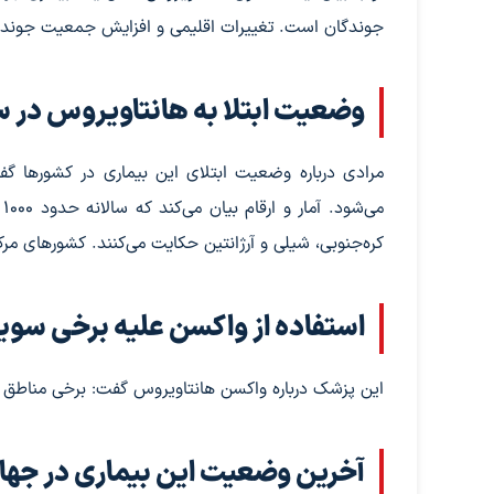
جوندگان است. تغییرات اقلیمی و افزایش جمعیت جوندگان 
وضعیت ابتلا به هانتاویروس در 
م
کره‌جنوبی، شیلی و آرژانتین حکایت می‌کنند. کشورهای مرکزی
استفاده از واکسن علیه برخی سویه
این پزشک درباره واکسن هانتاویروس گفت: برخی مناطق از
آخرین وضعیت این بیماری در جها