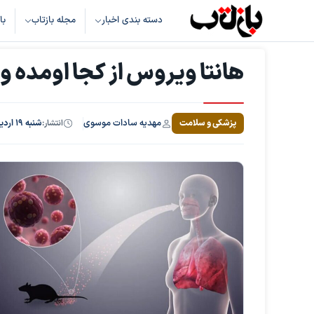
دسته بندی اخبار
مجله بازتاب
با
هانتا ویروس از کجا اومده 
مهدیه سادات موسوی
پزشکی و سلامت
انتشار:
شنبه ۱۹ اردیبهشت ۱۴۰۵، ساعت ۱۷:۰۱