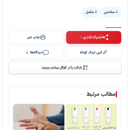
سلامتی
مکمل
اشتراک‌گذاری
چاپ خبر
کپی لینک کوتاه
دیدگاه‌ها
0
بازتاب را در گوگل بیشتر ببینید
مطالب مرتبط