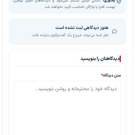
یادآوری:
نشانی ایمیل منتشر نمی‌شود و دیدگاه‌های حاوی توهین،
تهمت، افترا یا واژگان نامناسب تأیید نخواهند شد.
هنوز دیدگاهی ثبت نشده است
نظر شما می‌تواند شروع یک گفت‌وگوی سازنده باشد.
دیدگاهتان را بنویسید
متن دیدگاه
*