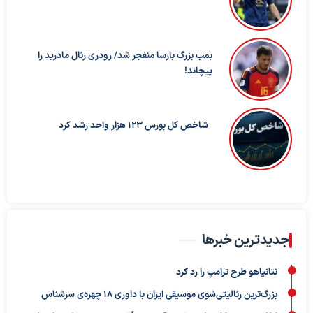
بمب بزرگ بارسا منفجر شد/ رودری رئال مادرید را
پیچاند!
شاخص کل بورس ۱۲۳ هزار واحد رشد کرد
جدیدترین خبرها
نتانیاهو طرح ترامپ را رد کرد
بزرگ‌ترین رئالیتی‌شوی موسیقی ایران با داوری ۱۸ چهره‌ی سرشناس