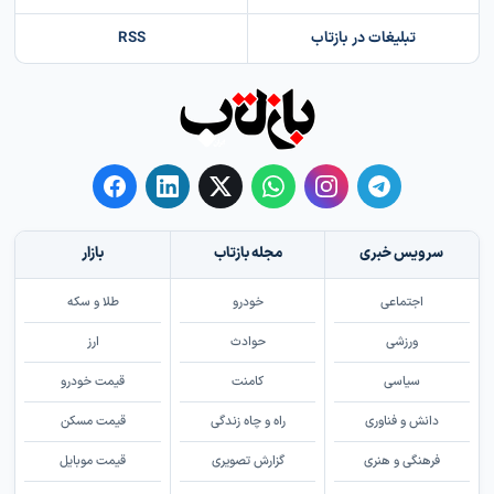
تبلیغات در بازتاب
RSS
سرویس خبری
مجله بازتاب
بازار
اجتماعی
خودرو
طلا و سکه
ورزشی
حوادث
ارز
سیاسی
کامنت
قیمت خودرو
دانش و فناوری
راه و چاه زندگی
قیمت مسکن
فرهنگی و هنری
گزارش تصویری
قیمت موبایل