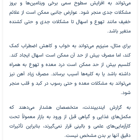
می‌تواند به افزایش سطوح سمی برخی ویتامین‌ها و بروز
مشکلات جدی منجر شود. عوارض جانبی ممکن است از علائم
خفیف مانند تهوع و اسهال تا مشکلات جدی و حتی کشنده
متغیر باشد.
برای مثال، منیزیم می‌تواند به خواب و کاهش اضطراب کمک
کند، اما مصرف بیش از حد آن ممکن است اسهال ایجاد کند.
کلسیم بیش از حد ممکن است درد معده و تهوع به همراه
داشته باشد یا به کلیه‌ها آسیب برساند. مصرف زیاد آهن نیز
می‌تواند به مشکلات معده و حتی رسوب در کبد و قلب منجر
شود.
به گزارش ایندیپندنت، متخصصان هشدار می‌دهند که
مکمل‌های غذایی و گیاهی قبل از ورود به بازار معمولاً تحت
کارآزمایی‌های علمی و بالینی قرار نمی‌گیرند، بنابراین تأثیرات
دقیق آنها بر بدن مشخص نیست.