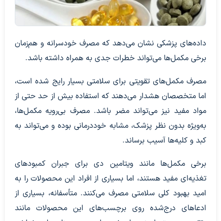
داده‌های پزشکی نشان می‌دهد که مصرف خودسرانه و هم‌زمان
برخی مکمل‌ها می‌تواند خطرات جدی به همراه داشته باشد.
مصرف مکمل‌های تقویتی برای سلامتی بسیار رایج شده است،
اما متخصصان هشدار می‌دهند که استفاده بیش از حد حتی از
مواد مفید نیز می‌تواند مضر باشد. مصرف بی‌رویه مکمل‌ها،
به‌ویژه بدون نظر پزشک، مشابه خوددرمانی بوده و می‌تواند به
کبد و کلیه‌ها آسیب برساند.
برخی مکمل‌ها مانند ویتامین دی برای جبران کمبودهای
تغذیه‌ای مفید هستند، اما بسیاری از افراد این محصولات را به
امید بهبود کلی سلامتی مصرف می‌کنند. متأسفانه، بسیاری از
ادعاهای درج‌شده روی برچسب‌های این محصولات مانند