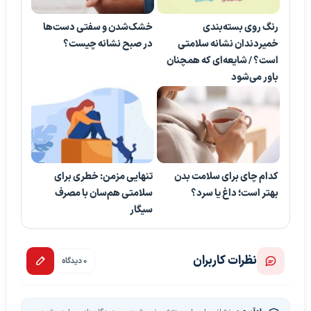
رنگ روی بسته‌بندی
خشک‌شدن و سفتی دست‌ها
خمیردندان نشانه سلامتی
در صبح نشانه چیست؟
است؟ / شایعه‌ای که همچنان
باور می‌شود
کدام چای برای سلامت بدن
تنهایی مزمن: خطری برای
بهتر است؛ داغ یا سرد؟
سلامتی هم‌سان با مصرف
سیگار
نظرات کاربران
0 دیدگاه