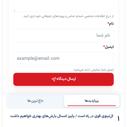
از درج اطلاعات شخصی، شماره تماس و پیوندهای تبلیغاتی خودداری کنید.
نام
*
ایمیل
*
ایمیل شما نمایش داده نمی‌شود.
ارسال دیدگاه
پربازدیدها
داغ ترین ها
ال‌نینوی قوی در راه است / پاییز امسال بارش‌های بهتری خواهیم داشت