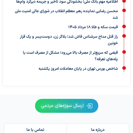
اطلاعیه مهم بانک ملی؛ بخشودگی سود تأخیر و جریمه دیرکرد وام‌ها
محسن رضایی نماینده رهبر معظم انقلاب در شورای عالی امنیت ملی
شد
قیمت سکه و طلا 18 مرداد 1405
راز قتل مداح سرشناس فاش شد؛ بلاگر زن، دوست‌پسر و یک قرار
خونین
قبضی که سریع‌تر از مصرف بالا می‌رود؛ مشکل از مصرف است یا
پله‌های تعرفه؟
شاخص بورس تهران در پایان معاملات امروز یکشنبه
ارسال سوژه‌های مردمی
درباره ما
تماس با ما