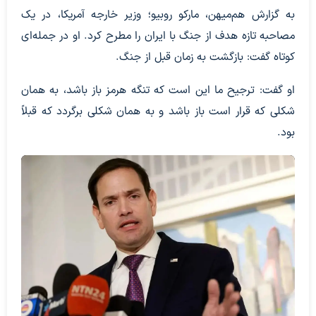
به گزارش هم‌میهن، مارکو روبیو؛ وزیر خارجه آمریکا، در یک
مصاحبه تازه هدف از جنگ با ایران را مطرح کرد. او در جمله‌ای
کوتاه گفت: بازگشت به زمان قبل از جنگ.
او گفت: ترجیح ما این است که تنگه هرمز باز باشد، به همان
شکلی که قرار است باز باشد و به همان شکلی برگردد که قبلاً
بود.