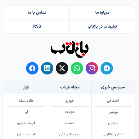
درباره ما
تماس با ما
تبلیغات در بازتاب
RSS
سرویس خبری
مجله بازتاب
بازار
اجتماعی
خودرو
طلا و سکه
ورزشی
حوادث
ارز
سیاسی
کامنت
قیمت خودرو
دانش و فناوری
راه و چاه زندگی
قیمت مسکن