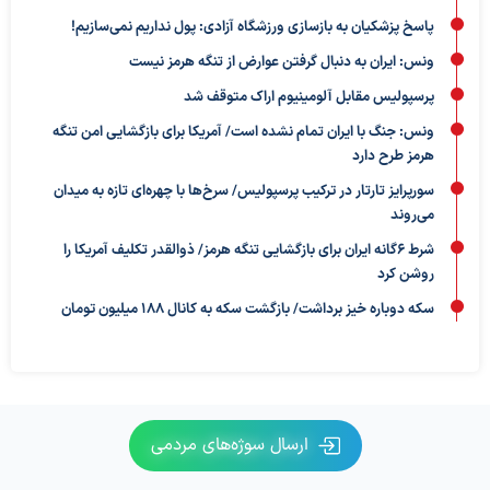
پاسخ پزشکیان به بازسازی ورزشگاه آزادی: پول نداریم نمی‌سازیم!
ونس: ایران به دنبال گرفتن عوارض از تنگه هرمز نیست
پرسپولیس مقابل آلومینیوم اراک متوقف شد
ونس: جنگ با ایران تمام نشده است/ آمریکا برای بازگشایی امن تنگه
هرمز طرح دارد
سورپرایز تارتار در ترکیب پرسپولیس/ سرخ‌ها با چهره‌ای تازه به میدان
می‌روند
شرط ۶گانه ایران برای بازگشایی تنگه هرمز/ ذوالقدر تکلیف آمریکا را
روشن کرد
سکه دوباره خیز برداشت/ بازگشت سکه به کانال ۱۸۸ میلیون تومان
ارسال سوژه‌های مردمی