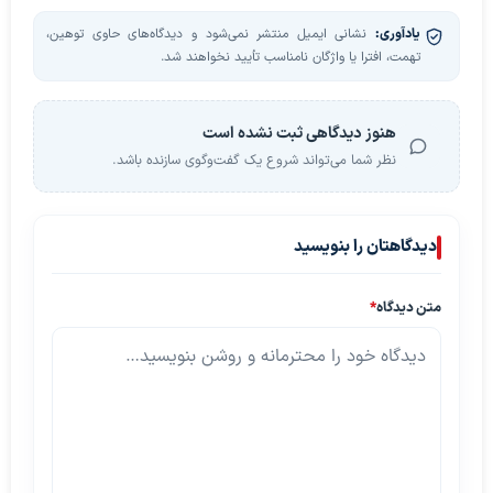
یادآوری:
نشانی ایمیل منتشر نمی‌شود و دیدگاه‌های حاوی توهین،
تهمت، افترا یا واژگان نامناسب تأیید نخواهند شد.
هنوز دیدگاهی ثبت نشده است
نظر شما می‌تواند شروع یک گفت‌وگوی سازنده باشد.
دیدگاهتان را بنویسید
متن دیدگاه
*