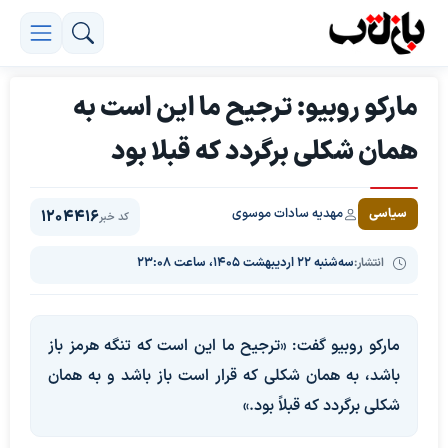
مارکو روبیو: ترجیح ما این است به
همان شکلی برگردد که قبلا بود
مهدیه سادات موسوی
سیاسی
1204416
کد خبر
انتشار:
سه‌شنبه ۲۲ اردیبهشت ۱۴۰۵، ساعت ۲۳:۰۸
مارکو روبیو گفت: «ترجیح ما این است که تنگه هرمز باز
باشد، به همان شکلی که قرار است باز باشد و به همان
شکلی برگردد که قبلاً بود.»