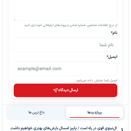
از درج اطلاعات شخصی، شماره تماس و پیوندهای تبلیغاتی خودداری کنید.
نام
*
ایمیل
*
ایمیل شما نمایش داده نمی‌شود.
ارسال دیدگاه
پربازدیدها
داغ ترین ها
ال‌نینوی قوی در راه است / پاییز امسال بارش‌های بهتری خواهیم داشت