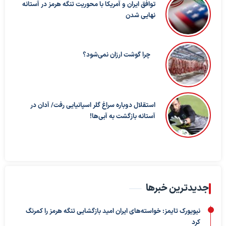
توافق ایران و آمریکا با محوریت تنگه هرمز در آستانه
نهایی شدن
چرا گوشت ارزان نمی‌شود؟
استقلال دوباره سراغ گلر اسپانیایی رفت/ آدان در
آستانه بازگشت به آبی‌ها!
جدیدترین خبرها
نیویورک تایمز: خواسته‌های ایران امید بازگشایی تنگه هرمز را کمرنگ
کرد