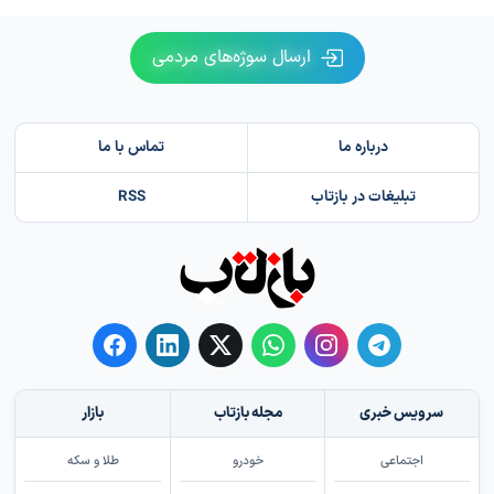
ارسال سوژه‌های مردمی
درباره ما
تماس با ما
تبلیغات در بازتاب
RSS
سرویس خبری
مجله بازتاب
بازار
اجتماعی
خودرو
طلا و سکه