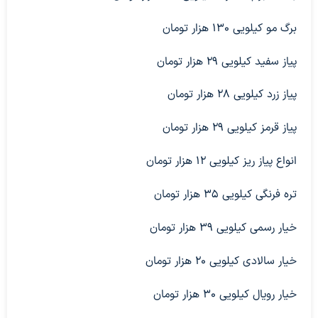
برگ مو کیلویی ۱۳۰ هزار تومان
پیاز سفید کیلویی ۲۹ هزار تومان
پیاز زرد کیلویی ۲۸ هزار تومان
پیاز قرمز کیلویی ۲۹ هزار تومان
انواع پیاز ریز کیلویی ۱۲ هزار تومان
تره فرنگی کیلویی ۳۵ هزار تومان
خیار رسمی کیلویی ۳۹ هزار تومان
خیار سالادی کیلویی ۲۰ هزار تومان
خیار رویال کیلویی ۳۰ هزار تومان