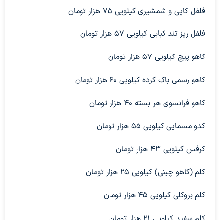
فلفل کاپی و شمشیری کیلویی ۷۵ هزار تومان
فلفل ریز تند کبابی کیلویی ۵۷ هزار تومان
کاهو پیچ کیلویی ۵۷ هزار تومان
کاهو رسمی پاک کرده کیلویی ۶۰ هزار تومان
کاهو فرانسوی هر بسته ۴۰ هزار تومان
کدو مسمایی کیلویی ۵۵ هزار تومان
کرفس کیلویی ۴۳ هزار تومان
کلم (کاهو چینی) کیلویی ۲۵ هزار تومان
کلم بروکلی کیلویی ۴۵ هزار تومان
کلم سفید کیلویی ۲۱ هزار تومان