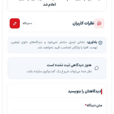
اعلام شد
نظرات کاربران
0 دیدگاه
یادآوری:
نشانی ایمیل منتشر نمی‌شود و دیدگاه‌های حاوی توهین،
تهمت، افترا یا واژگان نامناسب تأیید نخواهند شد.
هنوز دیدگاهی ثبت نشده است
نظر شما می‌تواند شروع یک گفت‌وگوی سازنده باشد.
دیدگاهتان را بنویسید
متن دیدگاه
*