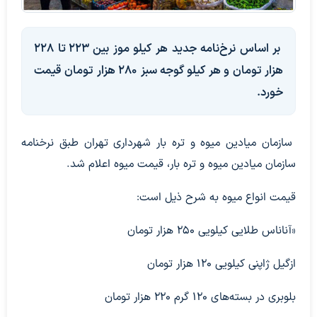
بر اساس نرخ‌نامه جدید هر کیلو موز بین ۲۲۳ تا ۲۲۸
هزار تومان و هر کیلو گوجه سبز ۲۸۰ هزار تومان قیمت
خورد.
سازمان میادین میوه و تره بار شهرداری تهران طبق نرخنامه
سازمان میادین میوه و تره بار، قیمت میوه اعلام شد.
قیمت انواع میوه به شرح ذیل است:
«آناناس طلایی کیلویی ۲۵۰ هزار تومان
ازگیل ژاپنی کیلویی ۱۲۰ هزار تومان
بلوبری در بسته‌های ۱۲۰ گرم ۲۲۰ هزار تومان