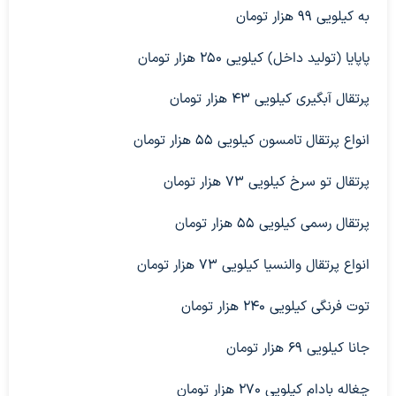
به کیلویی ۹۹ هزار تومان
پاپایا (تولید داخل) کیلویی ۲۵۰ هزار تومان
پرتقال آبگیری کیلویی ۴۳ هزار تومان
انواع پرتقال تامسون کیلویی ۵۵ هزار تومان
پرتقال تو سرخ کیلویی ۷۳ هزار تومان
پرتقال رسمی کیلویی ۵۵ هزار تومان
انواع پرتقال والنسیا کیلویی ۷۳ هزار تومان
توت فرنگی کیلویی ۲۴۰ هزار تومان
جانا کیلویی ۶۹ هزار تومان
چغاله بادام کیلویی ۲۷۰ هزار تومان