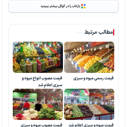
بازتاب را در گوگل بیشتر ببینید
مطالب مرتبط
قیمت رسمی میوه و سبزی
قیمت مصوب انواع میوه و
سبزی اعلام شد
قیمت میوه و سبزی اعلام شد
قیمت مصوب میوه و سبزی