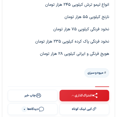
انواع لیمو ترش کیلویی ۲۴۵ هزار تومان
نارنج کیلویی ۵۵ هزار تومان
نخود فرنگی کیلویی ۷۵ هزار تومان
نخود فرنگی پاک کرده کیلویی ۲۳۵ هزار تومان
هویج فرنگی و ایرانی کیلویی ۲۸ هزار تومان
میوه و سبزی
اشتراک‌گذاری
چاپ خبر
کپی لینک کوتاه
دیدگاه‌ها
0