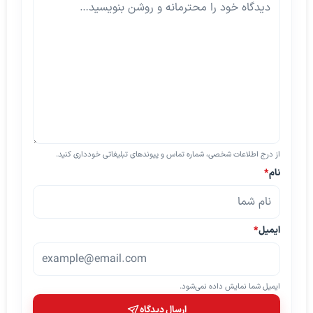
از درج اطلاعات شخصی، شماره تماس و پیوندهای تبلیغاتی خودداری کنید.
نام
*
ایمیل
*
ایمیل شما نمایش داده نمی‌شود.
ارسال دیدگاه