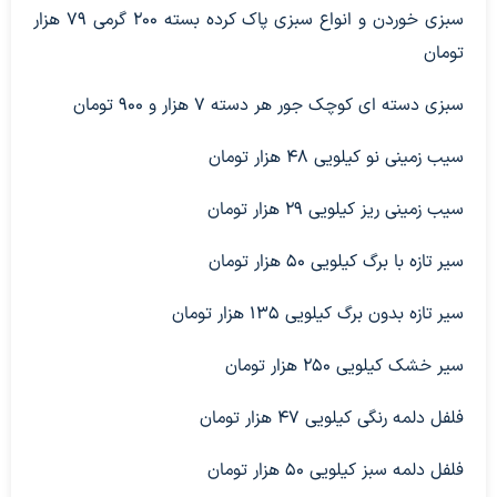
سبزی خوردن و انواع سبزی پاک کرده بسته ۲۰۰ گرمی ۷۹ هزار
تومان
سبزی دسته ای کوچک جور هر دسته ۷ هزار و ۹۰۰ تومان
سیب زمینی نو کیلویی ۴۸ هزار تومان
سیب زمینی ریز کیلویی ۲۹ هزار تومان
سیر تازه با برگ کیلویی ۵۰ هزار تومان
سیر تازه بدون برگ کیلویی ۱۳۵ هزار تومان
سیر خشک کیلویی ۲۵۰ هزار تومان
فلفل دلمه رنگی کیلویی ۴۷ هزار تومان
فلفل دلمه سبز کیلویی ۵۰ هزار تومان