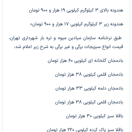
هندونه بالای ۳ کیلوگرم کیلویی ۱۹ هزار و ۹۰۰ تومان
هندونه زیر ۳ کیلوگرم کیلویی ۱۷ هزار و ۹۰۰ تومان»
طبق نرخنامه سازمان میادین میوه و تره بار شهرداری تهران،
قیمت انواع سبزیجات برگی و غیر برگی به شرح زیر اعلام شد:
بادمجان گلخانه ای کیلویی ۶۰ هزار تومان
بادمجان قلمی کیلویی ۳۸ هزار تومان
بادمجان دلمه کیلویی ۳۳ هزار تومان
بادمجان قلمی کیلویی ۳۸ هزار تومان
باقلا سبز کیلویی ۳۰ هزار تومان
باقلا سبز پاک کرده کیلویی ۲۲۰ هزار تومان