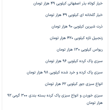
خیار کوتاه بذر اصفهانی کیلویی ۴۹ هزار تومان
خیار گلخانه ای کیلویی ۴۹ هزار تومان
ذرت شیرین کیلویی ۹۰ هزار تومان
زنجبیل تازه کیلویی ۴۲۰ هزار تومان
ریواس کیلویی ۱۳۰ هزار تومان
سبزی پاک کرده کیلویی ۹۶ هزار تومان
سبزی پاک کرده و خرد شده کیلویی ۹۸ هزار تومان
انواع سبزی جور کیلویی ۶۲ هزار تومان
سبزی خوردن و انواع سبزی پاک کرده بسته بندی ۳۰۰ گرمی ۹۲
هزار تومان