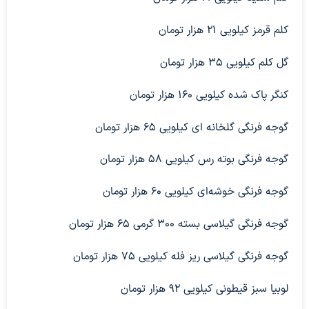
کلم قرمز کیلویی ۲۱ هزار تومان
گل کلم کیلویی ۳۵ هزار تومان
کنگر پاک شده کیلویی ۱۶۰ هزار تومان
گوجه فرنگی گلخانه ای کیلویی ۶۵ هزار تومان
گوجه فرنگی بوته رس کیلویی ۵۸ هزار تومان
گوجه فرنگی خوشه‌ای کیلویی ۶۰ هزار تومان
گوجه فرنگی گیلاسی بسته ۳۰۰ گرمی ۶۵ هزار تومان
گوجه فرنگی گیلاسی ریز فله کیلویی ۷۵ هزار تومان
لوبیا سبز قیطونی کیلویی ۹۲ هزار تومان