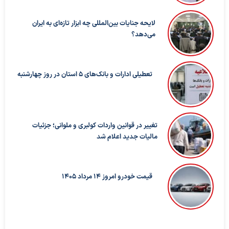
لایحه جنایات بین‌المللی چه ابزار تازه‌ای به ایران
می‌دهد؟
تعطیلی ادارات و بانک‌های ۵ استان در روز چهارشنبه
تغییر در قوانین واردات کولبری و ملوانی؛ جزئیات
مالیات جدید اعلام شد
قیمت خودرو امروز 14 مرداد 1405