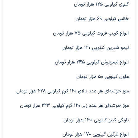
کیوی کیلویی ۱۲۵ هزار تومان
طالبی کیلویی ۶۹ هزار تومان
انواع گریپ فروت کیلویی ۷۵ هزار تومان
لیمو شیرین کیلویی ۱۲۰ هزار تومان
انواع لیموترش کیلویی ۲۴۵ هزار تومان
ملون کیلویی ۵۰ هزار تومان
موز خوشه‌ای هر عدد بالای ۱۲۰ گرم کیلویی ۲۲۸ هزار تومان
موز خوشه‌ای هر عدد زیر ۱۲۰ گرم کیلویی ۲۲۳ هزار تومان
نارنگی کینو کیلویی ۱۳۰ هزار تومان
انواع نارگیل کیلویی ۱۷۰ هزار تومان