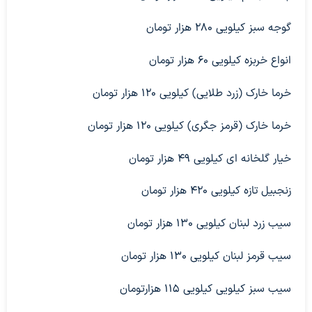
گوجه سبز کیلویی ۲۸۰ هزار تومان
انواع خربزه کیلویی ۶۰ هزار تومان
خرما خارک (زرد طلایی) کیلویی ۱۲۰ هزار تومان
خرما خارک (قرمز جگری) کیلویی ۱۲۰ هزار تومان
خیار گلخانه ای کیلویی ۴۹ هزار تومان
زنجبیل تازه کیلویی ۴۲۰ هزار تومان
سیب زرد لبنان کیلویی ۱۳۰ هزار تومان
سیب قرمز لبنان کیلویی ۱۳۰ هزار تومان
سیب سبز کیلویی کیلویی ۱۱۵ هزارتومان