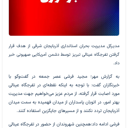
مدیرکل مدیریت بحران استانداری آذربایجان شرقی از هدف قرار
گرفتن تفرجگاه عینالی تبریز توسط دشمن آمریکایی صهیونی خبر
داد.
به گزارش مهر؛ مجید فرشی عصر جمعه در گفت‌وگو با
خبرنگاران گفت: با توجه به اینکه نقطه‌ای در تفرجگاه عینالی
مورد اصابت قرار گرفته، از مردم عزیز می‌خواهیم جهت مدیریت
بهتر امور، در اتوبان پاسداران از میدان فهمیده به سمت میدان
آذربایجان تردد نکنند و از مسیرهای جایگزین استفاده کنند.
فرشی ادامه داد:همچنین شهروندان از حضور در تفرجگاه عینالی