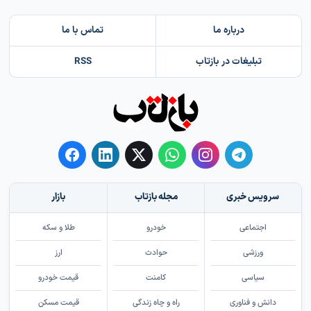
درباره ما
تماس با ما
تبلیغات در بازتاب
RSS
سرویس خبری
مجله بازتاب
بازار
اجتماعی
خودرو
طلا و سکه
ورزشی
حوادث
ارز
سیاسی
کامنت
قیمت خودرو
دانش و فناوری
راه و چاه زندگی
قیمت مسکن