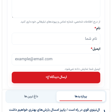
از درج اطلاعات شخصی، شماره تماس و پیوندهای تبلیغاتی خودداری کنید.
نام
*
ایمیل
*
ایمیل شما نمایش داده نمی‌شود.
ارسال دیدگاه
پربازدیدها
داغ ترین ها
ال‌نینوی قوی در راه است / پاییز امسال بارش‌های بهتری خواهیم داشت