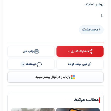
پرهیز نمایند.
مجید فرشیگ
اشتراک‌گذاری
چاپ خبر
کپی لینک کوتاه
دیدگاه‌ها
0
بازتاب را در گوگل بیشتر ببینید
مطالب مرتبط