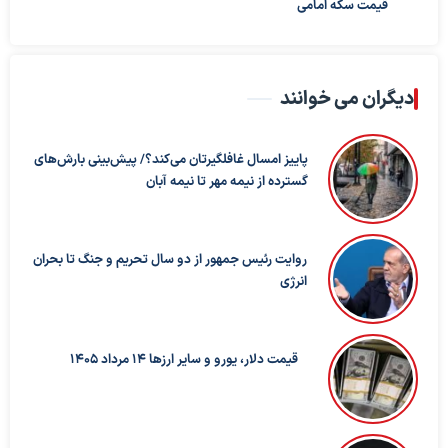
قیمت سکه امامی
دیگران می خوانند
پاییز امسال غافلگیرتان می‌کند؟/ پیش‌بینی بارش‌های
گسترده از نیمه مهر تا نیمه آبان
روایت رئیس جمهور از دو سال تحریم و جنگ تا بحران
انرژی
قیمت دلار، یورو و سایر ارزها ۱۴ مرداد ۱۴۰۵