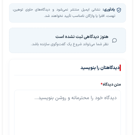
یادآوری:
نشانی ایمیل منتشر نمی‌شود و دیدگاه‌های حاوی توهین،
تهمت، افترا یا واژگان نامناسب تأیید نخواهند شد.
هنوز دیدگاهی ثبت نشده است
نظر شما می‌تواند شروع یک گفت‌وگوی سازنده باشد.
دیدگاهتان را بنویسید
متن دیدگاه
*