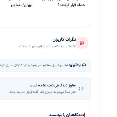
حمله قرار گرفتند؟
تهران/ تصاویر
نظرات کاربران
نخستین دیدگاه را درباره این خبر ثبت کنید
یادآوری:
نشانی ایمیل منتشر نمی‌شود و دیدگاه‌های حاوی توهین
هنوز دیدگاهی ثبت نشده است
نظر شما می‌تواند شروع یک گفت‌وگوی سازنده باشد.
دیدگاهتان را بنویسید