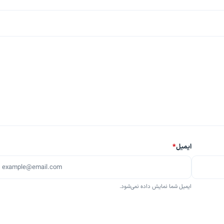
ایمیل
*
ایمیل شما نمایش داده نمی‌شود.