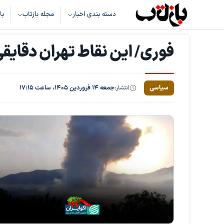
دسته بندی اخبار
مجله بازتاب
با
فوری/ این نقاط تهران دقایق
سیاسی
انتشار:
جمعه ۱۴ فروردین ۱۴۰۵، ساعت ۱۷:۱۵