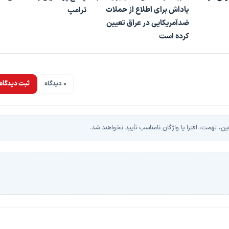
پاداش برای اطلاع از حملات
ترامپ
ضدآمریکایی در عراق تعیین
کرده است
0 دیدگاه
ثبت دیدگاه
، تهمت، افترا یا واژگان نامناسب تأیید نخواهند شد.