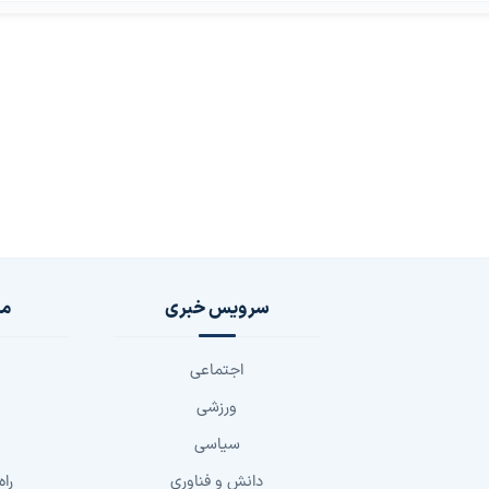
سرویس خبری
مج
اجتماعی
ورزشی
سیاسی
دانش و فناوری
راه