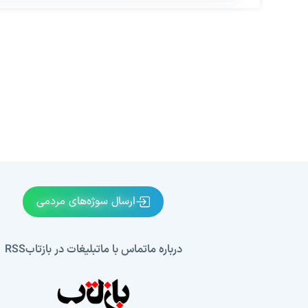
ارسال سوژه‌های مردمی
درباره ما
تماس با ما
تبلیغات در بازتاب
RSS