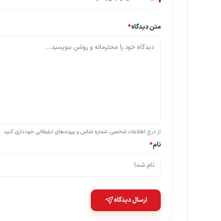
متن دیدگاه
*
از درج اطلاعات شخصی، شماره تماس و پیوندهای تبلیغاتی خودداری کنید.
نام
*
ارسال دیدگاه