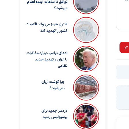
توافق تا ساعات آینده اعلام
می‌شود؟
کنترل هرمز می‌تواند اقتصاد
کشور را تهدید کند
ادعای ترامپ درباره مذاکرات
با ایران و تهدید جدید
نظامی
چرا گوشت ارزان
نمی‌شود؟
دردسر جدید برای
پرسپولیس رسید