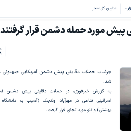
زار
عناوین کل اخبار
ی پیش مورد حمله دشمن قرار گرفتند
کد
8
جزئیات حملات دقایقی پیش دشمن آمریکایی صهیونی م
شد.
به گزارش خبرفوری، در حملات دقایقی پیش دشمن آمری
اسرائیلی نقاطی در مهرآباد، ولنجک (آسیب به دانشگاه
بهشتی) و تلو مورد تجاوز قرار گرفت.