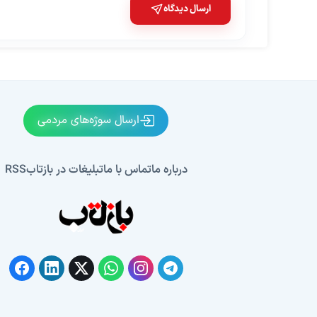
ارسال دیدگاه
ارسال سوژه‌های مردمی
درباره ما
تماس با ما
تبلیغات در بازتاب
RSS