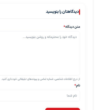
دیدگاهتان را بنویسید
متن دیدگاه
*
از درج اطلاعات شخصی، شماره تماس و پیوندهای تبلیغاتی خودداری کنید.
نام
*