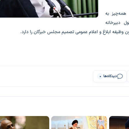
 همه‌چیز به
ل دبیرخانه
 وظیفه ابلاغ و اعلام عمومی تصمیم مجلس خبرگان را دارد.
دیدگاه‌ها
0