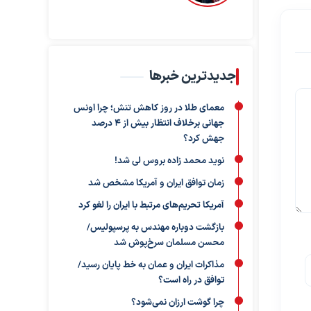
جدیدترین خبرها
معمای طلا در روز کاهش تنش؛ چرا اونس
جهانی برخلاف انتظار بیش از ۴ درصد
جهش کرد؟
نوید محمد زاده بروس لی شد!
زمان توافق ایران و آمریکا مشخص شد
آمریکا تحریم‌های مرتبط با ایران را لغو کرد
بازگشت دوباره مهندس به پرسپولیس/
محسن مسلمان سرخ‌پوش شد
مذاکرات ایران و عمان به خط پایان رسید/
توافق در راه است؟
چرا گوشت ارزان نمی‌شود؟