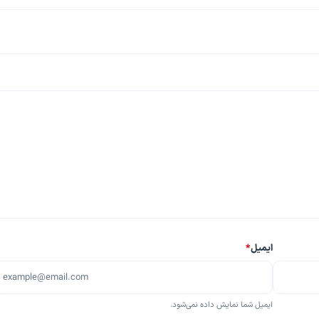
ایمیل
*
ایمیل شما نمایش داده نمی‌شود.