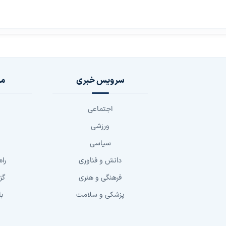
سرویس خبری
مج
اجتماعی
ورزشی
سیاسی
دانش و فناوری
راه
فرهنگی و هنری
گز
پزشکی و سلامت
با