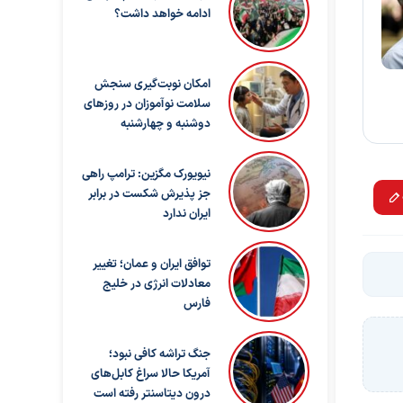
ادامه خواهد داشت؟
امکان نوبت‌گیری سنجش
سلامت نوآموزان در روزهای
دوشنبه و چهارشنبه
نیویورک مگزین: ترامپ راهی
جز پذیرش شکست در برابر
ایران ندارد
توافق ایران و عمان؛ تغییر
معادلات انرژی در خلیج
فارس
جنگ تراشه کافی نبود؛
آمریکا حالا سراغ کابل‌های
درون دیتاسنتر رفته است