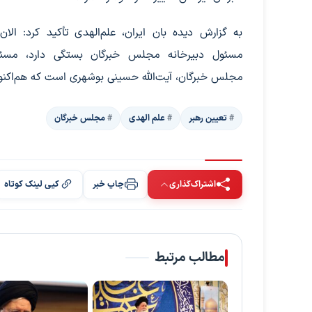
به گزارش دیده بان ایران، علم‌الهدی تأکید کرد: الان
مسئول دبیرخانه مجلس خبرگان بستگی دارد، مسئو
مجلس خبرگان، آیت‌الله حسینی بوشهری است که هم‌اکنون
تعیین رهبر
علم الهدی
مجلس خبرگان
اشتراک‌گذاری
چاپ خبر
کپی لینک کوتاه
مطالب مرتبط