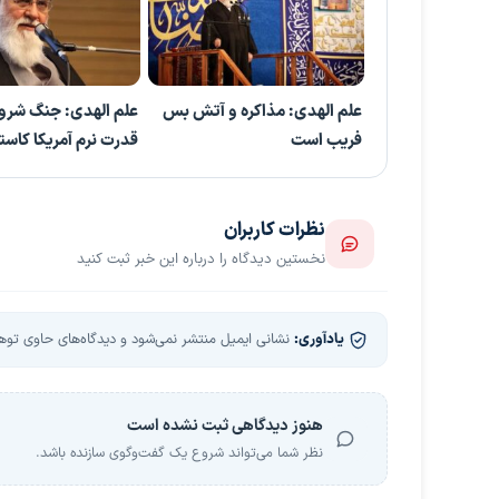
علم الهدی: مذاکره و آتش بس
علم الهدی: جنگ شرو
فریب است
قدرت نرم آمریکا کاس
نظرات کاربران
نخستین دیدگاه را درباره این خبر ثبت کنید
یادآوری:
نشانی ایمیل منتشر نمی‌شود و دیدگاه‌های حاوی توهین
هنوز دیدگاهی ثبت نشده است
نظر شما می‌تواند شروع یک گفت‌وگوی سازنده باشد.