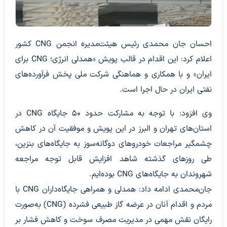
احسان جان محمدی رئیس هیئت‌مدیره انجمن CNG کشور
اعلام کرد: این اقدام در قالب پویش «همدلی انرژی؛ CNG برای
ایران» و با همکاری و هماهنگی شرکت ملی پخش فرآورده‌های
نفتی ایران در حال اجرا است.
وی افزود: با توجه به مشارکت حدود ۵۰ جایگاه CNG در
استان‌های تهران و البرز در این پویش و موفقیت آن در کاهش
چشمگیر مراجعات خودروهای دوگانه‌سوز به جایگاه‌های بنزین،
طی روزهای گذشته شاهد افزایش قابل توجه مراجعه
شهروندان به جایگاه‌های CNG بوده‌ایم.
جان‌محمدی ادامه داد: همدلی و همراهی جایگاه‌داران CNG با
مردم و اقدام آنان در عرضه گاز طبیعی فشرده (CNG) به‌صورت
رایگان نقش مهمی در مدیریت مصرف سوخت و کاهش فشار بر