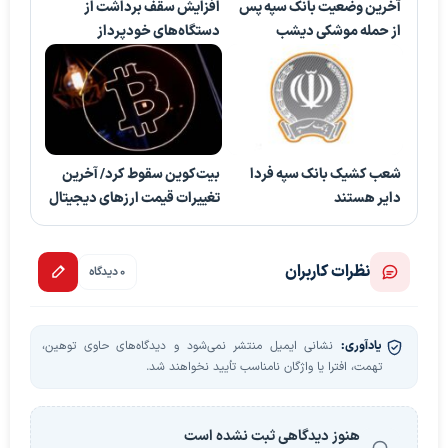
آخرین وضعیت بانک سپه پس
افزایش سقف برداشت از
از حمله موشکی دیشب
دستگاه‌های خودپرداز
شعب کشیک بانک سپه فردا
بیت‌کوین سقوط کرد/ آخرین
دایر هستند
تغییرات قیمت ارزهای دیجیتال
نظرات کاربران
0 دیدگاه
یادآوری:
نشانی ایمیل منتشر نمی‌شود و دیدگاه‌های حاوی توهین،
تهمت، افترا یا واژگان نامناسب تأیید نخواهند شد.
هنوز دیدگاهی ثبت نشده است