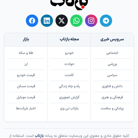
سرویس خبری
مجله بازتاب
بازار
اجتماعی
خودرو
طلا و سکه
ورزشی
حوادث
ارز
سیاسی
کامنت
قیمت خودرو
دانش و فناوری
راه و چاه زندگی
قیمت مسکن
فرهنگی و هنری
گزارش تصویری
قیمت موبایل
پزشکی و سلامت
بازتاب تی وی
اخبار شرکت‌ها
کلیه حقوق مادی و معنوی این وب‌سایت متعلق به رسانه
بازتاب
است. استفاده از