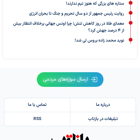
ستاره های بزرگی که هنوز تیم ندارند!
روایت رئیس جمهور از دو سال تحریم و جنگ تا بحران انرژی
معمای طلا در روز کاهش تنش؛ چرا اونس جهانی برخلاف انتظار بیش
از ۴ درصد جهش کرد؟
نوید محمد زاده بروس لی شد!
ارسال سوژه‌های مردمی
درباره ما
تماس با ما
تبلیغات در بازتاب
RSS