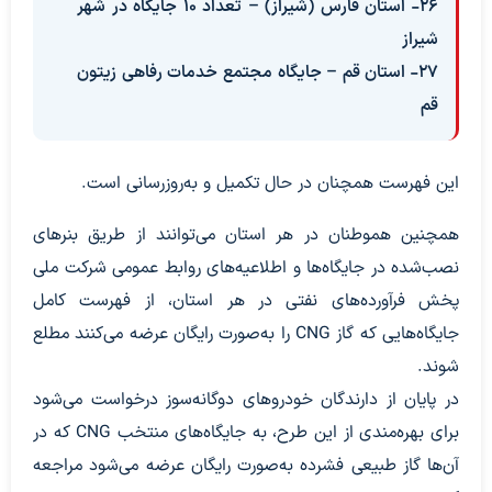
۲۶- استان فارس (شیراز) – تعداد ۱۰ جایگاه در شهر
شیراز
۲۷- استان قم – جایگاه مجتمع خدمات رفاهی زیتون
قم
این فهرست همچنان در حال تکمیل و به‌روزرسانی است.
همچنین هموطنان در هر استان می‌توانند از طریق بنرهای
نصب‌شده در جایگاه‌ها و اطلاعیه‌های روابط عمومی شرکت ملی
پخش فرآورده‌های نفتی در هر استان، از فهرست کامل
جایگاه‌هایی که گاز CNG را به‌صورت رایگان عرضه می‌کنند مطلع
شوند.
در پایان از دارندگان خودروهای دوگانه‌سوز درخواست می‌شود
برای بهره‌مندی از این طرح، به جایگاه‌های منتخب CNG که در
آن‌ها گاز طبیعی فشرده به‌صورت رایگان عرضه می‌شود مراجعه