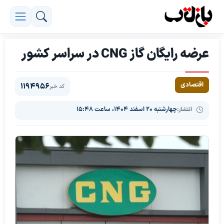
عرضه رایگان گاز CNG در سراسر کشور
اقتصادی
1194956
کد خبر
انتشار:
چهارشنبه ۲۰ اسفند ۱۴۰۴، ساعت ۱۵:۴۸