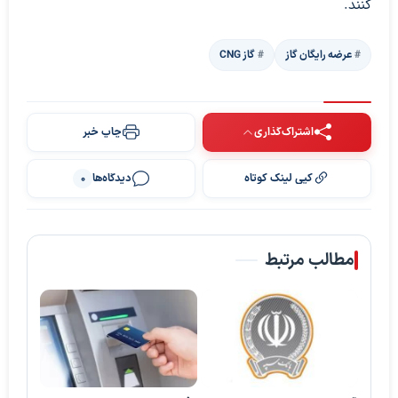
کنند.
عرضه رایگان گاز
گاز CNG
اشتراک‌گذاری
چاپ خبر
کپی لینک کوتاه
دیدگاه‌ها
0
مطالب مرتبط