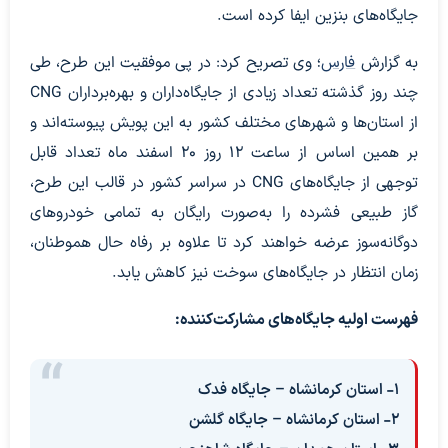
جایگاه‌های بنزین ایفا کرده است.
به گزارش
فارس
؛ وی تصریح کرد: در پی موفقیت این طرح، طی
چند روز گذشته تعداد زیادی از جایگاه‌داران و بهره‌برداران CNG
از استان‌ها و شهرهای مختلف کشور به این پویش پیوسته‌اند و
بر همین اساس از ساعت ۱۲ روز ۲۰ اسفند ماه تعداد قابل
توجهی از جایگاه‌های CNG در سراسر کشور در قالب این طرح،
گاز طبیعی فشرده را به‌صورت رایگان به تمامی خودروهای
دوگانه‌سوز عرضه خواهند کرد تا علاوه بر رفاه حال هموطنان،
زمان انتظار در جایگاه‌های سوخت نیز کاهش یابد.
فهرست اولیه جایگاه‌های مشارکت‌کننده:
۱- استان کرمانشاه – جایگاه فدک
۲- استان کرمانشاه – جایگاه گلشن