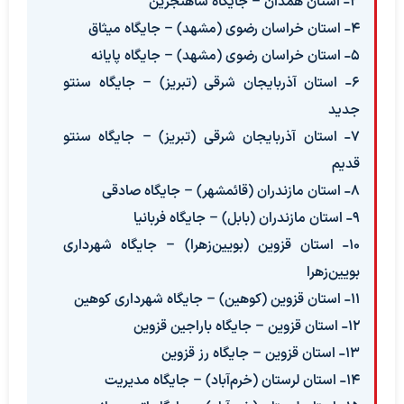
۳- استان همدان – جایگاه شاهنجرین
۴- استان خراسان رضوی (مشهد) – جایگاه میثاق
۵- استان خراسان رضوی (مشهد) – جایگاه پایانه
۶- استان آذربایجان شرقی (تبریز) – جایگاه سنتو
جدید
۷- استان آذربایجان شرقی (تبریز) – جایگاه سنتو
قدیم
۸- استان مازندران (قائمشهر) – جایگاه صادقی
۹- استان مازندران (بابل) – جایگاه فربانیا
۱۰- استان قزوین (بویین‌زهرا) – جایگاه شهرداری
بویین‌زهرا
۱۱- استان قزوین (کوهین) – جایگاه شهرداری کوهین
۱۲- استان قزوین – جایگاه باراجین قزوین
۱۳- استان قزوین – جایگاه رز قزوین
۱۴- استان لرستان (خرم‌آباد) – جایگاه مدیریت