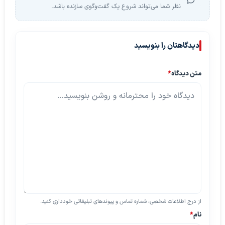
نظر شما می‌تواند شروع یک گفت‌وگوی سازنده باشد.
دیدگاهتان را بنویسید
متن دیدگاه
*
از درج اطلاعات شخصی، شماره تماس و پیوندهای تبلیغاتی خودداری کنید.
نام
*