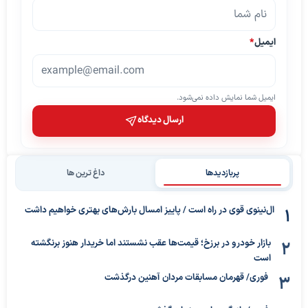
ایمیل
*
ایمیل شما نمایش داده نمی‌شود.
ارسال دیدگاه
پربازدیدها
داغ ترین ها
ال‌نینوی قوی در راه است / پاییز امسال بارش‌های بهتری خواهیم داشت
بازار خودرو در برزخ؛ قیمت‌ها عقب نشستند اما خریدار هنوز برنگشته
است
فوری/ قهرمان مسابقات مردان آهنین درگذشت