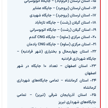
۱۵- استان لرستان (خرم‌آباد) – جایگاه اتوبوسرانی
۱۶- استان لرستان (بروجرد) – جایگاه عشایر
۱۷- استان لرستان (بروجرد) – جایگاه شهیدی
۱۸- استان گیلان (رشت) – جایگاه تازه‌آباد
۱۹- استان گیلان (رشت) – جایگاه اتوبوسرانی
۲۰- استان مرکزی (ساوه) – جایگاه CNG گندم
۲۱- استان مرکزی (ساوه) – جایگاه CNG یادمان
۲۲- استان چهارمحال و بختیاری (شهر فرادنبه) –
جایگاه شهرداری فرادنبه
۲۳- استان اصفهان – تعداد ۱۰ جایگاه در شهر
اصفهان
۲۴- استان کرمانشاه – تمامی جایگاه‌های شهرداری
کرمانشاه
۲۵- استان آذربایجان شرقی (تبریز) – تمامی
جایگاه‌های شهرداری تبریز