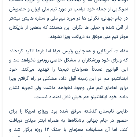
توجه به کارشکنی ها و صحبت های عجیب و غریب مقامات
آمریکایی از جمله خود ترامپ در مورد تیم ملی ایران و حضورش
در جام جهانی، نگرانی ها در مورد تیم ملی و ستاره هایش بیشتر
از قبل شده و خیلی ها نگران این هستند که بعضی از بازیکنان
موثر تیم ملی موفق به دریافت ویزا نشوند.
مقامات آمریکایی و همچنین رئیس فیفا اما بارها تاکید کرده‌اند
که ویزای خود ورزشکاران با مشکل خاصی روبه‌رو نخواهد شد و
این قوانین عمدتاً همراهان تیم‌ها را تهدید می‌کند. خود
اینفانتینو هم در این زمینه قول داده مشکلی در راه گرفتن ویزا
برای اعضای تیم ملی وجود نخواهد داشت ولی تجربه نشان
داده، خود اینفانتینو هم خیلی قابل اعتماد نیست.
طارمی تابستان گذشته موفق شده بود ویزای آمریکا را برای
حضور در جام جهانی باشگاه‌ها به همراه اینتر میلان دریافت
کند. اما آن مسابقات همزمان با جنگ ۱۲ روزه برگزار شد و