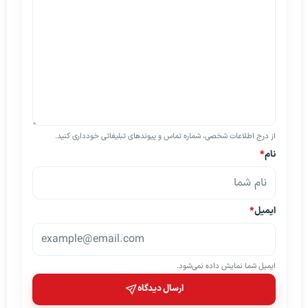
از درج اطلاعات شخصی، شماره تماس و پیوندهای تبلیغاتی خودداری کنید.
نام
*
ایمیل
*
ایمیل شما نمایش داده نمی‌شود.
ارسال دیدگاه