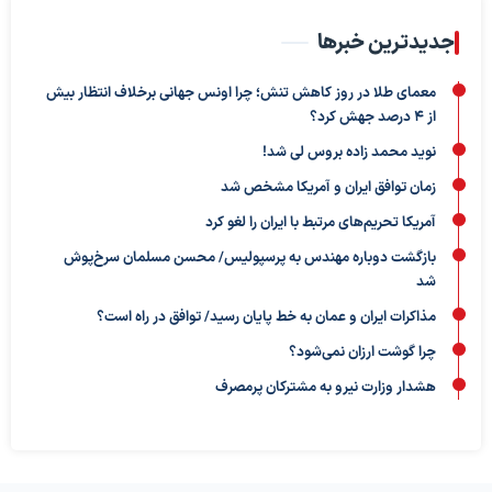
جدیدترین خبرها
معمای طلا در روز کاهش تنش؛ چرا اونس جهانی برخلاف انتظار بیش
از ۴ درصد جهش کرد؟
نوید محمد زاده بروس لی شد!
زمان توافق ایران و آمریکا مشخص شد
آمریکا تحریم‌های مرتبط با ایران را لغو کرد
بازگشت دوباره مهندس به پرسپولیس/ محسن مسلمان سرخ‌پوش
شد
مذاکرات ایران و عمان به خط پایان رسید/ توافق در راه است؟
چرا گوشت ارزان نمی‌شود؟
هشدار وزارت نیرو به مشترکان پرمصرف