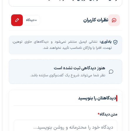
نظرات کاربران
0 دیدگاه
یادآوری:
نشانی ایمیل منتشر نمی‌شود و دیدگاه‌های حاوی توهین،
تهمت، افترا یا واژگان نامناسب تأیید نخواهند شد.
هنوز دیدگاهی ثبت نشده است
نظر شما می‌تواند شروع یک گفت‌وگوی سازنده باشد.
دیدگاهتان را بنویسید
متن دیدگاه
*