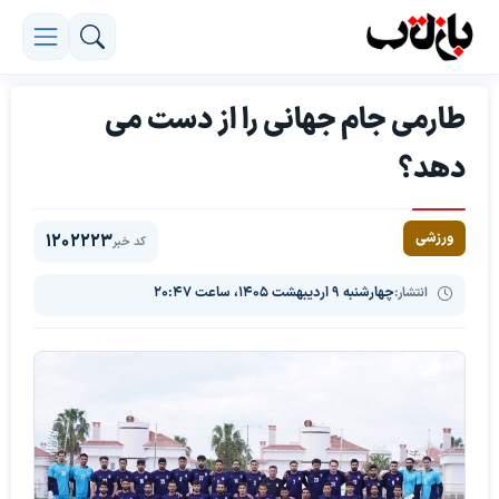
طارمی جام جهانی را از دست می
دهد؟
ورزشی
1202223
کد خبر
انتشار:
چهارشنبه ۹ اردیبهشت ۱۴۰۵، ساعت ۲۰:۴۷