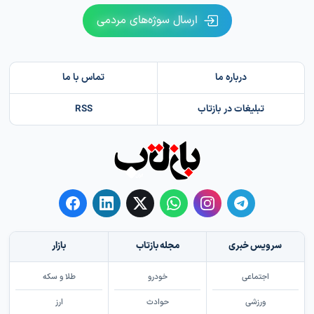
ارسال سوژه‌های مردمی
درباره ما
تماس با ما
تبلیغات در بازتاب
RSS
سرویس خبری
مجله بازتاب
بازار
اجتماعی
خودرو
طلا و سکه
ورزشی
حوادث
ارز