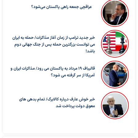
عراقچی جمعه راهی پاکستان می‌شود؟
خبر جدید ترامپ از زمان آغاز مذاکرات/ حمله به ایران
می توانست بزرگترین حمله پس از جنگ جهانی دوم
باشد!
قالیباف ۱۹ مرداد به پاکستان می رود/ مذاکرات ایران و
آمریکا از سر گرفته می شود؟
خبر خوش عارف درباره کالابرگ/ تمام بدهی های
معوق دولت پرداخت شد