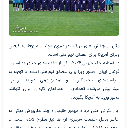
یکی از چالش های بزرگ فدراسیون فوتبال مربوط به گرفتن
ویزای آمریکا برای اعضای تیم ملی است.
در آستانه جام جهانی ۲۰۲۶، یکی از دغدغه‌های جدی فدراسیون
فوتبال ایران، صدور ویزا برای اعضای تیم ملی است. با توجه به
سیاست‌های سخت‌گیرانه و ضدمهاجرتی دونالد ترامپ،
پیش‌بینی می‌شود تعدادی از همراهان کاروان ایران نتوانند
مجوز ورود به آمریکا بگیرند.
این نگرانی حتی درباره مهدی طارمی و چند ملی‌پوش دیگر، به
خاطر محل خدمت سربازی آن ها نیز مطرح شده است. با