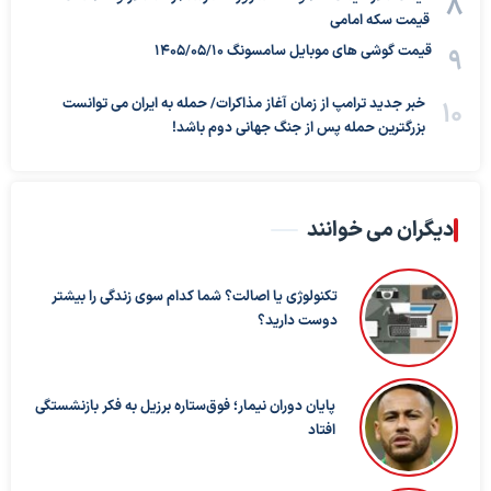
قیمت سکه امامی
قیمت گوشی های موبایل سامسونگ 1405/05/10
خبر جدید ترامپ از زمان آغاز مذاکرات/ حمله به ایران می توانست
بزرگترین حمله پس از جنگ جهانی دوم باشد!
دیگران می خوانند
تکنولوژی یا اصالت؟ شما کدام سوی زندگی را بیشتر
دوست دارید؟
پایان دوران نیمار؛ فوق‌ستاره برزیل به فکر بازنشستگی
افتاد