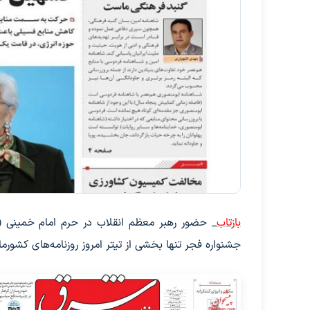
بازتاب
جشنواره فجر تنها بخشی از تیتر امروز روزنامه‌های کشور