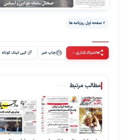
صفحه اول روزنامه ها
اشتراک‌گذاری
چاپ خبر
کپی لینک کوتاه
مطالب مرتبط