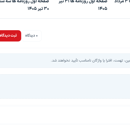
صفحه اول روزنامه ها 3 مرداد
صفحه اول روزنامه ها 31 تیر
صفحه اول روزنامه ها سه شنب
1405
30 تیر 1405
0 دیدگاه
ثبت دیدگاه
، تهمت، افترا یا واژگان نامناسب تأیید نخواهند شد.