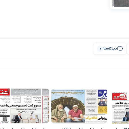
دیدگاه‌ها
0