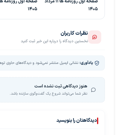
صفحه اول روزنامه ها 11 مرداد
1405
1405
نظرات کاربران
نخستین دیدگاه را درباره این خبر ثبت کنید
یادآوری:
نشانی ایمیل منتشر نمی‌شود و دیدگاه‌های حاوی توهین
هنوز دیدگاهی ثبت نشده است
نظر شما می‌تواند شروع یک گفت‌وگوی سازنده باشد.
دیدگاهتان را بنویسید