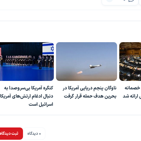
خصمانه
ناوگان پنجم دریایی آمریکا در
کنگره آمریکا بی‌سروصدا به
ارائه شد
بحرین هدف حمله قرار گرفت
دنبال ادغام ارتش‌های آمریکا 
اسرائیل است
0 دیدگاه
ثبت دیدگاه