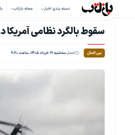
دسته بندی اخبار
مجله بازتاب
با
سقوط بالگرد نظامی آمریکا در
بین الملل
انتشار:
سه‌شنبه ۱۹ خرداد ۱۴۰۵، ساعت ۹:۲۰