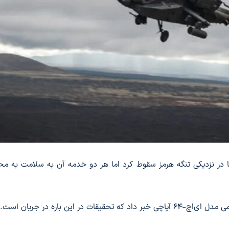
کا در نزدیکی تنگه هرمز سقوط کرد اما هر دو خدمه آن به سلامت به م
ر این باره در جریان است.