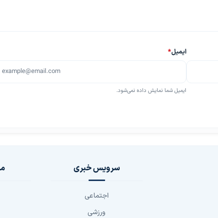
ایمیل
*
ایمیل شما نمایش داده نمی‌شود.
سرویس خبری
مج
اجتماعی
ورزشی