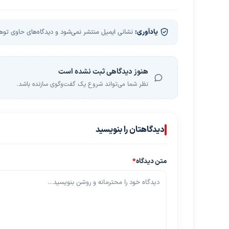
یادآوری:
نشانی ایمیل منتشر نمی‌شود و دیدگاه‌های حاوی توهین
هنوز دیدگاهی ثبت نشده است
نظر شما می‌تواند شروع یک گفت‌وگوی سازنده باشد.
دیدگاهتان را بنویسید
متن دیدگاه
*