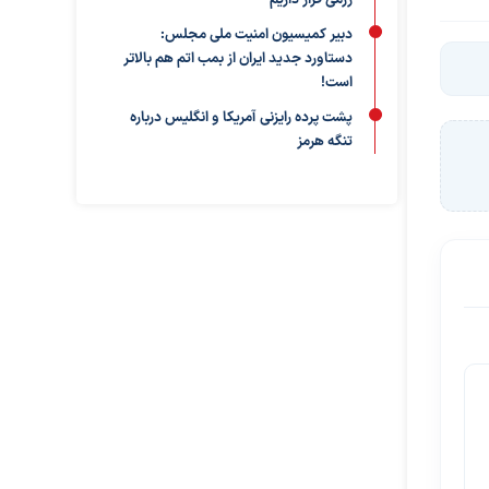
رزمی قرار داریم
دبیر کمیسیون امنیت ملی مجلس:
دستاورد جدید ایران از بمب اتم هم بالاتر
است!
پشت پرده رایزنی آمریکا و انگلیس درباره
تنگه هرمز