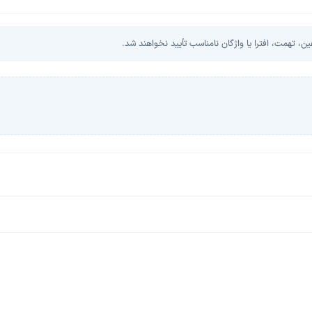
، تهمت، افترا یا واژگان نامناسب تأیید نخواهند شد.