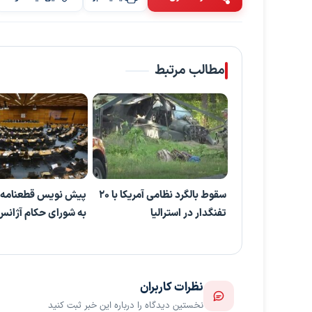
مطالب مرتبط
سقوط بالگرد نظامی آمریکا با ۲۰
پیش نویس قطعنامه 
تفنگدار در استرالیا
به شورای حکام آژانس 
نظرات کاربران
نخستین دیدگاه را درباره این خبر ثبت کنید