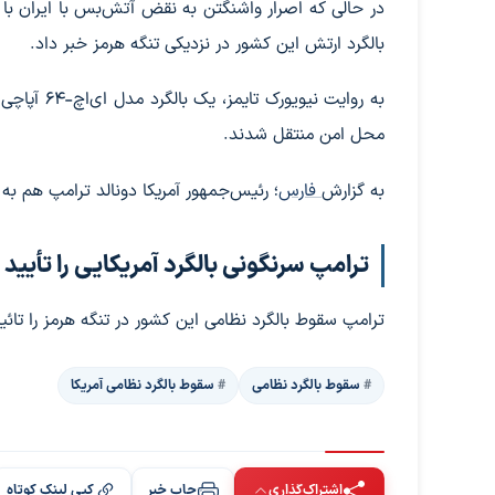
در حالی که اصرار واشنگتن به نقض آتش‌بس با ایران با ا
بالگرد ارتش این کشور در نزدیکی تنگه هرمز خبر داد.
به روایت ن
محل امن منتقل شدند.
به گزارش
فارس
؛ رئیس‌جمهور آمریکا دونالد ترامپ هم به
ترامپ سرنگونی بالگرد آمریکایی را تأیید 
ترامپ سقوط بالگرد نظامی این کشور در تنگه هرمز را تائی
سقوط بالگرد نظامی
سقوط بالگرد نظامی آمریکا
اشتراک‌گذاری
چاپ خبر
کپی لینک کوتاه