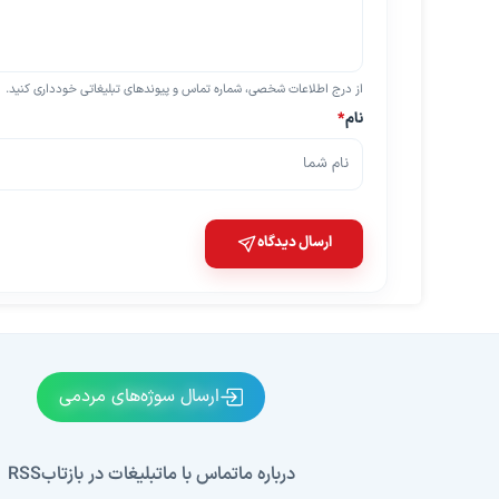
از درج اطلاعات شخصی، شماره تماس و پیوندهای تبلیغاتی خودداری کنید.
نام
*
ارسال دیدگاه
ارسال سوژه‌های مردمی
درباره ما
تماس با ما
تبلیغات در بازتاب
RSS