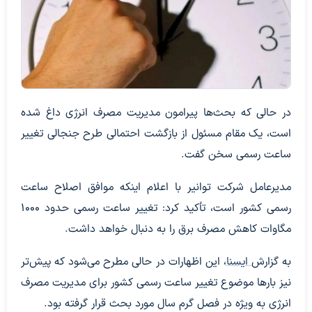
در حالی که بحث‌ها پیرامون مدیریت مصرف انرژی داغ شده
است، یک مقام مسئول از بازگشت احتمالی طرح جنجالی تغییر
ساعت رسمی سخن گفت.
مدیرعامل شرکت توانیر با اعلام اینکه موافق اصلاح ساعت
رسمی کشور است، تأکید کرد: تغییر ساعت رسمی حدود ۱۰۰۰
مگاوات کاهش مصرف برق را به دنبال خواهد داشت.
به گزارش
ایسنا
، این اظهارات در حالی مطرح می‌شود که پیش‌تر
نیز بارها موضوع تغییر ساعت رسمی کشور برای مدیریت مصرف
انرژی به ویژه در فصل گرم سال مورد بحث قرار گرفته بود.