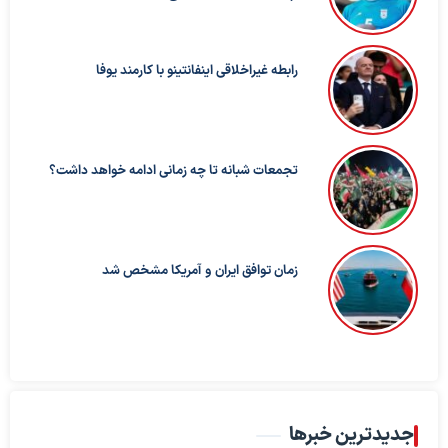
رابطه غیراخلاقی اینفانتینو با کارمند یوفا
تجمعات شبانه تا چه زمانی ادامه خواهد داشت؟
زمان توافق ایران و آمریکا مشخص شد
جدیدترین خبرها