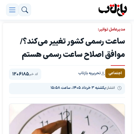
مدیرعامل توانیر:
ساعت رسمی کشور تغییر می‌کند؟/
موافق اصلاح ساعت رسمی هستم
تحریریه بازتاب
اجتماعی
1206185
کد خبر
انتشار:
یکشنبه ۳ خرداد ۱۴۰۵، ساعت ۱۵:۵۸