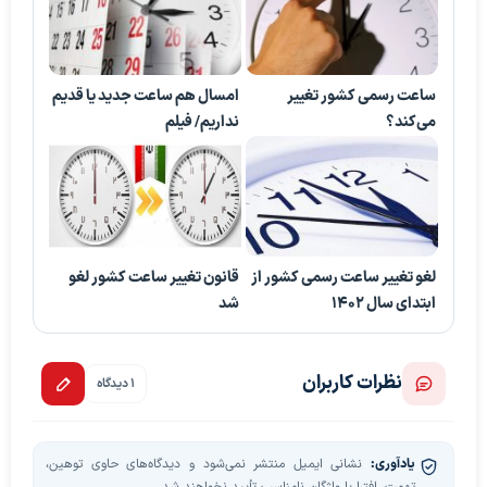
ساعت رسمی کشور تغییر
امسال هم ساعت جدید یا قدیم
می‌کند؟
نداریم/ فیلم
لغو تغییر ساعت رسمی کشور از
قانون تغییر ساعت کشور لغو
ابتدای سال ۱۴۰۲
شد
نظرات کاربران
1 دیدگاه
یادآوری:
نشانی ایمیل منتشر نمی‌شود و دیدگاه‌های حاوی توهین،