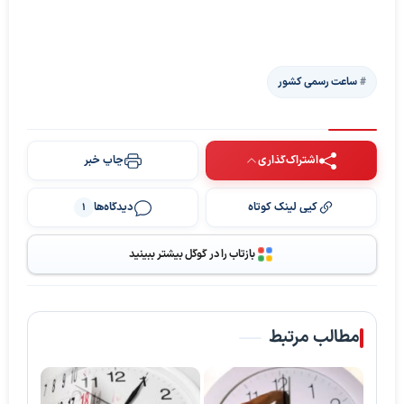
ساعت رسمی کشور
اشتراک‌گذاری
چاپ خبر
کپی لینک کوتاه
دیدگاه‌ها
1
بازتاب را در گوگل بیشتر ببینید
مطالب مرتبط