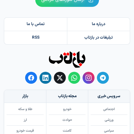
درباره ما
تماس با ما
تبلیغات در بازتاب
RSS
سرویس خبری
مجله بازتاب
بازار
اجتماعی
خودرو
طلا و سکه
ورزشی
حوادث
ارز
سیاسی
کامنت
قیمت خودرو