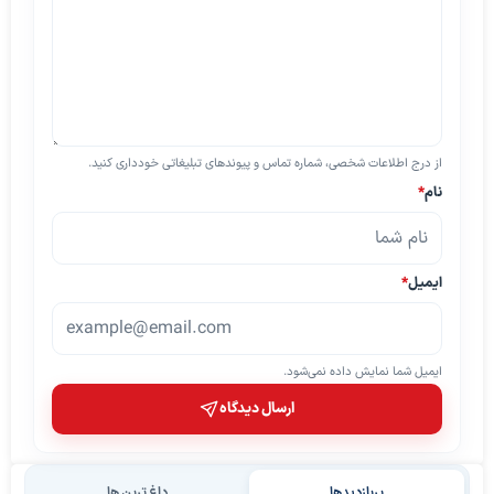
از درج اطلاعات شخصی، شماره تماس و پیوندهای تبلیغاتی خودداری کنید.
نام
*
ایمیل
*
ایمیل شما نمایش داده نمی‌شود.
ارسال دیدگاه
پربازدیدها
داغ ترین ها