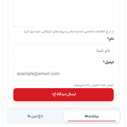
از درج اطلاعات شخصی، شماره تماس و پیوندهای تبلیغاتی خودداری کنید.
نام
*
ایمیل
*
ایمیل شما نمایش داده نمی‌شود.
ارسال دیدگاه
پربازدیدها
داغ ترین ها