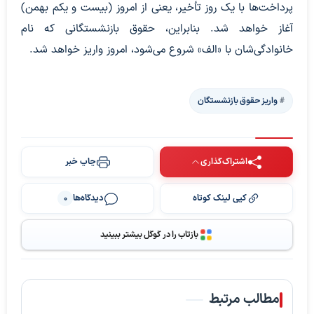
پرداخت‌ها با یک روز تأخیر، یعنی از امروز (بیست و یکم بهمن)
آغاز خواهد شد. بنابراین، حقوق بازنشستگانی که نام
خانوادگی‌شان با «الف» شروع می‌شود، امروز واریز خواهد شد.
واریز حقوق بازنشستگان
اشتراک‌گذاری
چاپ خبر
کپی لینک کوتاه
دیدگاه‌ها
0
بازتاب را در گوگل بیشتر ببینید
مطالب مرتبط