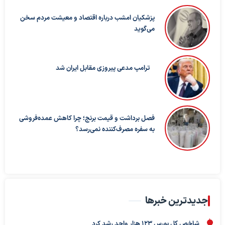
پزشکیان امشب درباره اقتصاد و معیشت مردم سخن
می‌گوید
ترامپ مدعی پیروزی مقابل ایران شد
فصل برداشت و قیمت برنج؛ چرا کاهش عمده‌فروشی
به سفره مصرف‌کننده نمی‌رسد؟
جدیدترین خبرها
شاخص کل بورس ۱۲۳ هزار واحد رشد کرد