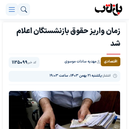
زمان واریز حقوق بازنشستگان اعلام
شد
مهدیه سادات موسوی
اقتصادی
1125099
کد خبر
انتشار:
یکشنبه ۲۱ بهمن ۱۴۰۳، ساعت ۱۹:۰۳