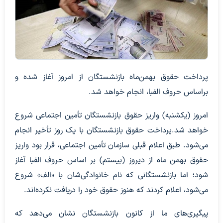
پرداخت حقوق بهمن‌ماه بازنشستگان از امروز آغاز شده و
براساس حروف الفبا، انجام خواهد شد.
امروز (یکشنبه) واریز حقوق بازنشستگان تأمین اجتماعی شروع
خواهد شد.پرداخت حقوق بازنشستگان با یک روز تأخیر انجام
می‌شود. طبق اعلام قبلی سازمان تأمین اجتماعی، قرار بود واریز
حقوق بهمن ماه از دیروز (بیستم) بر اساس حروف الفبا آغاز
شود؛ اما بازنشستگانی که نام خانوادگی‌شان با «الف» شروع
می‌شود، اعلام کردند که هنوز حقوق خود را دریافت نکرده‌اند.
پیگیری‌های ما از کانون بازنشستگان نشان می‌دهد که