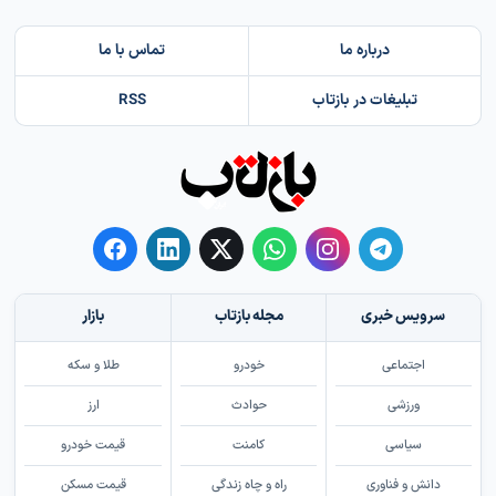
درباره ما
تماس با ما
تبلیغات در بازتاب
RSS
سرویس خبری
مجله بازتاب
بازار
اجتماعی
خودرو
طلا و سکه
ورزشی
حوادث
ارز
سیاسی
کامنت
قیمت خودرو
دانش و فناوری
راه و چاه زندگی
قیمت مسکن