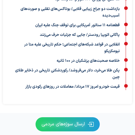
بازداشت دو جراح زیبایی قلابی/ بوتاکس‌های تقلبی و صورت‌های
آسیب‌دیده
قطعنامه ۱۱ سناتور آمریکایی برای توقف جنگ علیه ایران
پاگانی اتوپیا رودستر/ جایی که جزئیات حرف می‌زنند
انقلابی در قواعد شبکه‌های اجتماعی؛ حکم تاریخی علیه متا در
نیومکزیکو
خلاصه صحبت‌های پزشکیان در ۱۰۰ ثانیه
پکن طلا می‌خرد، دلار می‌فروشد/ رکوردشکنی تاریخی در ذخایر طلای
چین
قیمت خودرو امروز ۱۷ مرداد/ معاملات در روزهای رکودی بازار
ارسال سوژه‌های مردمی