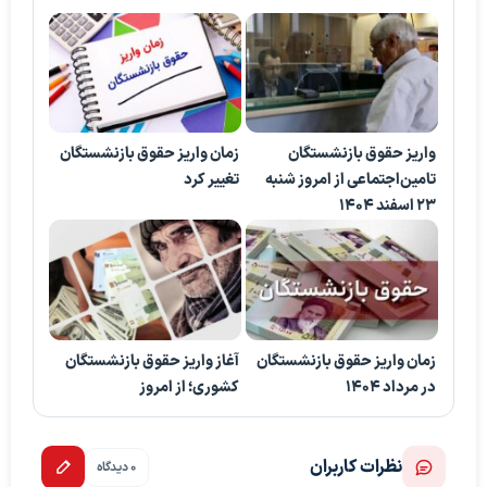
واریز حقوق بازنشستگان
زمان واریز حقوق بازنشستگان
تامین‌اجتماعی از امروز شنبه
تغییر کرد
۲۳ اسفند ۱۴۰۴
زمان واریز حقوق بازنشستگان
آغاز واریز حقوق بازنشستگان
در مرداد ۱۴۰۴
کشوری؛ از امروز
نظرات کاربران
0 دیدگاه