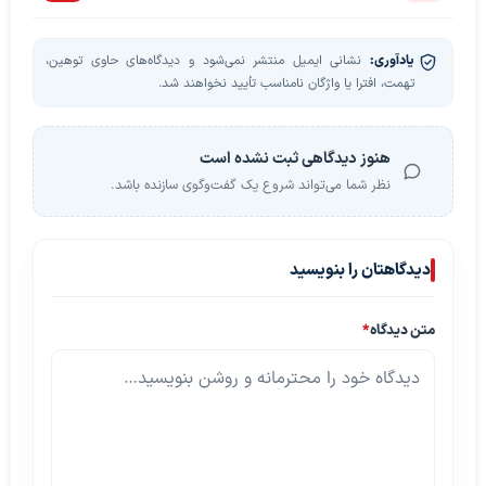
یادآوری:
نشانی ایمیل منتشر نمی‌شود و دیدگاه‌های حاوی توهین،
تهمت، افترا یا واژگان نامناسب تأیید نخواهند شد.
هنوز دیدگاهی ثبت نشده است
نظر شما می‌تواند شروع یک گفت‌وگوی سازنده باشد.
دیدگاهتان را بنویسید
متن دیدگاه
*