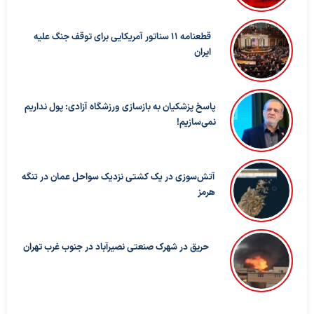
قطعنامه ۱۱ سناتور آمریکایی برای توقف جنگ علیه
ایران
پاسخ پزشکیان به بازسازی ورزشگاه آزادی: پول نداریم
نمی‌سازیم!
آتش‌سوزی در یک کشتی نزدیک سواحل عمان در تنگه
هرمز
حریق در شهرک صنعتی نصیرآباد در جنوب غرب تهران