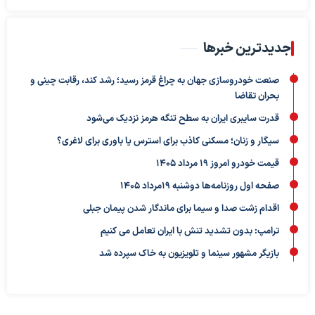
جدیدترین خبرها
صنعت خودروسازی جهان به چراغ قرمز رسید؛ رشد کند، رقابت چینی و
بحران تقاضا
قدرت سایبری ایران به سطح تنگه هرمز نزدیک می‌شود
سیگار و زنان؛ مسکنی کاذب برای استرس یا باوری برای لاغری؟
قیمت خودرو امروز 19 مرداد 1405
صفحه اول روزنامه‌ها دوشنبه 19مرداد 1405
اقدام زشت صدا و سیما برای ماندگار شدن پیمان جبلی
ترامپ: بدون تشدید تنش با ایران تعامل می کنیم
بازیگر مشهور سینما و تلویزیون به خاک سپرده شد