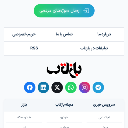
ارسال سوژه‌های مردمی
درباره ما
تماس با ما
حریم خصوصی
تبلیغات در بازتاب
RSS
سرویس خبری
مجله بازتاب
بازار
اجتماعی
خودرو
طلا و سکه
ورزشی
حوادث
ارز