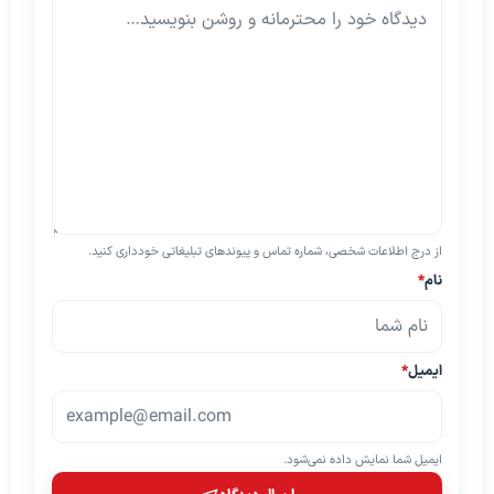
از درج اطلاعات شخصی، شماره تماس و پیوندهای تبلیغاتی خودداری کنید.
نام
*
ایمیل
*
ایمیل شما نمایش داده نمی‌شود.