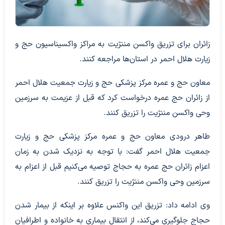
زائران برای تزریق واکسن مننژیت به مراکز واکسیناسیون حج و
زیارت هلال احمر در استان‌ها مراجعه کنند.
معاون حج و عمره مرکز پزشکی حج و زیارت جمعیت هلال احمر
از زائران حج عمره درخواست کرد که قبل از عزیمت به سرزمین
وحی واکسن مننژیت را تزریق کنند.
طاهر درودی معاون حج و عمره مرکز پزشکی حج و زیارت
جمعیت هلال احمر گفت: با توجه به نزدیک شدن به زمان
اعزام زائران حج عمره به حجاج توصیه می‌کنیم قبل از اعزام به
سرزمین وحی واکسن مننژیت را تزریق کنند.
وی ادامه داد: تزریق این واکنس علاوه بر اینکه از بیمار شدن
حجاج جلوگیری می‌کند، از انتقال بیماری به خانواده و اطرافیان