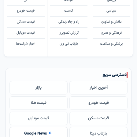
سیاسی
کامنت
قیمت خودرو
دانش و فناوری
راه و چاه زندگی
قیمت مسکن
فرهنگی و هنری
گزارش تصویری
قیمت موبایل
پزشکی و سلامت
بازتاب تی وی
اخبار شرکت‌ها
دسترسی سریع
آخرین اخبار
بازار
قیمت خودرو
قیمت طلا
قیمت مسکن
قیمت موبایل
بازتاب دیتا
Google News
G