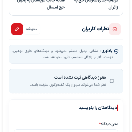
توصیه جدی سازمان حج به
هدیه جالب عربستان به زائران
زائران
حج امسال
نظرات کاربران
0 دیدگاه
یادآوری:
نشانی ایمیل منتشر نمی‌شود و دیدگاه‌های حاوی توهین،
تهمت، افترا یا واژگان نامناسب تأیید نخواهند شد.
هنوز دیدگاهی ثبت نشده است
نظر شما می‌تواند شروع یک گفت‌وگوی سازنده باشد.
دیدگاهتان را بنویسید
متن دیدگاه
*