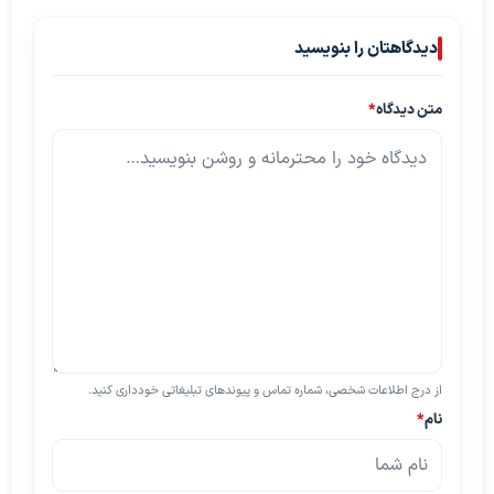
دیدگاهتان را بنویسید
متن دیدگاه
*
از درج اطلاعات شخصی، شماره تماس و پیوندهای تبلیغاتی خودداری کنید.
نام
*