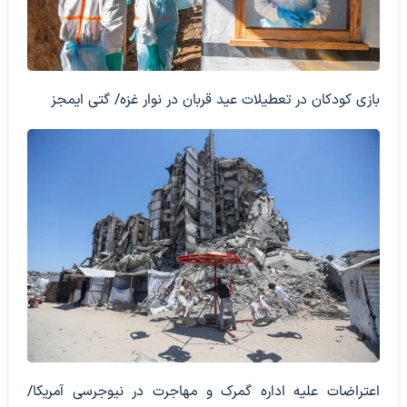
بازی کودکان در تعطیلات عید قربان در نوار غزه/ گتی ایمجز
اعتراضات علیه اداره گمرک و مهاجرت در نیوجرسی آمریکا/