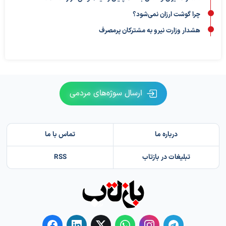
چرا گوشت ارزان نمی‌شود؟
هشدار وزارت نیرو به مشترکان پرمصرف
ارسال سوژه‌های مردمی
درباره ما
تماس با ما
تبلیغات در بازتاب
RSS