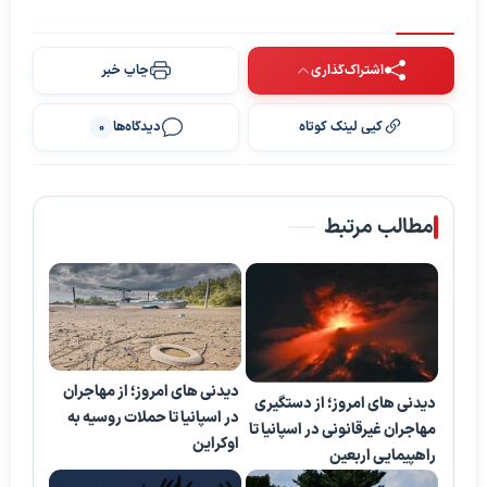
اشتراک‌گذاری
چاپ خبر
کپی لینک کوتاه
دیدگاه‌ها
0
مطالب مرتبط
دیدنی های امروز؛ از مهاجران
دیدنی های امروز؛ از دستگیری
در اسپانیا تا حملات روسیه به
مهاجران غیرقانونی در اسپانیا تا
اوکراین
راهپیمایی اربعین