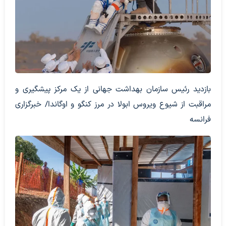
بازدید رئیس سازمان بهداشت جهانی از یک مرکز پیشگیری و
مراقبت از شیوع ویروس ابولا در مرز کنگو و اوگاندا/ خبرگزاری
فرانسه