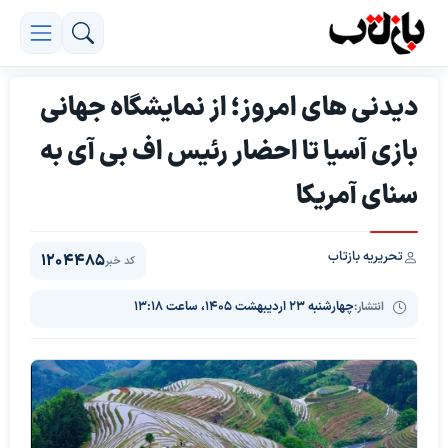
دیدنی های امروز؛ از نمایشگاه جهانی
بازی آسیا تا احضار رئیس اف بی آی به
سنای آمریکا
تحریریه بازتاب
1204485
کد خبر
انتشار:
چهارشنبه ۲۳ اردیبهشت ۱۴۰۵، ساعت ۱۳:۱۸