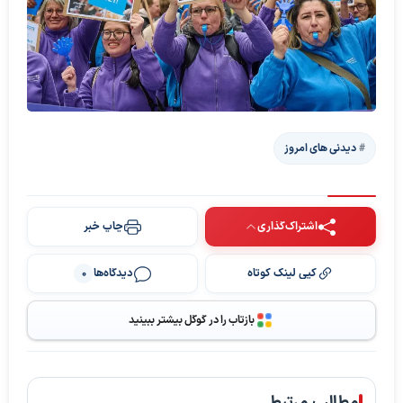
دیدنی های امروز
اشتراک‌گذاری
چاپ خبر
کپی لینک کوتاه
دیدگاه‌ها
0
بازتاب را در گوگل بیشتر ببینید