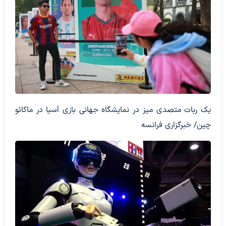
یک ربات متصدی میز در نمایشگاه جهانی بازی آسیا در ماکائو
چین/ خبرگزاری فرانسه