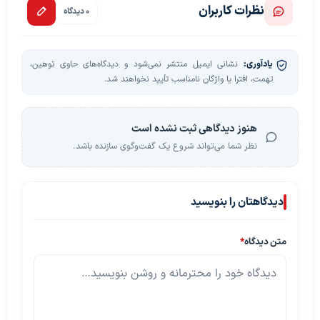
نظرات کاربران
0 دیدگاه
یادآوری:
نشانی ایمیل منتشر نمی‌شود و دیدگاه‌های حاوی توهین،
تهمت، افترا یا واژگان نامناسب تأیید نخواهند شد.
هنوز دیدگاهی ثبت نشده است
نظر شما می‌تواند شروع یک گفت‌وگوی سازنده باشد.
دیدگاهتان را بنویسید
متن دیدگاه
*