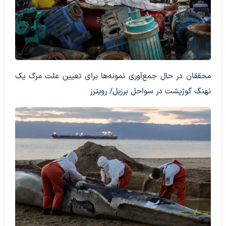
محققان در حال جمع‌آوری نمونه‌ها برای تعیین علت مرگ یک
نهنگ گوژپشت در سواحل برزیل/ رویترز