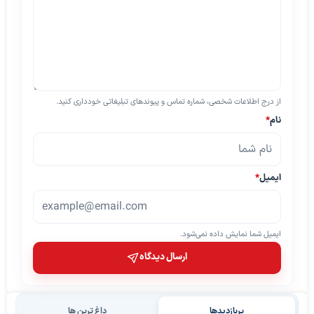
از درج اطلاعات شخصی، شماره تماس و پیوندهای تبلیغاتی خودداری کنید.
نام
*
ایمیل
*
ایمیل شما نمایش داده نمی‌شود.
ارسال دیدگاه
پربازدیدها
داغ ترین ها