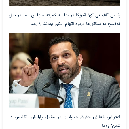
رئیس “اف بی آی” آمریکا در جلسه کمیته مجلس سنا در حال
توضیح به سناتورها درباره اتهام الکلی بودنش/ زوما
اعتراض فعالان حقوق حیوانات در مقابل پارلمان انگلیس در
لندن/ زوما