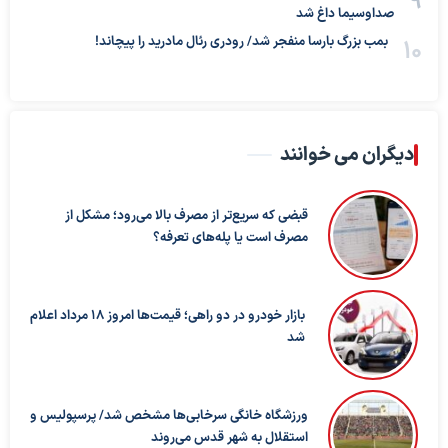
صداوسیما داغ شد
بمب بزرگ بارسا منفجر شد/ رودری رئال مادرید را پیچاند!
دیگران می خوانند
قبضی که سریع‌تر از مصرف بالا می‌رود؛ مشکل از
مصرف است یا پله‌های تعرفه؟
بازار خودرو در دو راهی؛ قیمت‌ها امروز ۱۸ مرداد اعلام
شد
ورزشگاه خانگی سرخابی‌ها مشخص شد/ پرسپولیس و
استقلال به شهر قدس می‌روند