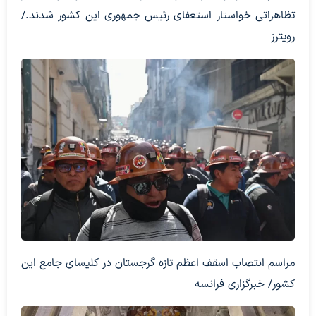
تظاهراتی خواستار استعفای رئیس جمهوری این کشور شدند./
رویترز
مراسم انتصاب اسقف اعظم تازه گرجستان در کلیسای جامع این
کشور/ خبرگزاری فرانسه