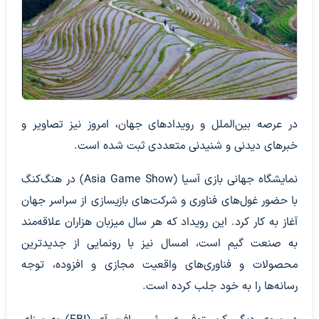
در عرصه بین‌الملل و رویدادهای جهان، امروز نیز تصاویر و
خبرهای دیدنی و شنیدنی متعددی ثبت شده است.
نمایشگاه جهانی بازی آسیا (Asia Game Show) در هنگ‌کنگ
با حضور غول‌های فناوری و شرکت‌های بازیسازی از سراسر جهان
آغاز به کار کرد. این رویداد که هر سال میزبان هزاران علاقه‌مند
به صنعت گیم است، امسال نیز با رونمایی از جدیدترین
محصولات و فناوری‌های واقعیت مجازی و افزوده، توجه
رسانه‌ها را به خود جلب کرده است.