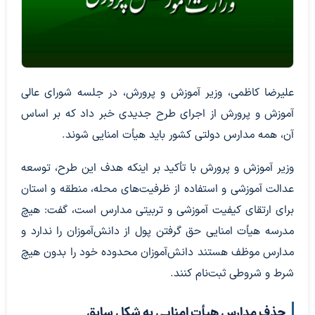
علیرضا کاظمی، وزیر آموزش و پرورش، در جلسه شورای عالی
آموزش و پرورش از اجرای طرح جدیدی خبر داد که بر اساس
آن، همه مدارس دولتی کشور باید هیأت امنایی شوند.
وزیر آموزش و پرورش با تأکید بر اینکه هدف این طرح، توسعه
عدالت آموزشی و استفاده از ظرفیت‌های محله، منطقه و استان
برای ارتقای کیفیت آموزشی و تربیتی مدارس است، گفت: هیچ
مدرسه هیأت امنایی حق گرفتن پول از دانش‌آموزان را ندارد و
مدارس موظف هستند دانش‌آموزان محدوده خود را بدون هیچ
شرط و شروطی ثبت‌نام کنند.
حذف مدارس هیأت امنایی به شکل سابق