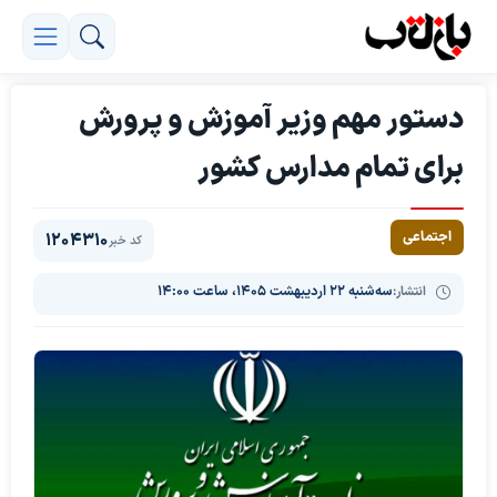
دستور مهم وزیر آموزش و پرورش
برای تمام مدارس کشور
اجتماعی
1204310
کد خبر
انتشار:
سه‌شنبه ۲۲ اردیبهشت ۱۴۰۵، ساعت ۱۴:۰۰