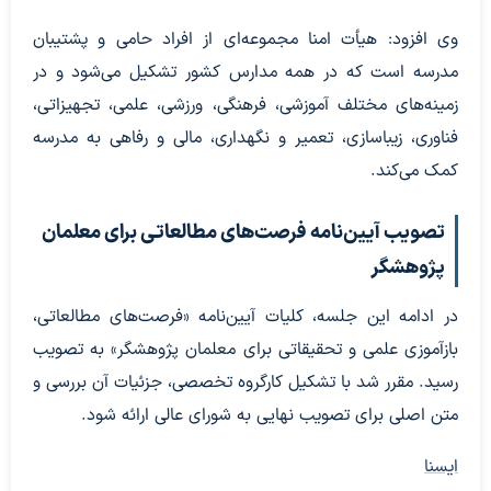
وی افزود: هیأت امنا مجموعه‌ای از افراد حامی و پشتیبان
مدرسه است که در همه مدارس کشور تشکیل می‌شود و در
زمینه‌های مختلف آموزشی، فرهنگی، ورزشی، علمی، تجهیزاتی،
فناوری، زیباسازی، تعمیر و نگهداری، مالی و رفاهی به مدرسه
کمک می‌کند.
تصویب آیین‌نامه فرصت‌های مطالعاتی برای معلمان
پژوهشگر
در ادامه این جلسه، کلیات آیین‌نامه «فرصت‌های مطالعاتی،
بازآموزی علمی و تحقیقاتی برای معلمان پژوهشگر» به تصویب
رسید. مقرر شد با تشکیل کارگروه تخصصی، جزئیات آن بررسی و
متن اصلی برای تصویب نهایی به شورای عالی ارائه شود.
ایسنا