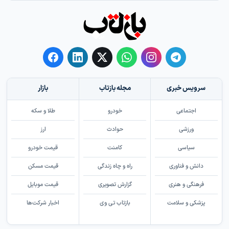
سرویس خبری
مجله بازتاب
بازار
اجتماعی
خودرو
طلا و سکه
ورزشی
حوادث
ارز
سیاسی
کامنت
قیمت خودرو
دانش و فناوری
راه و چاه زندگی
قیمت مسکن
فرهنگی و هنری
گزارش تصویری
قیمت موبایل
پزشکی و سلامت
بازتاب تی وی
اخبار شرکت‌ها