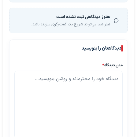
هنوز دیدگاهی ثبت نشده است
نظر شما می‌تواند شروع یک گفت‌وگوی سازنده باشد.
دیدگاهتان را بنویسید
متن دیدگاه
*