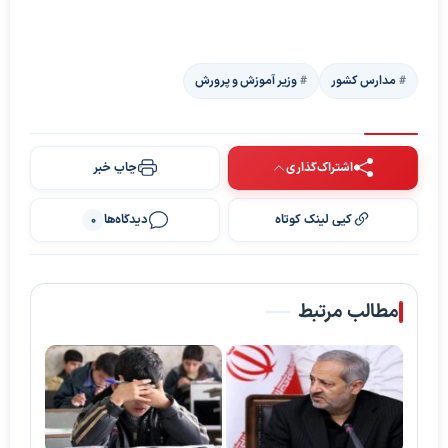
مدارس کشور
وزیر آموزش و پرورش
اشتراک‌گذاری
چاپ خبر
کپی لینک کوتاه
دیدگاه‌ها
0
مطالب مرتبط