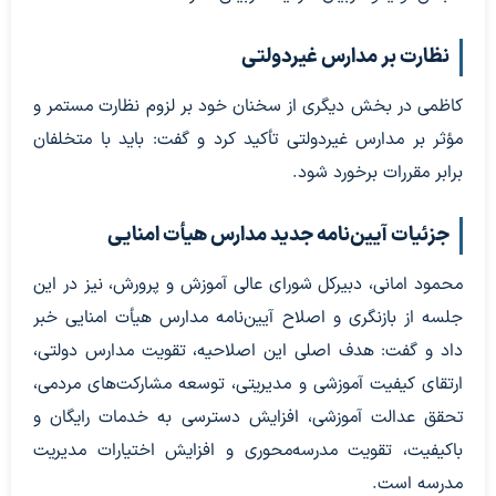
نظارت بر مدارس غیردولتی
کاظمی در بخش دیگری از سخنان خود بر لزوم نظارت مستمر و
مؤثر بر مدارس غیردولتی تأکید کرد و گفت: باید با متخلفان
برابر مقررات برخورد شود.
جزئیات آیین‌نامه جدید مدارس هیأت امنایی
محمود امانی، دبیرکل شورای عالی آموزش و پرورش، نیز در این
جلسه از بازنگری و اصلاح آیین‌نامه مدارس هیأت امنایی خبر
داد و گفت: هدف اصلی این اصلاحیه، تقویت مدارس دولتی،
ارتقای کیفیت آموزشی و مدیریتی، توسعه مشارکت‌های مردمی،
تحقق عدالت آموزشی، افزایش دسترسی به خدمات رایگان و
باکیفیت، تقویت مدرسه‌محوری و افزایش اختیارات مدیریت
مدرسه است.